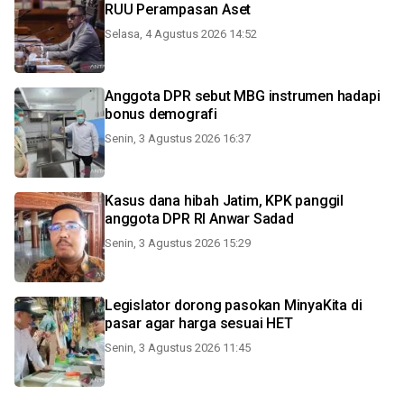
RUU Perampasan Aset
Selasa, 4 Agustus 2026 14:52
Anggota DPR sebut MBG instrumen hadapi
bonus demografi
Senin, 3 Agustus 2026 16:37
Kasus dana hibah Jatim, KPK panggil
anggota DPR RI Anwar Sadad
Senin, 3 Agustus 2026 15:29
Legislator dorong pasokan MinyaKita di
pasar agar harga sesuai HET
Senin, 3 Agustus 2026 11:45