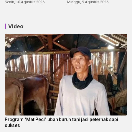
Senin, 10 Agustus 2026
Minggu, 9 Agustus 2026
Video
Program "Mat Peci" ubah buruh tani jadi peternak sapi
sukses