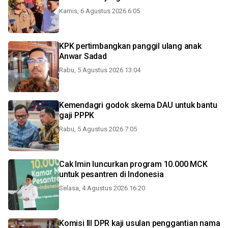
Kamis, 6 Agustus 2026 6:05
KPK pertimbangkan panggil ulang anak
Anwar Sadad
Rabu, 5 Agustus 2026 13:04
Kemendagri godok skema DAU untuk bantu
gaji PPPK
Rabu, 5 Agustus 2026 7:05
Cak Imin luncurkan program 10.000 MCK
untuk pesantren di Indonesia
Selasa, 4 Agustus 2026 16:20
Komisi III DPR kaji usulan penggantian nama