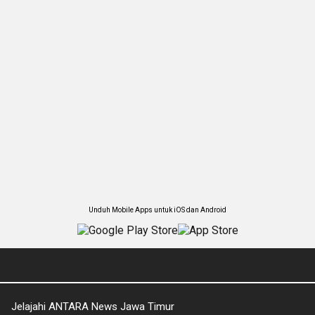
Unduh Mobile Apps untuk iOS dan Android
Jelajahi ANTARA News Jawa Timur