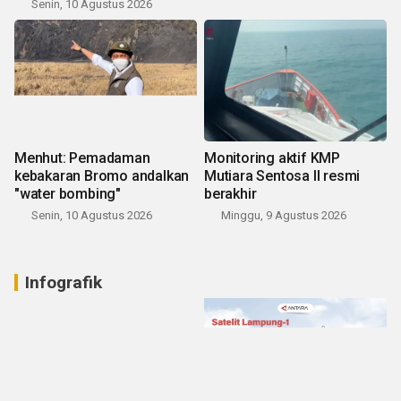
Senin, 10 Agustus 2026
Menhut: Pemadaman
Monitoring aktif KMP
kebakaran Bromo andalkan
Mutiara Sentosa II resmi
"water bombing"
berakhir
Senin, 10 Agustus 2026
Minggu, 9 Agustus 2026
Infografik