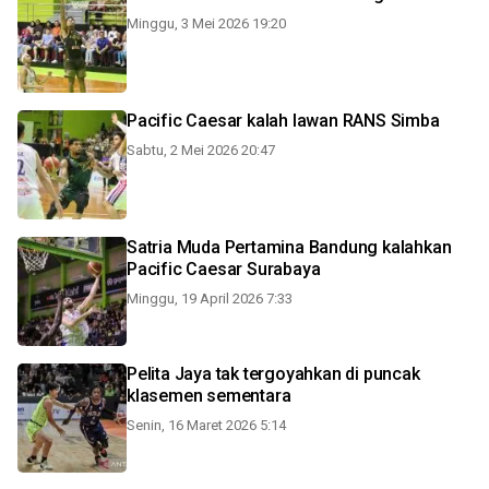
Minggu, 3 Mei 2026 19:20
Pacific Caesar kalah lawan RANS Simba
Sabtu, 2 Mei 2026 20:47
Satria Muda Pertamina Bandung kalahkan
Pacific Caesar Surabaya
Minggu, 19 April 2026 7:33
Pelita Jaya tak tergoyahkan di puncak
klasemen sementara
Senin, 16 Maret 2026 5:14