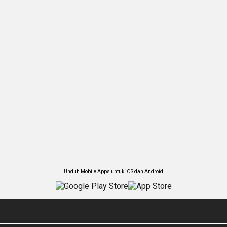
Unduh Mobile Apps untuk iOS dan Android