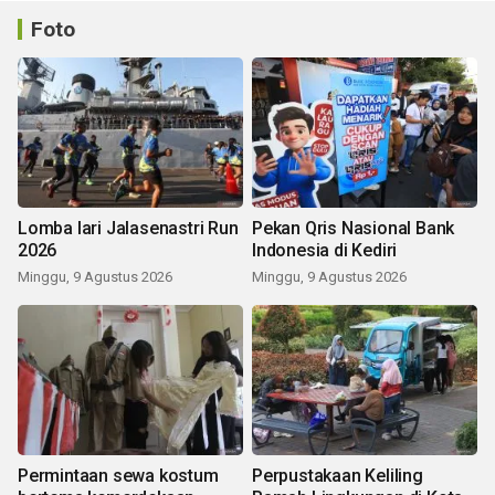
Foto
Lomba lari Jalasenastri Run
Pekan Qris Nasional Bank
2026
Indonesia di Kediri
Minggu, 9 Agustus 2026
Minggu, 9 Agustus 2026
Permintaan sewa kostum
Perpustakaan Keliling