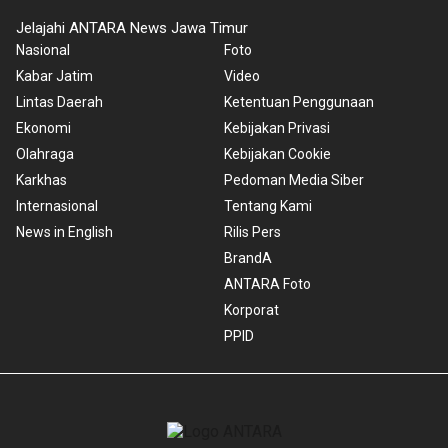
Jelajahi ANTARA News Jawa Timur
Nasional
Foto
Kabar Jatim
Video
Lintas Daerah
Ketentuan Penggunaan
Ekonomi
Kebijakan Privasi
Olahraga
Kebijakan Cookie
Karkhas
Pedoman Media Siber
Internasional
Tentang Kami
News in English
Rilis Pers
BrandA
ANTARA Foto
Korporat
PPID