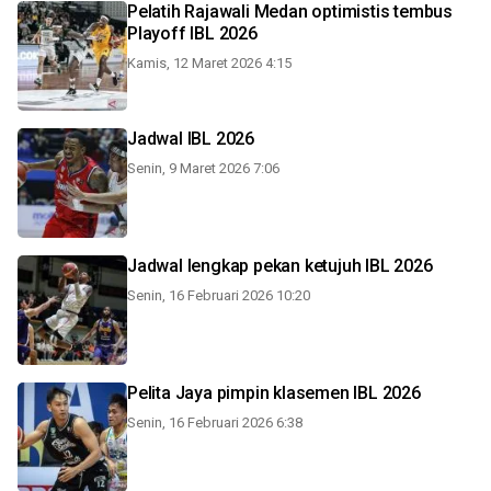
Pelatih Rajawali Medan optimistis tembus
Playoff IBL 2026
Kamis, 12 Maret 2026 4:15
Jadwal IBL 2026
Senin, 9 Maret 2026 7:06
Jadwal lengkap pekan ketujuh IBL 2026
Senin, 16 Februari 2026 10:20
Pelita Jaya pimpin klasemen IBL 2026
Senin, 16 Februari 2026 6:38