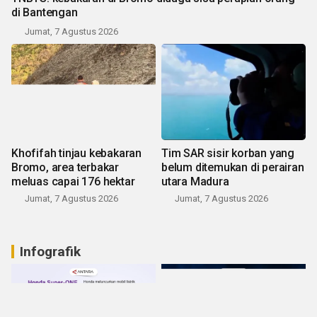
di Bantengan
Jumat, 7 Agustus 2026
Khofifah tinjau kebakaran
Tim SAR sisir korban yang
Bromo, area terbakar
belum ditemukan di perairan
meluas capai 176 hektar
utara Madura
Jumat, 7 Agustus 2026
Jumat, 7 Agustus 2026
Infografik