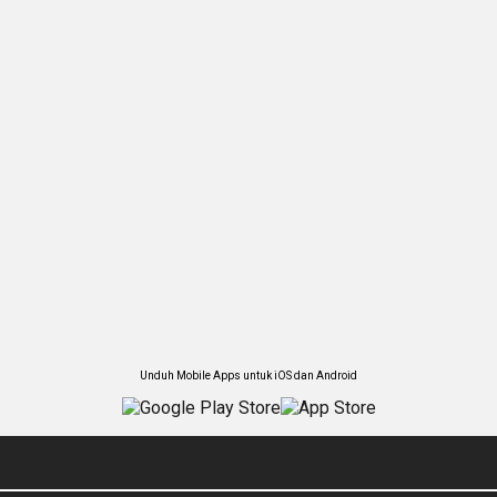
Unduh Mobile Apps untuk iOS dan Android