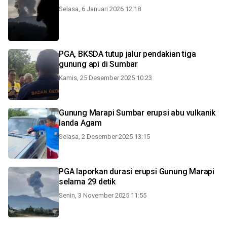
Selasa, 6 Januari 2026 12:18
PGA, BKSDA tutup jalur pendakian tiga
gunung api di Sumbar
Kamis, 25 Desember 2025 10:23
Gunung Marapi Sumbar erupsi abu vulkanik
landa Agam
Selasa, 2 Desember 2025 13:15
PGA laporkan durasi erupsi Gunung Marapi
selama 29 detik
Senin, 3 November 2025 11:55