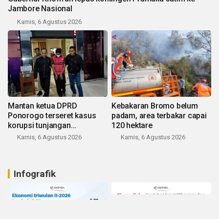
Jambore Nasional
Kamis, 6 Agustus 2026
Mantan ketua DPRD
Kebakaran Bromo belum
Ponorogo terseret kasus
padam, area terbakar capai
korupsi tunjangan
120 hektare
perumahan
Kamis, 6 Agustus 2026
Kamis, 6 Agustus 2026
Infografik