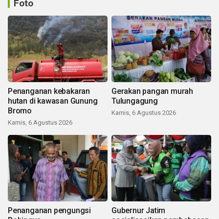
Foto
Penanganan kebakaran
Gerakan pangan murah
hutan di kawasan Gunung
Tulungagung
Bromo
Kamis, 6 Agustus 2026
Kamis, 6 Agustus 2026
Penanganan pengungsi
Gubernur Jatim