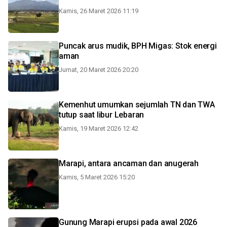
Kamis, 26 Maret 2026 11:19
Puncak arus mudik, BPH Migas: Stok energi
aman
Jumat, 20 Maret 2026 20:20
Kemenhut umumkan sejumlah TN dan TWA
tutup saat libur Lebaran
Kamis, 19 Maret 2026 12:42
Marapi, antara ancaman dan anugerah
Kamis, 5 Maret 2026 15:20
Gunung Marapi erupsi pada awal 2026