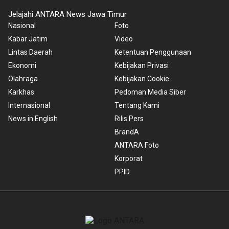
Jelajahi ANTARA News Jawa Timur
Nasional
Foto
Kabar Jatim
Video
Lintas Daerah
Ketentuan Penggunaan
Ekonomi
Kebijakan Privasi
Olahraga
Kebijakan Cookie
Karkhas
Pedoman Media Siber
Internasional
Tentang Kami
News in English
Rilis Pers
BrandA
ANTARA Foto
Korporat
PPID