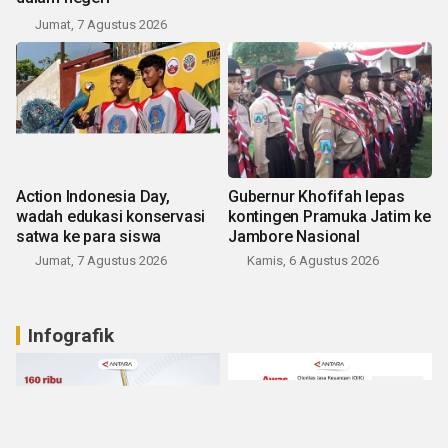
Jumat, 7 Agustus 2026
Action Indonesia Day,
Gubernur Khofifah lepas
wadah edukasi konservasi
kontingen Pramuka Jatim ke
satwa ke para siswa
Jambore Nasional
Jumat, 7 Agustus 2026
Kamis, 6 Agustus 2026
Infografik