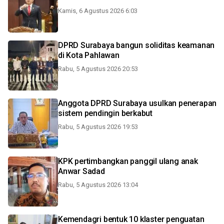
Kamis, 6 Agustus 2026 6:03
DPRD Surabaya bangun soliditas keamanan
di Kota Pahlawan
Rabu, 5 Agustus 2026 20:53
Anggota DPRD Surabaya usulkan penerapan
sistem pendingin berkabut
Rabu, 5 Agustus 2026 19:53
KPK pertimbangkan panggil ulang anak
Anwar Sadad
Rabu, 5 Agustus 2026 13:04
Kemendagri bentuk 10 klaster penguatan