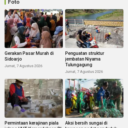
Foto
Gerakan Pasar Murah di
Penguatan struktur
Sidoarjo
jembatan Niyama
Tulungagung
Jumat, 7 Agustus 2026
Jumat, 7 Agustus 2026
Permintaan kerajinan piala
Aksi bersih sungai di