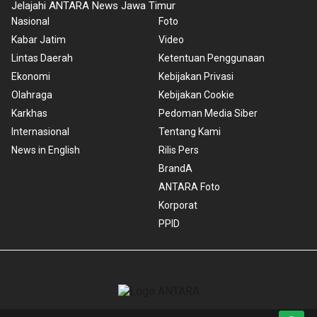
Jelajahi ANTARA News Jawa Timur
Nasional
Foto
Kabar Jatim
Video
Lintas Daerah
Ketentuan Penggunaan
Ekonomi
Kebijakan Privasi
Olahraga
Kebijakan Cookie
Karkhas
Pedoman Media Siber
Internasional
Tentang Kami
News in English
Rilis Pers
BrandA
ANTARA Foto
Korporat
PPID