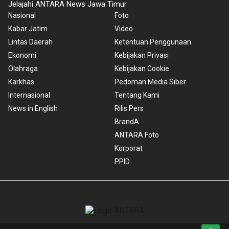
Jelajahi ANTARA News Jawa Timur
Nasional
Foto
Kabar Jatim
Video
Lintas Daerah
Ketentuan Penggunaan
Ekonomi
Kebijakan Privasi
Olahraga
Kebijakan Cookie
Karkhas
Pedoman Media Siber
Internasional
Tentang Kami
News in English
Rilis Pers
BrandA
ANTARA Foto
Korporat
PPID