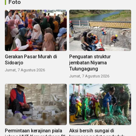
Foto
Gerakan Pasar Murah di
Penguatan struktur
Sidoarjo
jembatan Niyama
Tulungagung
Jumat, 7 Agustus 2026
Jumat, 7 Agustus 2026
Permintaan kerajinan piala
Aksi bersih sungai di