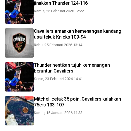
jinakkan Thunder 124-116
Kamis, 26 Februari 2026 12:22
Cavaliers amankan kemenangan kandang
usai tekuk Knicks 109-94
Rabu, 25 Februari 2026 13:14
Thunder hentikan tujuh kemenangan
beruntun Cavaliers
Senin, 23 Februari 2026 14:41
Mitchell cetak 35 poin, Cavaliers kalahkan
76ers 133-107
Kamis, 15 Januari 2026 11:33