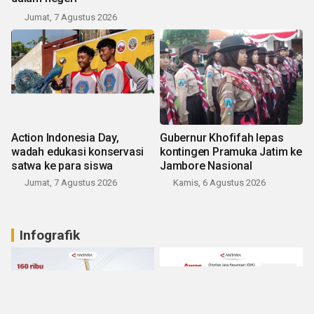
Jumat, 7 Agustus 2026
Action Indonesia Day,
Gubernur Khofifah lepas
wadah edukasi konservasi
kontingen Pramuka Jatim ke
satwa ke para siswa
Jambore Nasional
Jumat, 7 Agustus 2026
Kamis, 6 Agustus 2026
Infografik