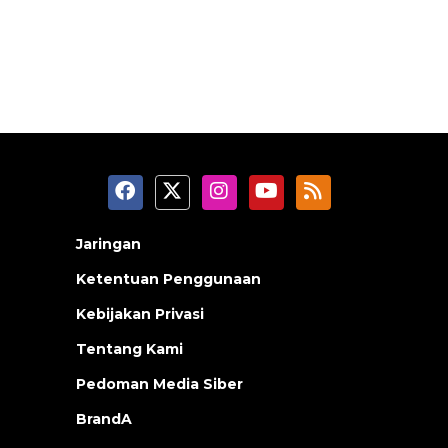
Jaringan
Ketentuan Penggunaan
Kebijakan Privasi
Tentang Kami
Pedoman Media Siber
BrandA