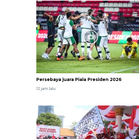
Persebaya juara Piala Presiden 2026
12 jam lalu