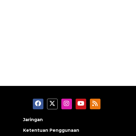
Jaringan
Ketentuan Penggunaan