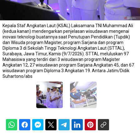
Kepala Staf Angkatan Laut (KSAL) Laksamana TNI Muhammad Ali
(kedua kanan) mendengarkan penjelasan wisudawan mengenai
inovasi teknologi buatannya saat Penutupan Pendidikan (Tupdik)
dan Wisuda program Magister, program Sarjana dan program
Diploma 3 di Sekolah Tinggi Teknologi Angkatan Laut (STTAL),
Surabaya, Jawa Timur, Kamis (9/7/2026). STTAL meluluskan 97
Mahasiswa yang terdiri dari 3 wisudawan program Magister
Angkatan 12, 27 wisudawan program Sarjana Angkatan 45, dan 67
wisudawan program Diploma 3 Angkatan 19. Antara Jatim/Didik
Suhartono/abs