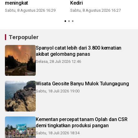
meningkat
Kediri
Sabtu, 8 Agustus 2026 16:29
Sabtu, 8 Agustus 2026 16:27
Terpopuler
Spanyol catat lebih dari 3.800 kematian
akibat gelombang panas
Selasa, 28 Juli 2026 12:46
Wisata Geosite Banyu Mulok Tulungagung
Sabtu, 18 Juli 2026 19:00
Kementan percepat tanam Oplah dan CSR
demi tingkatkan produksi pangan
Sabtu, 18 Juli 2026 18:34