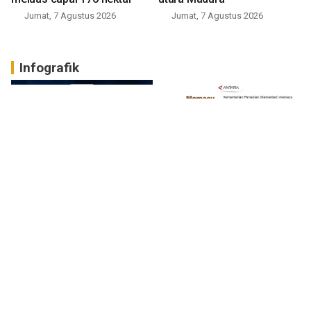
Jumat, 7 Agustus 2026
Jumat, 7 Agustus 2026
Infografik