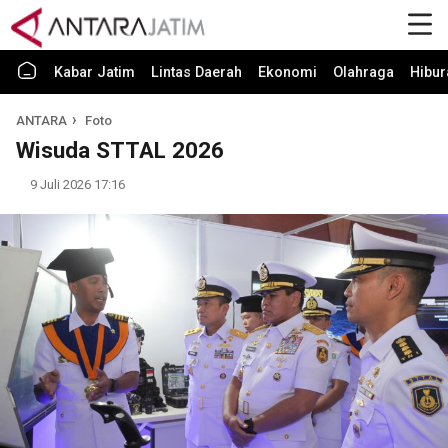
Kabar Jatim
Lintas Daerah
Ekonomi
Olahraga
Hibur
ANTARA
Foto
Wisuda STTAL 2026
9 Juli 2026 17:16