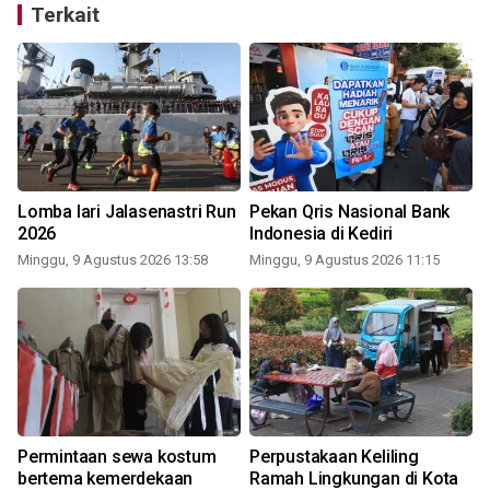
Terkait
Lomba lari Jalasenastri Run
Pekan Qris Nasional Bank
2026
Indonesia di Kediri
Minggu, 9 Agustus 2026 13:58
Minggu, 9 Agustus 2026 11:15
Permintaan sewa kostum
Perpustakaan Keliling
bertema kemerdekaan
Ramah Lingkungan di Kota