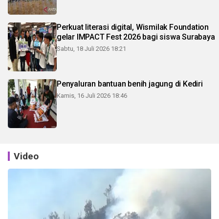
Perkuat literasi digital, Wismilak Foundation
gelar IMPACT Fest 2026 bagi siswa Surabaya
Sabtu, 18 Juli 2026 18:21
Penyaluran bantuan benih jagung di Kediri
Kamis, 16 Juli 2026 18:46
Video