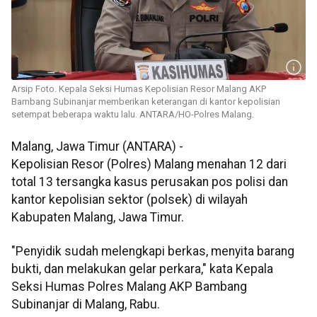
Arsip Foto. Kepala Seksi Humas Kepolisian Resor Malang AKP
Bambang Subinanjar memberikan keterangan di kantor kepolisian
setempat beberapa waktu lalu. ANTARA/HO-Polres Malang.
Malang, Jawa Timur (ANTARA) -
Kepolisian Resor (Polres) Malang menahan 12 dari
total 13 tersangka kasus perusakan pos polisi dan
kantor kepolisian sektor (polsek) di wilayah
Kabupaten Malang, Jawa Timur.
"Penyidik sudah melengkapi berkas, menyita barang
bukti, dan melakukan gelar perkara," kata Kepala
Seksi Humas Polres Malang AKP Bambang
Subinanjar di Malang, Rabu.