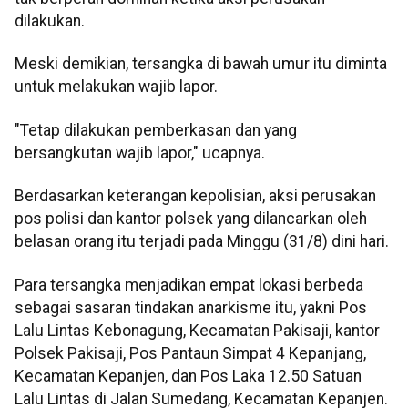
dilakukan.
Meski demikian, tersangka di bawah umur itu diminta
untuk melakukan wajib lapor.
"Tetap dilakukan pemberkasan dan yang
bersangkutan wajib lapor," ucapnya.
Berdasarkan keterangan kepolisian, aksi perusakan
pos polisi dan kantor polsek yang dilancarkan oleh
belasan orang itu terjadi pada Minggu (31/8) dini hari.
Para tersangka menjadikan empat lokasi berbeda
sebagai sasaran tindakan anarkisme itu, yakni Pos
Lalu Lintas Kebonagung, Kecamatan Pakisaji, kantor
Polsek Pakisaji, Pos Pantaun Simpat 4 Kepanjang,
Kecamatan Kepanjen, dan Pos Laka 12.50 Satuan
Lalu Lintas di Jalan Sumedang, Kecamatan Kepanjen.