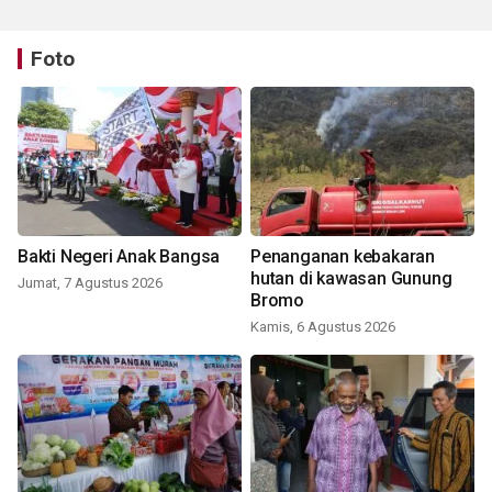
Foto
Bakti Negeri Anak Bangsa
Penanganan kebakaran
hutan di kawasan Gunung
Jumat, 7 Agustus 2026
Bromo
Kamis, 6 Agustus 2026