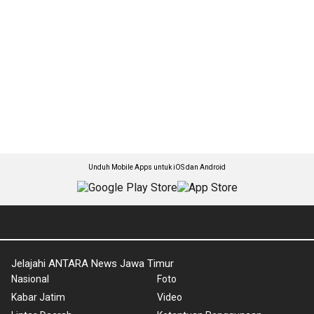
Unduh Mobile Apps untuk iOS dan Android
Jelajahi ANTARA News Jawa Timur
Nasional
Foto
Kabar Jatim
Video