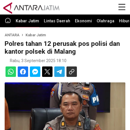
Kabar Jatim
Lintas Daerah
Ekonomi
Olahraga
Hibur
ANTARA
Kabar Jatim
Polres tahan 12 perusak pos polisi dan
kantor polsek di Malang
Rabu, 3 September 2025 18:10