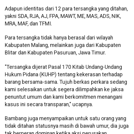
Adapun identitas dari 12 para tersangka yang ditahan,
yakni SDA, RJA, AJ, FPA, MAWT, ME, MAS, ADS, NIK,
MRA, MAF, dan TFMI.
Para tersangka tidak hanya berasal dari wilayah
Kabupaten Malang, melainkan juga dari Kabupaten
Blitar dan Kabupaten Pasuruan, Jawa Timur.
"Tersangka dijerat Pasal 170 Kitab Undang-Undang
Hukum Pidana (KUHP) tentang kekerasan terhadap
barang bersama-sama. Tujuh berkas perkara sedang
kami selesaikan untuk segera dilimpahkan ke jaksa
penuntut umum dan kami berkomitmen menangani
kasus ini secara transparan," ucapnya.
Bambang juga menyampaikan untuk satu orang yang
tidak ditahan statusnya masih di bawah umur, dia juga
tak berperan dominan ketika aksi perusakan