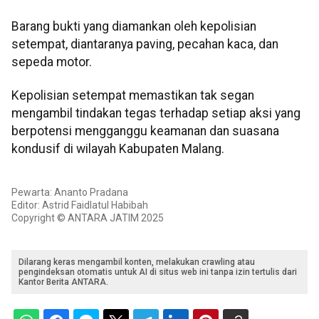
Barang bukti yang diamankan oleh kepolisian
setempat, diantaranya paving, pecahan kaca, dan
sepeda motor.
Kepolisian setempat memastikan tak segan
mengambil tindakan tegas terhadap setiap aksi yang
berpotensi mengganggu keamanan dan suasana
kondusif di wilayah Kabupaten Malang.
Pewarta: Ananto Pradana
Editor: Astrid Faidlatul Habibah
Copyright © ANTARA JATIM 2025
Dilarang keras mengambil konten, melakukan crawling atau
pengindeksan otomatis untuk AI di situs web ini tanpa izin tertulis dari
Kantor Berita ANTARA.