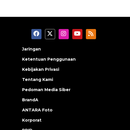
Jaringan
Ketentuan Penggunaan
Kebijakan Privasi
Tentang Kami
Pedoman Media Siber
BrandA
ANTARA Foto
Korporat