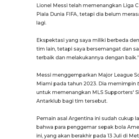
Lionel Messi telah memenangkan Liga C
Piala Dunia FIFA, tetapi dia belum mera
lagi.
Ekspektasi yang saya miliki berbeda den
tim lain, tetapi saya bersemangat dan s
terbaik dan melakukannya dengan baik.
Messi menggemparkan Major League Soc
Miami pada tahun 2023. Dia memimpin
untuk memenangkan MLS Supporters' Shi
Antarklub bagi tim tersebut.
Pemain asal Argentina ini sudah cukup 
bahwa para penggemar sepak bola Ameri
ini, yang akan berakhir pada 13 Juli di M