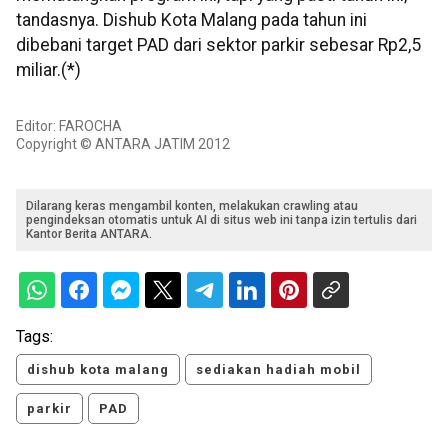
tandasnya. Dishub Kota Malang pada tahun ini
dibebani target PAD dari sektor parkir sebesar Rp2,5
miliar.(*)
Editor: FAROCHA
Copyright © ANTARA JATIM 2012
Dilarang keras mengambil konten, melakukan crawling atau
pengindeksan otomatis untuk AI di situs web ini tanpa izin tertulis dari
Kantor Berita ANTARA.
Tags:
dishub kota malang
sediakan hadiah mobil
parkir
PAD