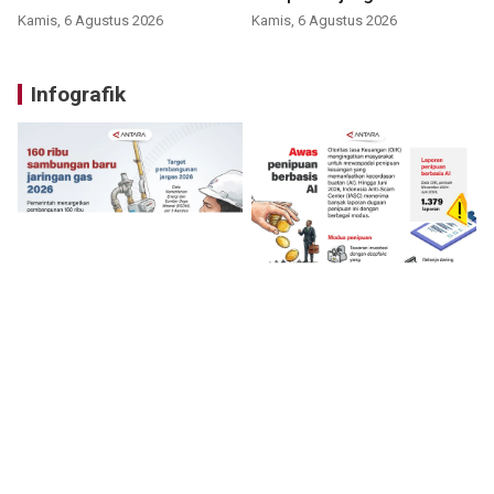
perumahan
Kamis, 6 Agustus 2026
Kamis, 6 Agustus 2026
Infografik