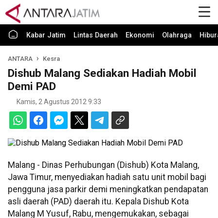
Kabar Jatim
Lintas Daerah
Ekonomi
Olahraga
Hibur
ANTARA
Kesra
Dishub Malang Sediakan Hadiah Mobil
Demi PAD
Kamis, 2 Agustus 2012 9:33
Malang - Dinas Perhubungan (Dishub) Kota Malang,
Jawa Timur, menyediakan hadiah satu unit mobil bagi
pengguna jasa parkir demi meningkatkan pendapatan
asli daerah (PAD) daerah itu. Kepala Dishub Kota
Malang M Yusuf, Rabu, mengemukakan, sebagai