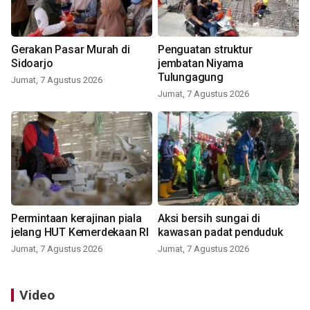
Gerakan Pasar Murah di
Penguatan struktur
Sidoarjo
jembatan Niyama
Tulungagung
Jumat, 7 Agustus 2026
Jumat, 7 Agustus 2026
Permintaan kerajinan piala
Aksi bersih sungai di
jelang HUT Kemerdekaan RI
kawasan padat penduduk
Jumat, 7 Agustus 2026
Jumat, 7 Agustus 2026
Video