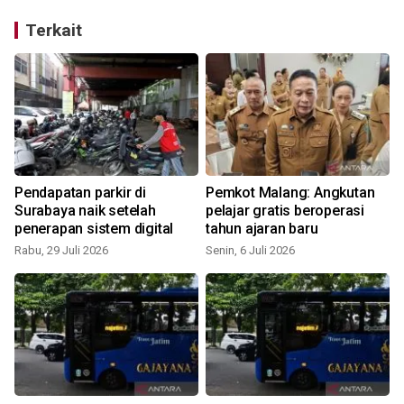
Terkait
Pendapatan parkir di
Pemkot Malang: Angkutan
a
Surabaya naik setelah
pelajar gratis beroperasi
penerapan sistem digital
tahun ajaran baru
Rabu, 29 Juli 2026
Senin, 6 Juli 2026