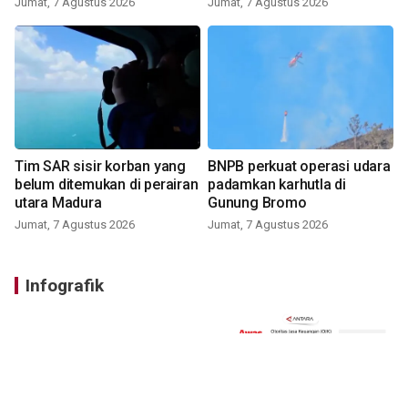
Jumat, 7 Agustus 2026
Jumat, 7 Agustus 2026
Tim SAR sisir korban yang
BNPB perkuat operasi udara
belum ditemukan di perairan
padamkan karhutla di
utara Madura
Gunung Bromo
Jumat, 7 Agustus 2026
Jumat, 7 Agustus 2026
Infografik