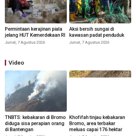
Permintaan kerajinan piala
Aksi bersih sungai di
jelang HUT Kemerdekaan RI
kawasan padat penduduk
Jumat, 7 Agustus 2026
Jumat, 7 Agustus 2026
Video
TNBTS: kebakaran di Bromo
Khofifah tinjau kebakaran
diduga sisa perapian orang
Bromo, area terbakar
di Bantengan
meluas capai 176 hektar