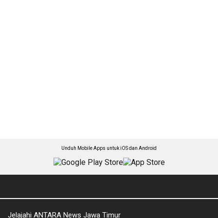
Unduh Mobile Apps untuk iOS dan Android
Jelajahi ANTARA News Jawa Timur