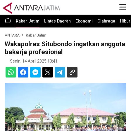
Kabar Jatim
Lintas Daerah
Ekonomi
Olahraga
Hibur
ANTARA
Kabar Jatim
Wakapolres Situbondo ingatkan anggota
bekerja profesional
Senin, 14 April 2025 13:41