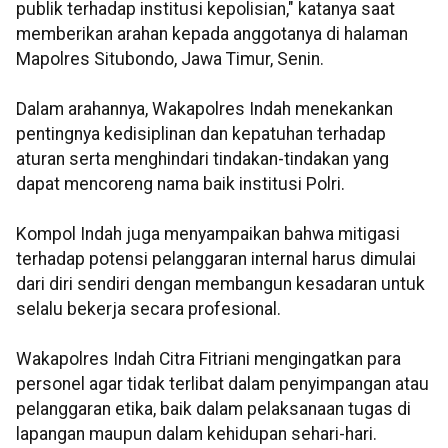
publik terhadap institusi kepolisian," katanya saat
memberikan arahan kepada anggotanya di halaman
Mapolres Situbondo, Jawa Timur, Senin.
Dalam arahannya, Wakapolres Indah menekankan
pentingnya kedisiplinan dan kepatuhan terhadap
aturan serta menghindari tindakan-tindakan yang
dapat mencoreng nama baik institusi Polri.
Kompol Indah juga menyampaikan bahwa mitigasi
terhadap potensi pelanggaran internal harus dimulai
dari diri sendiri dengan membangun kesadaran untuk
selalu bekerja secara profesional.
Wakapolres Indah Citra Fitriani mengingatkan para
personel agar tidak terlibat dalam penyimpangan atau
pelanggaran etika, baik dalam pelaksanaan tugas di
lapangan maupun dalam kehidupan sehari-hari.