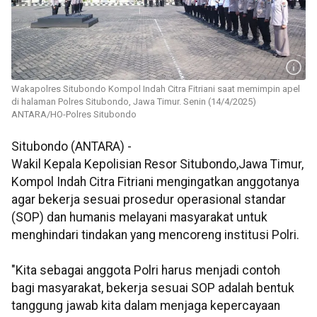
Wakapolres Situbondo Kompol Indah Citra Fitriani saat memimpin apel
di halaman Polres Situbondo, Jawa Timur. Senin (14/4/2025)
ANTARA/HO-Polres Situbondo
Situbondo (ANTARA) -
Wakil Kepala Kepolisian Resor Situbondo,Jawa Timur,
Kompol Indah Citra Fitriani mengingatkan anggotanya
agar bekerja sesuai prosedur operasional standar
(SOP) dan humanis melayani masyarakat untuk
menghindari tindakan yang mencoreng institusi Polri.
"Kita sebagai anggota Polri harus menjadi contoh
bagi masyarakat, bekerja sesuai SOP adalah bentuk
tanggung jawab kita dalam menjaga kepercayaan