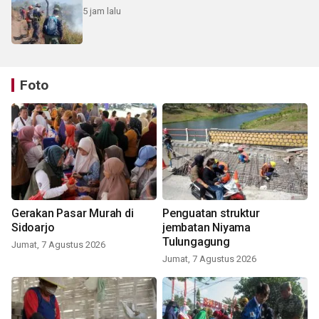
5 jam lalu
Foto
Gerakan Pasar Murah di
Penguatan struktur
Sidoarjo
jembatan Niyama
Tulungagung
Jumat, 7 Agustus 2026
Jumat, 7 Agustus 2026