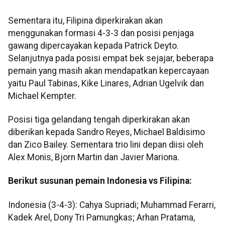
Sementara itu, Filipina diperkirakan akan
menggunakan formasi 4-3-3 dan posisi penjaga
gawang dipercayakan kepada Patrick Deyto.
Selanjutnya pada posisi empat bek sejajar, beberapa
pemain yang masih akan mendapatkan kepercayaan
yaitu Paul Tabinas, Kike Linares, Adrian Ugelvik dan
Michael Kempter.
Posisi tiga gelandang tengah diperkirakan akan
diberikan kepada Sandro Reyes, Michael Baldisimo
dan Zico Bailey. Sementara trio lini depan diisi oleh
Alex Monis, Bjorn Martin dan Javier Mariona.
Berikut susunan pemain Indonesia vs Filipina:
Indonesia (3-4-3): Cahya Supriadi; Muhammad Ferarri,
Kadek Arel, Dony Tri Pamungkas; Arhan Pratama,