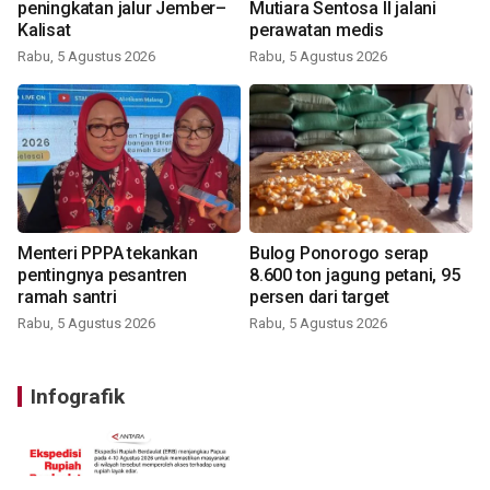
peningkatan jalur Jember–
Mutiara Sentosa II jalani
Kalisat
perawatan medis
Rabu, 5 Agustus 2026
Rabu, 5 Agustus 2026
Menteri PPPA tekankan
Bulog Ponorogo serap
pentingnya pesantren
8.600 ton jagung petani, 95
ramah santri
persen dari target
Rabu, 5 Agustus 2026
Rabu, 5 Agustus 2026
Infografik