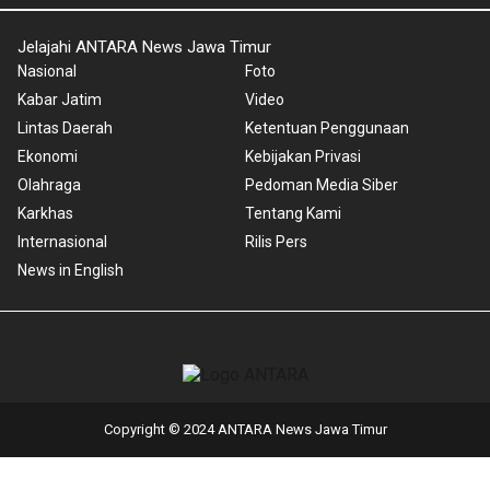
Jelajahi ANTARA News Jawa Timur
Nasional
Foto
Kabar Jatim
Video
Lintas Daerah
Ketentuan Penggunaan
Ekonomi
Kebijakan Privasi
Olahraga
Pedoman Media Siber
Karkhas
Tentang Kami
Internasional
Rilis Pers
News in English
Copyright © 2024 ANTARA News Jawa Timur