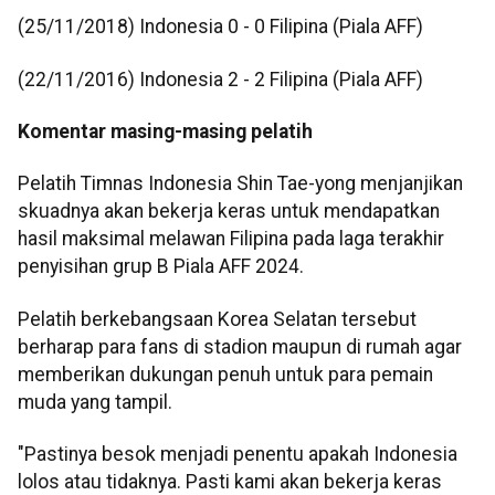
(25/11/2018) Indonesia 0 - 0 Filipina (Piala AFF)
(22/11/2016) Indonesia 2 - 2 Filipina (Piala AFF)
Komentar masing-masing pelatih
Pelatih Timnas Indonesia Shin Tae-yong menjanjikan
skuadnya akan bekerja keras untuk mendapatkan
hasil maksimal melawan Filipina pada laga terakhir
penyisihan grup B Piala AFF 2024.
Pelatih berkebangsaan Korea Selatan tersebut
berharap para fans di stadion maupun di rumah agar
memberikan dukungan penuh untuk para pemain
muda yang tampil.
"Pastinya besok menjadi penentu apakah Indonesia
lolos atau tidaknya. Pasti kami akan bekerja keras