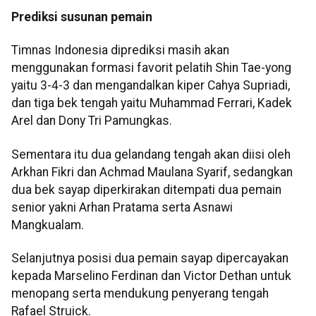
Prediksi susunan pemain
Timnas Indonesia diprediksi masih akan
menggunakan formasi favorit pelatih Shin Tae-yong
yaitu 3-4-3 dan mengandalkan kiper Cahya Supriadi,
dan tiga bek tengah yaitu Muhammad Ferrari, Kadek
Arel dan Dony Tri Pamungkas.
Sementara itu dua gelandang tengah akan diisi oleh
Arkhan Fikri dan Achmad Maulana Syarif, sedangkan
dua bek sayap diperkirakan ditempati dua pemain
senior yakni Arhan Pratama serta Asnawi
Mangkualam.
Selanjutnya posisi dua pemain sayap dipercayakan
kepada Marselino Ferdinan dan Victor Dethan untuk
menopang serta mendukung penyerang tengah
Rafael Struick.