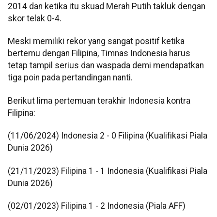
2014 dan ketika itu skuad Merah Putih takluk dengan
skor telak 0-4.
Meski memiliki rekor yang sangat positif ketika
bertemu dengan Filipina, Timnas Indonesia harus
tetap tampil serius dan waspada demi mendapatkan
tiga poin pada pertandingan nanti.
Berikut lima pertemuan terakhir Indonesia kontra
Filipina:
(11/06/2024) Indonesia 2 - 0 Filipina (Kualifikasi Piala
Dunia 2026)
(21/11/2023) Filipina 1 - 1 Indonesia (Kualifikasi Piala
Dunia 2026)
(02/01/2023) Filipina 1 - 2 Indonesia (Piala AFF)