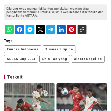
Dilarang keras mengambil konten, melakukan crawling atau
pengindeksan otomatis untuk AI di situs web ini tanpa izin tertulis dari
Kantor Berita ANTARA.
Tags:
Timnas Indonesia
Timnas Filipina
ASEAN Cup 2024
Shin Tae yong
Albert Capellas
Terkait