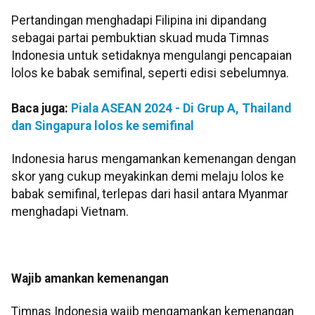
Pertandingan menghadapi Filipina ini dipandang
sebagai partai pembuktian skuad muda Timnas
Indonesia untuk setidaknya mengulangi pencapaian
lolos ke babak semifinal, seperti edisi sebelumnya.
Baca juga:
Piala ASEAN 2024 - Di Grup A, Thailand
dan Singapura lolos ke semifinal
Indonesia harus mengamankan kemenangan dengan
skor yang cukup meyakinkan demi melaju lolos ke
babak semifinal, terlepas dari hasil antara Myanmar
menghadapi Vietnam.
Wajib amankan kemenangan
Timnas Indonesia wajib mengamankan kemenangan