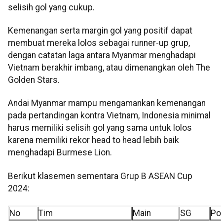
selisih gol yang cukup.
Kemenangan serta margin gol yang positif dapat
membuat mereka lolos sebagai runner-up grup,
dengan catatan laga antara Myanmar menghadapi
Vietnam berakhir imbang, atau dimenangkan oleh The
Golden Stars.
Andai Myanmar mampu mengamankan kemenangan
pada pertandingan kontra Vietnam, Indonesia minimal
harus memiliki selisih gol yang sama untuk lolos
karena memiliki rekor head to head lebih baik
menghadapi Burmese Lion.
Berikut klasemen sementara Grup B ASEAN Cup
2024:
No
Tim
Main
SG
Po