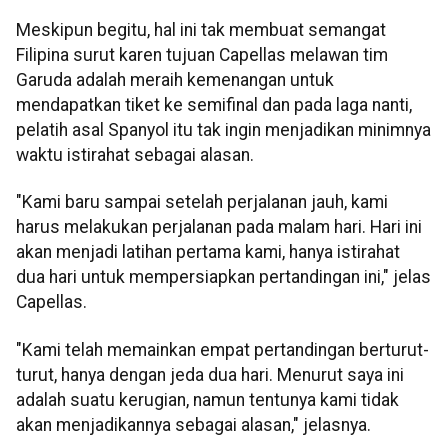
Meskipun begitu, hal ini tak membuat semangat
Filipina surut karen tujuan Capellas melawan tim
Garuda adalah meraih kemenangan untuk
mendapatkan tiket ke semifinal dan pada laga nanti,
pelatih asal Spanyol itu tak ingin menjadikan minimnya
waktu istirahat sebagai alasan.
"Kami baru sampai setelah perjalanan jauh, kami
harus melakukan perjalanan pada malam hari. Hari ini
akan menjadi latihan pertama kami, hanya istirahat
dua hari untuk mempersiapkan pertandingan ini," jelas
Capellas.
"Kami telah memainkan empat pertandingan berturut-
turut, hanya dengan jeda dua hari. Menurut saya ini
adalah suatu kerugian, namun tentunya kami tidak
akan menjadikannya sebagai alasan," jelasnya.