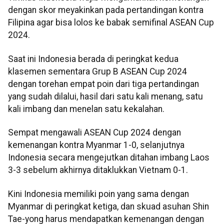
dengan skor meyakinkan pada pertandingan kontra
Filipina agar bisa lolos ke babak semifinal ASEAN Cup
2024.
Saat ini Indonesia berada di peringkat kedua
klasemen sementara Grup B ASEAN Cup 2024
dengan torehan empat poin dari tiga pertandingan
yang sudah dilalui, hasil dari satu kali menang, satu
kali imbang dan menelan satu kekalahan.
Sempat mengawali ASEAN Cup 2024 dengan
kemenangan kontra Myanmar 1-0, selanjutnya
Indonesia secara mengejutkan ditahan imbang Laos
3-3 sebelum akhirnya ditaklukkan Vietnam 0-1.
Kini Indonesia memiliki poin yang sama dengan
Myanmar di peringkat ketiga, dan skuad asuhan Shin
Tae-yong harus mendapatkan kemenangan dengan