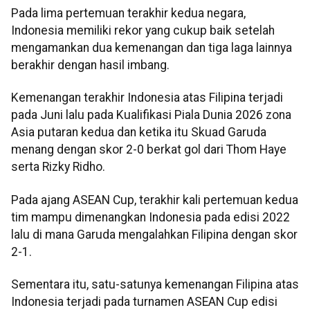
Pada lima pertemuan terakhir kedua negara,
Indonesia memiliki rekor yang cukup baik setelah
mengamankan dua kemenangan dan tiga laga lainnya
berakhir dengan hasil imbang.
Kemenangan terakhir Indonesia atas Filipina terjadi
pada Juni lalu pada Kualifikasi Piala Dunia 2026 zona
Asia putaran kedua dan ketika itu Skuad Garuda
menang dengan skor 2-0 berkat gol dari Thom Haye
serta Rizky Ridho.
Pada ajang ASEAN Cup, terakhir kali pertemuan kedua
tim mampu dimenangkan Indonesia pada edisi 2022
lalu di mana Garuda mengalahkan Filipina dengan skor
2-1.
Sementara itu, satu-satunya kemenangan Filipina atas
Indonesia terjadi pada turnamen ASEAN Cup edisi