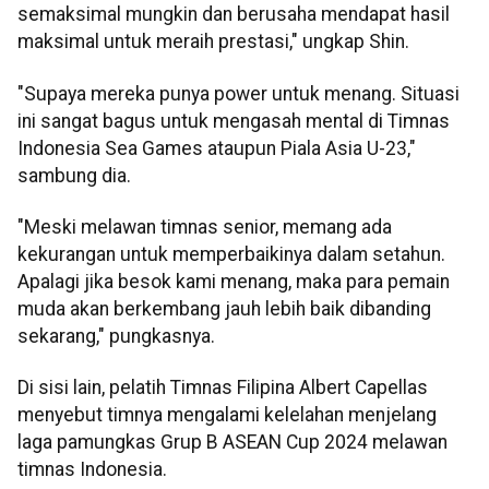
semaksimal mungkin dan berusaha mendapat hasil
maksimal untuk meraih prestasi," ungkap Shin.
"Supaya mereka punya power untuk menang. Situasi
ini sangat bagus untuk mengasah mental di Timnas
Indonesia Sea Games ataupun Piala Asia U-23,"
sambung dia.
"Meski melawan timnas senior, memang ada
kekurangan untuk memperbaikinya dalam setahun.
Apalagi jika besok kami menang, maka para pemain
muda akan berkembang jauh lebih baik dibanding
sekarang," pungkasnya.
Di sisi lain, pelatih Timnas Filipina Albert Capellas
menyebut timnya mengalami kelelahan menjelang
laga pamungkas Grup B ASEAN Cup 2024 melawan
timnas Indonesia.