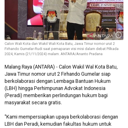
Calon Wali Kota dan Wakil Wali Kota Batu, Jawa Timur nomor urut 2
Firhando Gumelar-Rudi saat pemaparan visi misi dalam debat Pilkada
2024, Kamis (21/11/2024) malam. ANTARA/Ananto Pradana
Malang Raya (ANTARA) - Calon Wakil Wal Kota Batu,
Jawa Timur nomor urut 2 Firhando Gumelar siap
berkolaborasi dengan Lembaga Bantuan Hukum
(LBH) hingga Perhimpunan Advokat Indonesia
(Peradi) memberikan perlindungan hukum bagi
masyarakat secara gratis.
"Kami mempersiapkan upaya berkolaborasi dengan
LBH dan Peradi, kemudian fakultas hukum untuk