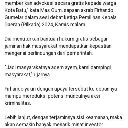
memberikan advokasi secara gratis kepada warga
Kota Batu," kata Mas Gum, sapaan akrab Firhando
Gumelar dalam sesi debat ketiga Pemilihan Kepala
Daerah (Pilkada) 2024, Kamis malam.
Dia menuturkan bantuan hukum gratis sebagai
jaminan hak masyarakat mendapatkan kepastian
mengenai perlindungan dari pemerintah.
"Jadi masyarakatnya adem ayem, kami dampingi
masyarakat," ujarnya.
Firhando yakin dengan upaya tersebut ke depannya
mampu mereduksi potensi munculnya aksi
kriminalitas.
Lebih lanjut, dengan terjaminnya sisi keamanan, maka
akan semakin banyak menarik minat investor