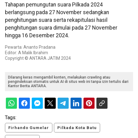
Tahapan pemungutan suara Pilkada 2024
berlangsung pada 27 November sedangkan
penghitungan suara serta rekapitulasi hasil
penghitungan suara dimulai pada 27 November
hingga 16 Desember 2024.
Pewarta: Ananto Pradana
Editor: A Malik Ibrahim
Copyright © ANTARA JATIM 2024
Dilarang keras mengambil konten, melakukan crawling atau
pengindeksan otomatis untuk AI di situs web ini tanpa izin tertulis dari
Kantor Berita ANTARA.
Tags:
Firhando Gumelar
Pilkada Kota Batu