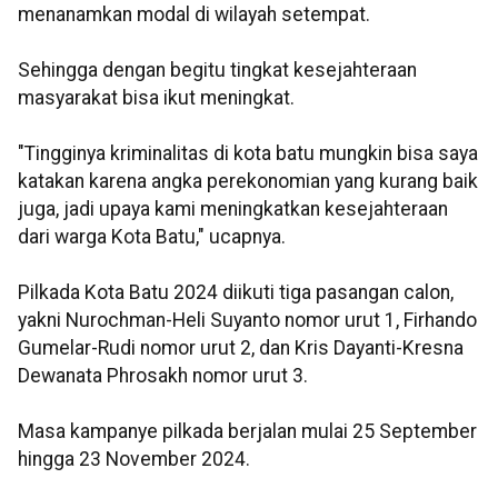
menanamkan modal di wilayah setempat.
Sehingga dengan begitu tingkat kesejahteraan
masyarakat bisa ikut meningkat.
"Tingginya kriminalitas di kota batu mungkin bisa saya
katakan karena angka perekonomian yang kurang baik
juga, jadi upaya kami meningkatkan kesejahteraan
dari warga Kota Batu," ucapnya.
Pilkada Kota Batu 2024 diikuti tiga pasangan calon,
yakni Nurochman-Heli Suyanto nomor urut 1, Firhando
Gumelar-Rudi nomor urut 2, dan Kris Dayanti-Kresna
Dewanata Phrosakh nomor urut 3.
Masa kampanye pilkada berjalan mulai 25 September
hingga 23 November 2024.