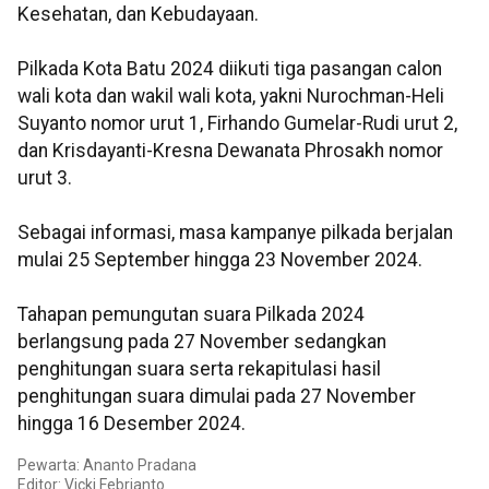
Kesehatan, dan Kebudayaan.
Pilkada Kota Batu 2024 diikuti tiga pasangan calon
wali kota dan wakil wali kota, yakni Nurochman-Heli
Suyanto nomor urut 1, Firhando Gumelar-Rudi urut 2,
dan Krisdayanti-Kresna Dewanata Phrosakh nomor
urut 3.
Sebagai informasi, masa kampanye pilkada berjalan
mulai 25 September hingga 23 November 2024.
Tahapan pemungutan suara Pilkada 2024
berlangsung pada 27 November sedangkan
penghitungan suara serta rekapitulasi hasil
penghitungan suara dimulai pada 27 November
hingga 16 Desember 2024.
Pewarta: Ananto Pradana
Editor: Vicki Febrianto