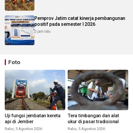
Pemprov Jatim catat kinerja pembangunan
positif pada semester I 2026
2 jam lalu
Foto
Uji fungsi jembatan kereta
Tera timbangan dan alat
api di Jember
ukur di pasar tradisional
Rabu, 5 Agustus 2026
Rabu, 5 Agustus 2026