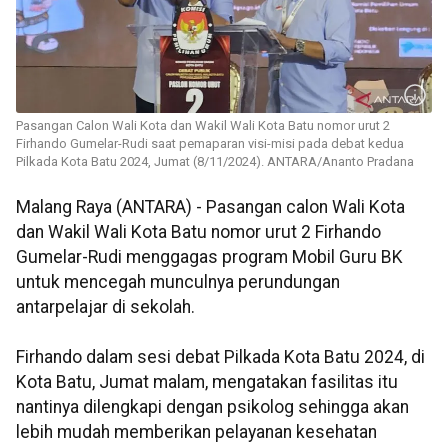
Pasangan Calon Wali Kota dan Wakil Wali Kota Batu nomor urut 2
Firhando Gumelar-Rudi saat pemaparan visi-misi pada debat kedua
Pilkada Kota Batu 2024, Jumat (8/11/2024). ANTARA/Ananto Pradana
Malang Raya (ANTARA) - Pasangan calon Wali Kota
dan Wakil Wali Kota Batu nomor urut 2 Firhando
Gumelar-Rudi menggagas program Mobil Guru BK
untuk mencegah munculnya perundungan
antarpelajar di sekolah.
Firhando dalam sesi debat Pilkada Kota Batu 2024, di
Kota Batu, Jumat malam, mengatakan fasilitas itu
nantinya dilengkapi dengan psikolog sehingga akan
lebih mudah memberikan pelayanan kesehatan