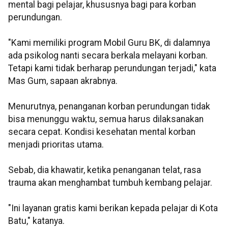
mental bagi pelajar, khususnya bagi para korban
perundungan.
"Kami memiliki program Mobil Guru BK, di dalamnya
ada psikolog nanti secara berkala melayani korban.
Tetapi kami tidak berharap perundungan terjadi," kata
Mas Gum, sapaan akrabnya.
Menurutnya, penanganan korban perundungan tidak
bisa menunggu waktu, semua harus dilaksanakan
secara cepat. Kondisi kesehatan mental korban
menjadi prioritas utama.
Sebab, dia khawatir, ketika penanganan telat, rasa
trauma akan menghambat tumbuh kembang pelajar.
"Ini layanan gratis kami berikan kepada pelajar di Kota
Batu," katanya.