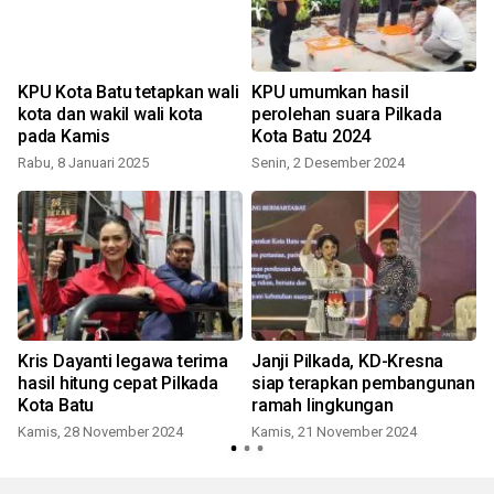
KPU Kota Batu tetapkan wali
KPU umumkan hasil
kota dan wakil wali kota
perolehan suara Pilkada
pada Kamis
Kota Batu 2024
Rabu, 8 Januari 2025
Senin, 2 Desember 2024
Kris Dayanti legawa terima
Janji Pilkada, KD-Kresna
hasil hitung cepat Pilkada
siap terapkan pembangunan
Kota Batu
ramah lingkungan
Kamis, 28 November 2024
Kamis, 21 November 2024