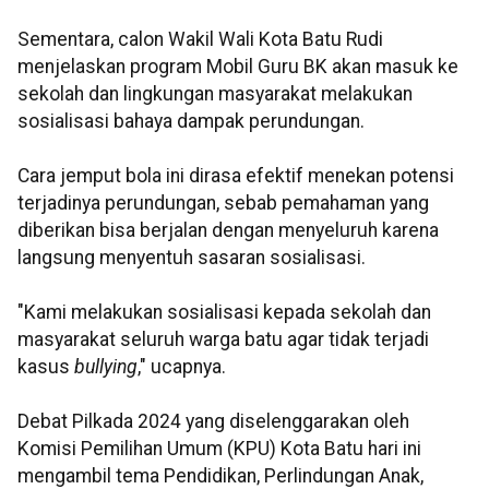
Sementara, calon Wakil Wali Kota Batu Rudi
menjelaskan program Mobil Guru BK akan masuk ke
sekolah dan lingkungan masyarakat melakukan
sosialisasi bahaya dampak perundungan.
Cara jemput bola ini dirasa efektif menekan potensi
terjadinya perundungan, sebab pemahaman yang
diberikan bisa berjalan dengan menyeluruh karena
langsung menyentuh sasaran sosialisasi.
"Kami melakukan sosialisasi kepada sekolah dan
masyarakat seluruh warga batu agar tidak terjadi
kasus
bullying
," ucapnya.
Debat Pilkada 2024 yang diselenggarakan oleh
Komisi Pemilihan Umum (KPU) Kota Batu hari ini
mengambil tema Pendidikan, Perlindungan Anak,