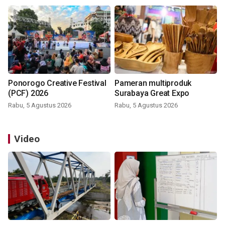
Ponorogo Creative Festival
Pameran multiproduk
(PCF) 2026
Surabaya Great Expo
Rabu, 5 Agustus 2026
Rabu, 5 Agustus 2026
Video