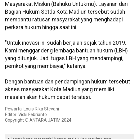
Masyarakat Miskin (Bahuku Untukmu). Layanan dari
Bagian Hukum Setda Kota Madiun tersebut sudah
membantu ratusan masyarakat yang menghadapi
perkara hukum hingga saat ini.
"Untuk inovasi ini sudah berjalan sejak tahun 2019.
Kami menggandeng lembaga bantuan hukum (LBH)
yang ditunjuk. Jadi tugas LBH yang mendampingi,
pemkot yang membiayai," katanya.
Dengan bantuan dan pendampingan hukum tersebut
akses masyarakat Kota Madiun yang memiliki
masalah akan hukum dapat teratasi.
Pewarta: Louis Rika Stevani
Editor: Vicki Febrianto
Copyright © ANTARA JATIM 2024