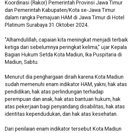
Koordinasi (Rakor) Pemerintah Provinsi Jawa Timur
dan Pemerintah Kabupaten/Kota se-Jawa Timur
dalam rangka Pemajuan HAM di Jawa Timur di Hotel
Platinum Surabaya 31 Oktober 2024.
"Alhamdulillah, capaian kita meningkat menjadi terbaik
ketiga dari sebelumnya peringkat kelima," ujar Kepala
Bagian Hukum Setda Kota Madiun, Ika Puspitaria di
Madiun, Sabtu.
Menurut dia penghargaan diraih karena Kota Madiun
sudah memenuhi enam indikator HAM, yakni, hak atas
pendidikan, hak atas perlindungan terhadap
perempuan dan anak, hak atas bantuan hukum, hak
atas pekerjaan bagi penyandang disabilitas, hak atas
identitas kependudukan, dan hak atas kesehatan.
Dari penilaian enam indikator tersebut Kota Madiun