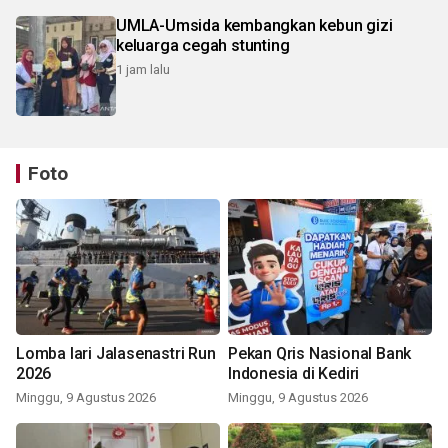
UMLA-Umsida kembangkan kebun gizi
keluarga cegah stunting
1 jam lalu
Foto
Lomba lari Jalasenastri Run
Pekan Qris Nasional Bank
2026
Indonesia di Kediri
Minggu, 9 Agustus 2026
Minggu, 9 Agustus 2026