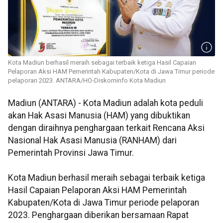
Kota Madiun berhasil meraih sebagai terbaik ketiga Hasil Capaian
Pelaporan Aksi HAM Pemerintah Kabupaten/Kota di Jawa Timur periode
pelaporan 2023. ANTARA/HO-Diskominfo Kota Madiun
Madiun (ANTARA) - Kota Madiun adalah kota peduli
akan Hak Asasi Manusia (HAM) yang dibuktikan
dengan diraihnya penghargaan terkait Rencana Aksi
Nasional Hak Asasi Manusia (RANHAM) dari
Pemerintah Provinsi Jawa Timur.
Kota Madiun berhasil meraih sebagai terbaik ketiga
Hasil Capaian Pelaporan Aksi HAM Pemerintah
Kabupaten/Kota di Jawa Timur periode pelaporan
2023. Penghargaan diberikan bersamaan Rapat