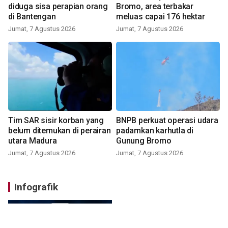
diduga sisa perapian orang
Bromo, area terbakar
di Bantengan
meluas capai 176 hektar
Jumat, 7 Agustus 2026
Jumat, 7 Agustus 2026
Tim SAR sisir korban yang
BNPB perkuat operasi udara
belum ditemukan di perairan
padamkan karhutla di
utara Madura
Gunung Bromo
Jumat, 7 Agustus 2026
Jumat, 7 Agustus 2026
Infografik