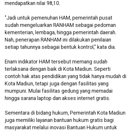
mendapatkan nilai 98,10.
"Jadi untuk pemenuhan HAM, pemerintah pusat
sudah mengeluarkan RANHAM sebagai pedoman
kementerian, lembaga, hingga pemerintah daerah.
Nah, penerapan RANHAM ini dilakukan penilaian
setiap tahunnya sebagai bentuk kontrol," kata dia.
Enam indikator HAM tersebut memang sudah
terlaksana dengan baik di Kota Madiun. Seperti
contoh hak atas pendidikan yang tidak hanya mudah di
Kota Madiun, tetapi juga dengan fasilitas yang
mumpuni. Mulai fasilitas gedung yang memadai
hingga sarana laptop dan akses internet gratis.
Sementara di bidang hukum, Pemerintah Kota Madiun
juga memiliki layanan bantuan hukum gratis bagi
masyarakat melalui inovasi Bantuan Hukum untuk