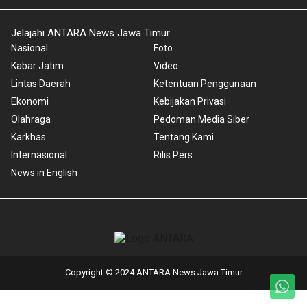
Jelajahi ANTARA News Jawa Timur
Nasional
Foto
Kabar Jatim
Video
Lintas Daerah
Ketentuan Penggunaan
Ekonomi
Kebijakan Privasi
Olahraga
Pedoman Media Siber
Karkhas
Tentang Kami
Internasional
Rilis Pers
News in English
Copyright © 2024 ANTARA News Jawa Timur