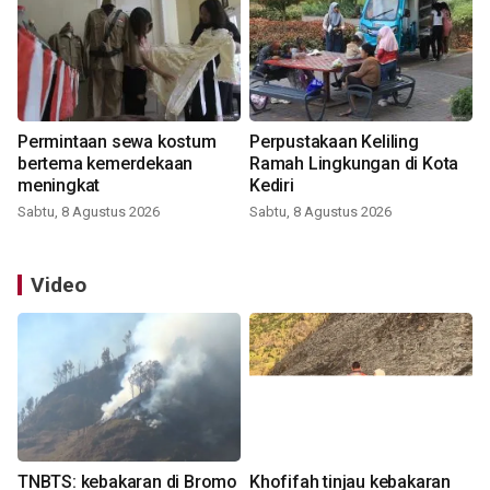
Permintaan sewa kostum
Perpustakaan Keliling
bertema kemerdekaan
Ramah Lingkungan di Kota
meningkat
Kediri
Sabtu, 8 Agustus 2026
Sabtu, 8 Agustus 2026
Video
TNBTS: kebakaran di Bromo
Khofifah tinjau kebakaran