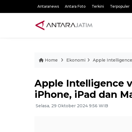
Antaranews
Antara Foto
Terkini
Terpopuler
Home
Ekonomi
Apple Intelligence
Apple Intelligence ve
iPhone, iPad dan M
Selasa, 29 Oktober 2024 9:56 WIB