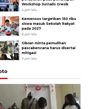
Workshop Jurnalis Gresik
4 jam lalu
Kemensos targetkan 150 ribu
siswa masuk Sekolah Rakyat
pada 2027
8 jam lalu
Gibran minta pemulihan
pascabencana harus disertai
mitigasi
9 jam lalu
oto