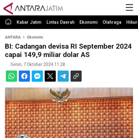
Kabar Jatim
Lintas Daerah
Ekonomi
Olahraga
Hibur
ANTARA
Ekonomi
BI: Cadangan devisa RI September 2024
capai 149,9 miliar dolar AS
Senin, 7 Oktober 2024 11:28