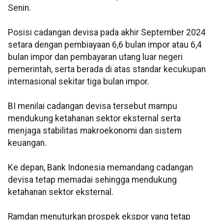
Senin.
Posisi cadangan devisa pada akhir September 2024
setara dengan pembiayaan 6,6 bulan impor atau 6,4
bulan impor dan pembayaran utang luar negeri
pemerintah, serta berada di atas standar kecukupan
internasional sekitar tiga bulan impor.
BI menilai cadangan devisa tersebut mampu
mendukung ketahanan sektor eksternal serta
menjaga stabilitas makroekonomi dan sistem
keuangan.
Ke depan, Bank Indonesia memandang cadangan
devisa tetap memadai sehingga mendukung
ketahanan sektor eksternal.
Ramdan menuturkan prospek ekspor yang tetap