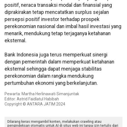
positif, neraca transaksi modal dan finansial yang
diprakirakan tetap mencatatkan surplus sejalan
persepsi positif investor terhadap prospek
perekonomian nasional dan imbal hasil investasi yang
menarik, mendukung tetap terjaganya ketahanan
eksternal.
Bank Indonesia juga terus memperkuat sinergi
dengan pemerintah dalam memperkuat ketahanan
eksternal sehingga dapat menjaga stabilitas
perekonomian dalam rangka mendukung
pertumbuhan ekonomi yang berkelanjutan.
Pewarta: Martha Herlinawati Simanjuntak
Editor: Astrid Faidlatul Habibah
Copyright © ANTARA JATIM 2024
Dilarang keras mengambil konten, melakukan crawling atau
pengindeksan otomatis untuk AI di situs web ini tanpa izin tertulis dari