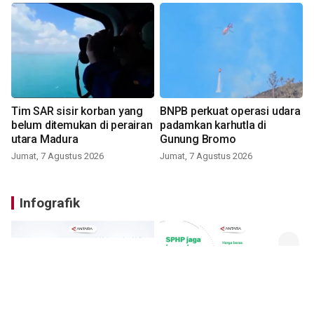
Tim SAR sisir korban yang
BNPB perkuat operasi udara
belum ditemukan di perairan
padamkan karhutla di
utara Madura
Gunung Bromo
Jumat, 7 Agustus 2026
Jumat, 7 Agustus 2026
Infografik