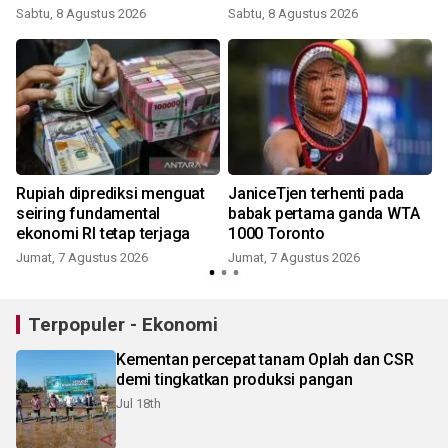
Sabtu, 8 Agustus 2026
Sabtu, 8 Agustus 2026
Rupiah diprediksi menguat
JaniceTjen terhenti pada
seiring fundamental
babak pertama ganda WTA
ekonomi RI tetap terjaga
1000 Toronto
Jumat, 7 Agustus 2026
Jumat, 7 Agustus 2026
Terpopuler - Ekonomi
Kementan percepat tanam Oplah dan CSR
demi tingkatkan produksi pangan
Jul 18th