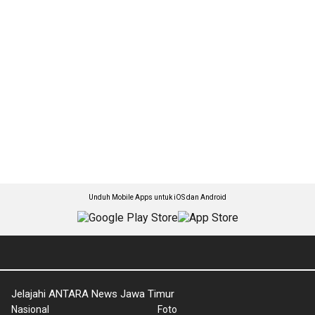
Unduh Mobile Apps untuk iOS dan Android
Jelajahi ANTARA News Jawa Timur
Nasional
Foto