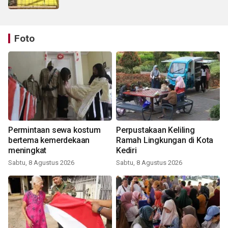
Foto
Permintaan sewa kostum
Perpustakaan Keliling
bertema kemerdekaan
Ramah Lingkungan di Kota
meningkat
Kediri
Sabtu, 8 Agustus 2026
Sabtu, 8 Agustus 2026