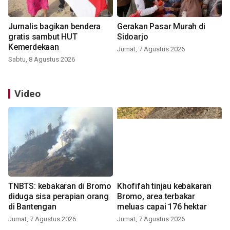
Jurnalis bagikan bendera
Gerakan Pasar Murah di
gratis sambut HUT
Sidoarjo
Kemerdekaan
Jumat, 7 Agustus 2026
Sabtu, 8 Agustus 2026
Video
TNBTS: kebakaran di Bromo
Khofifah tinjau kebakaran
diduga sisa perapian orang
Bromo, area terbakar
di Bantengan
meluas capai 176 hektar
Jumat, 7 Agustus 2026
Jumat, 7 Agustus 2026