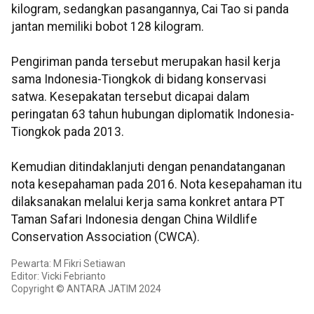
kilogram, sedangkan pasangannya, Cai Tao si panda
jantan memiliki bobot 128 kilogram.
Pengiriman panda tersebut merupakan hasil kerja
sama Indonesia-Tiongkok di bidang konservasi
satwa. Kesepakatan tersebut dicapai dalam
peringatan 63 tahun hubungan diplomatik Indonesia-
Tiongkok pada 2013.
Kemudian ditindaklanjuti dengan penandatanganan
nota kesepahaman pada 2016. Nota kesepahaman itu
dilaksanakan melalui kerja sama konkret antara PT
Taman Safari Indonesia dengan China Wildlife
Conservation Association (CWCA).
Pewarta: M Fikri Setiawan
Editor: Vicki Febrianto
Copyright © ANTARA JATIM 2024