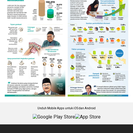
Unduh Mobile Apps untuk iOS dan Android