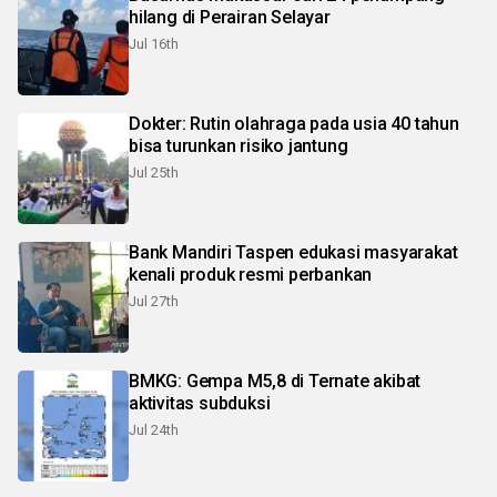
hilang di Perairan Selayar
Jul 16th
Dokter: Rutin olahraga pada usia 40 tahun
bisa turunkan risiko jantung
Jul 25th
Bank Mandiri Taspen edukasi masyarakat
kenali produk resmi perbankan
Jul 27th
BMKG: Gempa M5,8 di Ternate akibat
aktivitas subduksi
Jul 24th