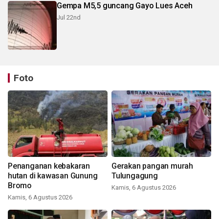
Gempa M5,5 guncang Gayo Lues Aceh
Jul 22nd
Foto
Penanganan kebakaran
Gerakan pangan murah
hutan di kawasan Gunung
Tulungagung
Bromo
Kamis, 6 Agustus 2026
Kamis, 6 Agustus 2026