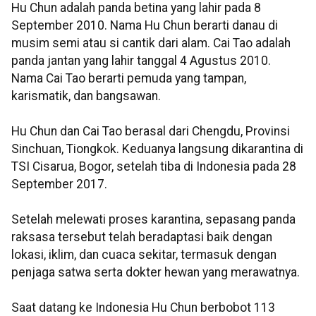
Hu Chun adalah panda betina yang lahir pada 8
September 2010. Nama Hu Chun berarti danau di
musim semi atau si cantik dari alam. Cai Tao adalah
panda jantan yang lahir tanggal 4 Agustus 2010.
Nama Cai Tao berarti pemuda yang tampan,
karismatik, dan bangsawan.
Hu Chun dan Cai Tao berasal dari Chengdu, Provinsi
Sinchuan, Tiongkok. Keduanya langsung dikarantina di
TSI Cisarua, Bogor, setelah tiba di Indonesia pada 28
September 2017.
Setelah melewati proses karantina, sepasang panda
raksasa tersebut telah beradaptasi baik dengan
lokasi, iklim, dan cuaca sekitar, termasuk dengan
penjaga satwa serta dokter hewan yang merawatnya.
Saat datang ke Indonesia Hu Chun berbobot 113