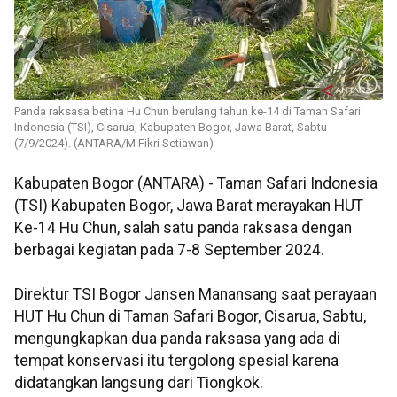
Panda raksasa betina Hu Chun berulang tahun ke-14 di Taman Safari
Indonesia (TSI), Cisarua, Kabupaten Bogor, Jawa Barat, Sabtu
(7/9/2024). (ANTARA/M Fikri Setiawan)
Kabupaten Bogor (ANTARA) - Taman Safari Indonesia
(TSI) Kabupaten Bogor, Jawa Barat merayakan HUT
Ke-14 Hu Chun, salah satu panda raksasa dengan
berbagai kegiatan pada 7-8 September 2024.
Direktur TSI Bogor Jansen Manansang saat perayaan
HUT Hu Chun di Taman Safari Bogor, Cisarua, Sabtu,
mengungkapkan dua panda raksasa yang ada di
tempat konservasi itu tergolong spesial karena
didatangkan langsung dari Tiongkok.