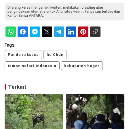
Dilarang keras mengambil konten, melakukan crawling atau
pengindeksan otomatis untuk AI di situs web ini tanpa izin tertulis dari
Kantor Berita ANTARA.
Tags:
Panda raksasa
hu Chun
taman safari Indonesia
kabupaten bogor
Terkait