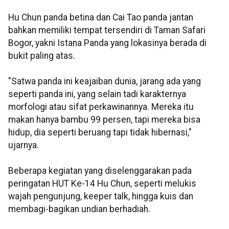
Hu Chun panda betina dan Cai Tao panda jantan
bahkan memiliki tempat tersendiri di Taman Safari
Bogor, yakni Istana Panda yang lokasinya berada di
bukit paling atas.
"Satwa panda ini keajaiban dunia, jarang ada yang
seperti panda ini, yang selain tadi karakternya
morfologi atau sifat perkawinannya. Mereka itu
makan hanya bambu 99 persen, tapi mereka bisa
hidup, dia seperti beruang tapi tidak hibernasi,"
ujarnya.
Beberapa kegiatan yang diselenggarakan pada
peringatan HUT Ke-14 Hu Chun, seperti melukis
wajah pengunjung, keeper talk, hingga kuis dan
membagi-bagikan undian berhadiah.