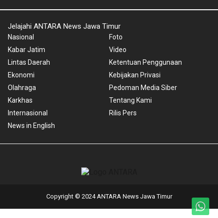
Jelajahi ANTARA News Jawa Timur
Nasional
Foto
Kabar Jatim
Video
Lintas Daerah
Ketentuan Penggunaan
Ekonomi
Kebijakan Privasi
Olahraga
Pedoman Media Siber
Karkhas
Tentang Kami
Internasional
Rilis Pers
News in English
Copyright © 2024 ANTARA News Jawa Timur