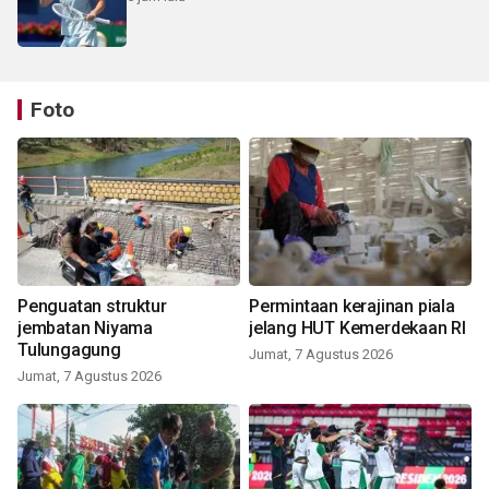
Foto
Penguatan struktur
Permintaan kerajinan piala
jembatan Niyama
jelang HUT Kemerdekaan RI
Tulungagung
Jumat, 7 Agustus 2026
Jumat, 7 Agustus 2026