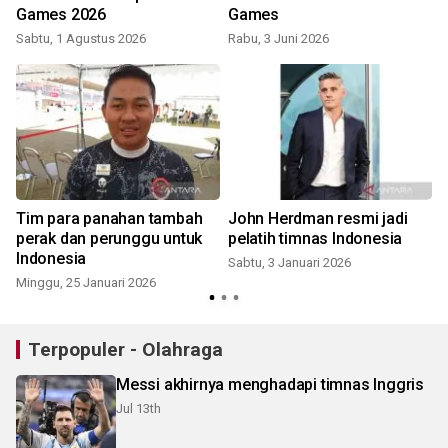
Games 2026
Games
Sabtu, 1 Agustus 2026
Rabu, 3 Juni 2026
Tim para panahan tambah
John Herdman resmi jadi
perak dan perunggu untuk
pelatih timnas Indonesia
Indonesia
Sabtu, 3 Januari 2026
Minggu, 25 Januari 2026
Terpopuler - Olahraga
Messi akhirnya menghadapi timnas Inggris
Jul 13th