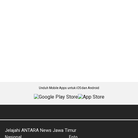
Unduh Mobile Apps untuk iOS dan Android
Jelajahi ANTARA News Jawa Timur
Nasional
Foto