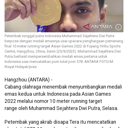
Petembak tunggal putra Indonesia Muhammad Sejahtera Dwi Putra
berpose dengan medali emasnya usai upacara penghargaan pemenang
final 10 meter running target Asian Games 2022 di Fuyang Yinhu Sports
Centre, Hangzhou, China, Senin (25/9/2023). Muhammad Sejahtera Dwi
Putra berhasil mempersembahkan medali emas pertama untuk
Indonesia usai mencatatkan poin total poin 578. ANTARA FOTO/M
Risyal Hidayat/pras.
Hangzhou (ANTARA) -
Cabang olahraga menembak menyumbangkan medali
emas kedua untuk Indonesia pada Asian Games
2022 melalui nomor 10 meter running target
range oleh Muhammad Sejahtera Dwi Putra, Selasa.
Petembak yang akrab disapa Tera itu mencatatkan