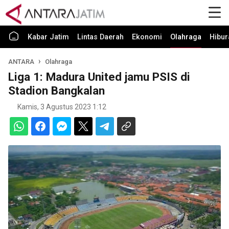
Kabar Jatim
Lintas Daerah
Ekonomi
Olahraga
Hibur
ANTARA
Olahraga
Liga 1: Madura United jamu PSIS di
Stadion Bangkalan
Kamis, 3 Agustus 2023 1:12