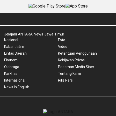
Jelajahi ANTARA News Jawa Timur
Nasional
Foto
Kabar Jatim
Video
Lintas Daerah
Ketentuan Penggunaan
Ekonomi
Kebijakan Privasi
Olahraga
Pedoman Media Siber
Karkhas
Tentang Kami
Internasional
Rilis Pers
News in English