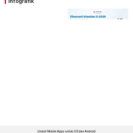
Infografik
Unduh Mobile Apps untuk iOS dan Android