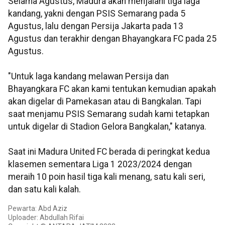
Selama Agustus, Madura akan menjalani tiga laga
kandang, yakni dengan PSIS Semarang pada 5
Agustus, lalu dengan Persija Jakarta pada 13
Agustus dan terakhir dengan Bhayangkara FC pada 25
Agustus.
"Untuk laga kandang melawan Persija dan
Bhayangkara FC akan kami tentukan kemudian apakah
akan digelar di Pamekasan atau di Bangkalan. Tapi
saat menjamu PSIS Semarang sudah kami tetapkan
untuk digelar di Stadion Gelora Bangkalan," katanya.
Saat ini Madura United FC berada di peringkat kedua
klasemen sementara Liga 1 2023/2024 dengan
meraih 10 poin hasil tiga kali menang, satu kali seri,
dan satu kali kalah.
Pewarta: Abd Aziz
Uploader: Abdullah Rifai