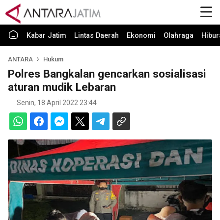
Kabar Jatim
Lintas Daerah
Ekonomi
Olahraga
Hibur
ANTARA
Hukum
Polres Bangkalan gencarkan sosialisasi
aturan mudik Lebaran
Senin, 18 April 2022 23:44