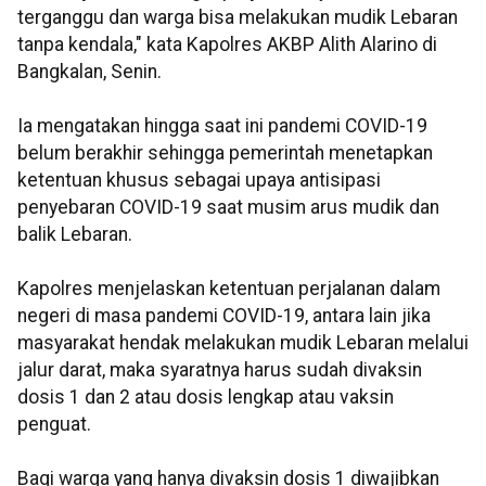
terganggu dan warga bisa melakukan mudik Lebaran
tanpa kendala," kata Kapolres AKBP Alith Alarino di
Bangkalan, Senin.
Ia mengatakan hingga saat ini pandemi COVID-19
belum berakhir sehingga pemerintah menetapkan
ketentuan khusus sebagai upaya antisipasi
penyebaran COVID-19 saat musim arus mudik dan
balik Lebaran.
Kapolres menjelaskan ketentuan perjalanan dalam
negeri di masa pandemi COVID-19, antara lain jika
masyarakat hendak melakukan mudik Lebaran melalui
jalur darat, maka syaratnya harus sudah divaksin
dosis 1 dan 2 atau dosis lengkap atau vaksin
penguat.
Bagi warga yang hanya divaksin dosis 1 diwajibkan