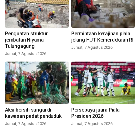
Penguatan struktur
Permintaan kerajinan piala
jembatan Niyama
jelang HUT Kemerdekaan RI
Tulungagung
Jumat, 7 Agustus 2026
Jumat, 7 Agustus 2026
Aksi bersih sungai di
Persebaya juara Piala
kawasan padat penduduk
Presiden 2026
Jumat, 7 Agustus 2026
Jumat, 7 Agustus 2026