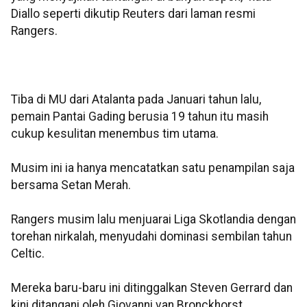
Diallo seperti dikutip Reuters dari laman resmi
Rangers.
Tiba di MU dari Atalanta pada Januari tahun lalu,
pemain Pantai Gading berusia 19 tahun itu masih
cukup kesulitan menembus tim utama.
Musim ini ia hanya mencatatkan satu penampilan saja
bersama Setan Merah.
Rangers musim lalu menjuarai Liga Skotlandia dengan
torehan nirkalah, menyudahi dominasi sembilan tahun
Celtic.
Mereka baru-baru ini ditinggalkan Steven Gerrard dan
kini ditangani oleh Giovanni van Bronckhorst.