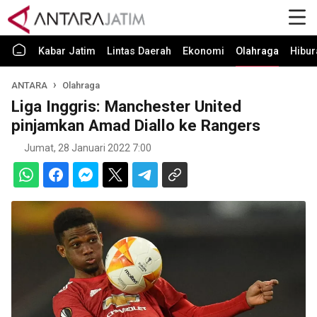
Kabar Jatim
Lintas Daerah
Ekonomi
Olahraga
Hibur
ANTARA
Olahraga
Liga Inggris: Manchester United
pinjamkan Amad Diallo ke Rangers
Jumat, 28 Januari 2022 7:00