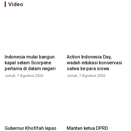
Video
Indonesia mulai bangun
Action Indonesia Day,
kapal selam Scorpene
wadah edukasi konservasi
pertama di dalam negeri
satwa ke para siswa
Jumat, 7 Agustus 2026
Jumat, 7 Agustus 2026
Gubernur Khofifah lepas
Mantan ketua DPRD