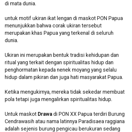
di mata dunia.
untuk motif ukiran ikat lengan di maskot PON Papua
menunjukkan bahwa corak ukiran tersebut
merupakan khas Papua yang terkenal di seluruh
dunia.
Ukiran ini merupakan bentuk tradisi kehidupan dan
ritual yang terkait dengan spiritualitas hidup dan
penghormatan kepada nenek moyang yang selalu
hidup dalam pikiran dan juga hati masyarakat Papua.
Ketika mengukirnya, mereka tidak sekedar membuat
pola tetapi juga mengalirkan spiritualitas hidup.
Untuk maskot
Drawa
di PON XX Papua terdiri Burung
Cendrawasih atau nama latinnya Paradisaea raggiana
adalah sejenis burung pengicau berukuran sedang