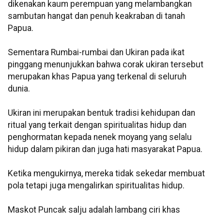
dikenakan kaum perempuan yang melambangkan
sambutan hangat dan penuh keakraban di tanah
Papua.
Sementara Rumbai-rumbai dan Ukiran pada ikat
pinggang menunjukkan bahwa corak ukiran tersebut
merupakan khas Papua yang terkenal di seluruh
dunia.
Ukiran ini merupakan bentuk tradisi kehidupan dan
ritual yang terkait dengan spiritualitas hidup dan
penghormatan kepada nenek moyang yang selalu
hidup dalam pikiran dan juga hati masyarakat Papua.
Ketika mengukirnya, mereka tidak sekedar membuat
pola tetapi juga mengalirkan spiritualitas hidup.
Maskot Puncak salju adalah lambang ciri khas