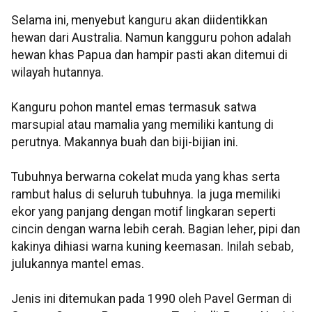
Selama ini, menyebut kanguru akan diidentikkan
hewan dari Australia. Namun kangguru pohon adalah
hewan khas Papua dan hampir pasti akan ditemui di
wilayah hutannya.
Kanguru pohon mantel emas termasuk satwa
marsupial atau mamalia yang memiliki kantung di
perutnya. Makannya buah dan biji-bijian ini.
Tubuhnya berwarna cokelat muda yang khas serta
rambut halus di seluruh tubuhnya. Ia juga memiliki
ekor yang panjang dengan motif lingkaran seperti
cincin dengan warna lebih cerah. Bagian leher, pipi dan
kakinya dihiasi warna kuning keemasan. Inilah sebab,
julukannya mantel emas.
Jenis ini ditemukan pada 1990 oleh Pavel German di