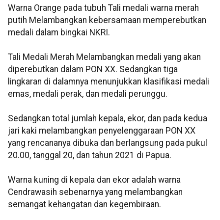
Warna Orange pada tubuh Tali medali warna merah
putih Melambangkan kebersamaan memperebutkan
medali dalam bingkai NKRI.
Tali Medali Merah Melambangkan medali yang akan
diperebutkan dalam PON XX. Sedangkan tiga
lingkaran di dalamnya menunjukkan klasifikasi medali
emas, medali perak, dan medali perunggu.
Sedangkan total jumlah kepala, ekor, dan pada kedua
jari kaki melambangkan penyelenggaraan PON XX
yang rencananya dibuka dan berlangsung pada pukul
20.00, tanggal 20, dan tahun 2021 di Papua.
Warna kuning di kepala dan ekor adalah warna
Cendrawasih sebenarnya yang melambangkan
semangat kehangatan dan kegembiraan.