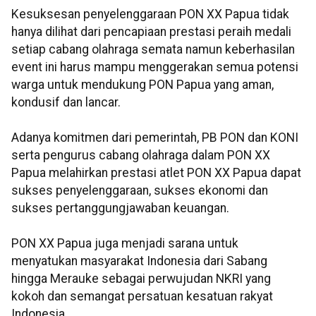
Kesuksesan penyelenggaraan PON XX Papua tidak
hanya dilihat dari pencapiaan prestasi peraih medali
setiap cabang olahraga semata namun keberhasilan
event ini harus mampu menggerakan semua potensi
warga untuk mendukung PON Papua yang aman,
kondusif dan lancar.
Adanya komitmen dari pemerintah, PB PON dan KONI
serta pengurus cabang olahraga dalam PON XX
Papua melahirkan prestasi atlet PON XX Papua dapat
sukses penyelenggaraan, sukses ekonomi dan
sukses pertanggungjawaban keuangan.
PON XX Papua juga menjadi sarana untuk
menyatukan masyarakat Indonesia dari Sabang
hingga Merauke sebagai perwujudan NKRI yang
kokoh dan semangat persatuan kesatuan rakyat
Indonesia.