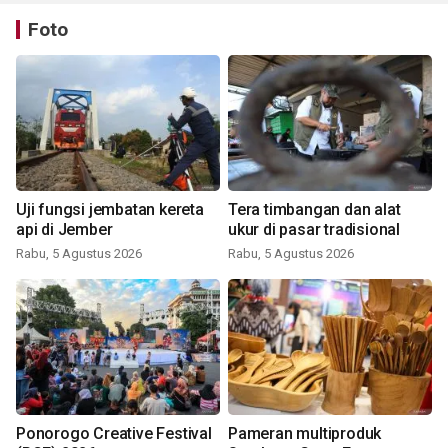
Foto
Uji fungsi jembatan kereta
Tera timbangan dan alat
api di Jember
ukur di pasar tradisional
Rabu, 5 Agustus 2026
Rabu, 5 Agustus 2026
Ponorogo Creative Festival
Pameran multiproduk