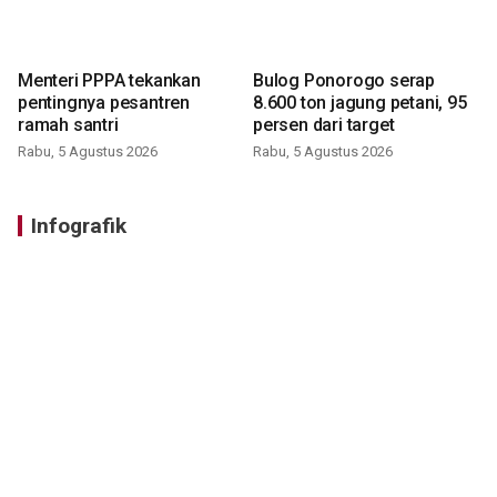
Menteri PPPA tekankan
Bulog Ponorogo serap
pentingnya pesantren
8.600 ton jagung petani, 95
ramah santri
persen dari target
Rabu, 5 Agustus 2026
Rabu, 5 Agustus 2026
Infografik