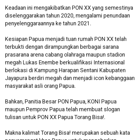
Keadaan ini mengakibatkan PON XX yang semestinya
diselenggarakan tahun 2020, mengalami penundaan
penyelenggaraannya ke tahun 2021.
Kesiapan Papua menjadi tuan rumah PON XX telah
terbukti dengan dirampungkan berbagai sarana
prasarana arena cabang olahraga maupun stadion
megah Lukas Enembe berkualifikasi Internasional
berlokasi di Kampung Harapan Sentani Kabupaten
Jayapura berdiri megah dan menjadi icon kebanggaan
masyarakat asli orang Papua.
Bahkan, Panitia Besar PON Papua, KONI Papua
maupun Pemprov Papua telah membuat slogan
tulisan untuk PON XX Papua Torang Bisa!.
Makna kalimat Torang Bisa! merupakan sebuah kata