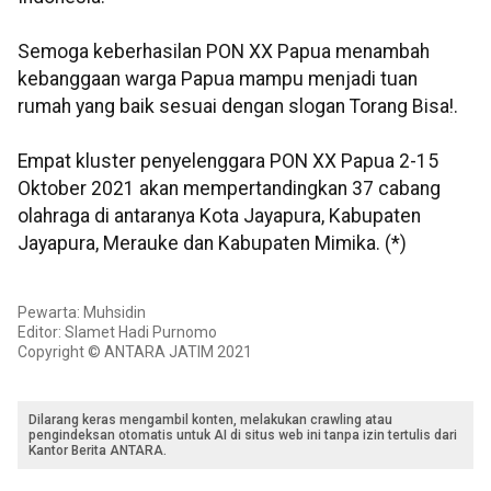
Semoga keberhasilan PON XX Papua menambah
kebanggaan warga Papua mampu menjadi tuan
rumah yang baik sesuai dengan slogan Torang Bisa!.
Empat kluster penyelenggara PON XX Papua 2-15
Oktober 2021 akan mempertandingkan 37 cabang
olahraga di antaranya Kota Jayapura, Kabupaten
Jayapura, Merauke dan Kabupaten Mimika. (*)
Pewarta: Muhsidin
Editor: Slamet Hadi Purnomo
Copyright © ANTARA JATIM 2021
Dilarang keras mengambil konten, melakukan crawling atau
pengindeksan otomatis untuk AI di situs web ini tanpa izin tertulis dari
Kantor Berita ANTARA.