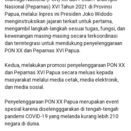
Nasional (Peparnas) XVI Tahun 2021 di Provinsi
Papua, melalui Inpres ini Presiden Joko Widodo
menginstruksikan jajaran terkait untuk pertama,
mengambil langkah-langkah sesuai tugas, fungsi, dan
kewenangan masing-masing secara terkoordinasi
dan terintegrasi untuk mendukung penyelenggaraan
PON XX dan Peparnas XVI Papua.
Kedua, melakukan promosi penyelenggaraan PON XX
dan Peparnas XVI Papua secara meluas kepada
masyarakat melalui media cetak, media elektronik,
dan media sosial.
Penyelenggaraan PON XX Papua merupakan event
spesial karena diselengggarakan di tengah-tengah
pandemi COVID-19 yang melanda kurang lebih 210
negara di dunia.