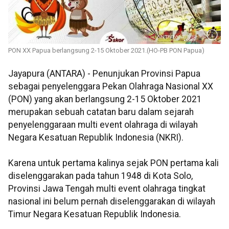
PON XX Papua berlangsung 2-15 Oktober 2021.(HO-PB PON Papua)
Jayapura (ANTARA) - Penunjukan Provinsi Papua
sebagai penyelenggara Pekan Olahraga Nasional XX
(PON) yang akan berlangsung 2-15 Oktober 2021
merupakan sebuah catatan baru dalam sejarah
penyelenggaraan multi event olahraga di wilayah
Negara Kesatuan Republik Indonesia (NKRI).
Karena untuk pertama kalinya sejak PON pertama kali
diselenggarakan pada tahun 1948 di Kota Solo,
Provinsi Jawa Tengah multi event olahraga tingkat
nasional ini belum pernah diselenggarakan di wilayah
Timur Negara Kesatuan Republik Indonesia.