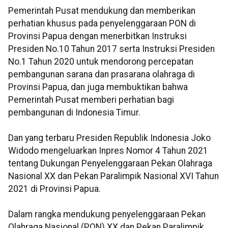
Pemerintah Pusat mendukung dan memberikan
perhatian khusus pada penyelenggaraan PON di
Provinsi Papua dengan menerbitkan Instruksi
Presiden No.10 Tahun 2017 serta Instruksi Presiden
No.1 Tahun 2020 untuk mendorong percepatan
pembangunan sarana dan prasarana olahraga di
Provinsi Papua, dan juga membuktikan bahwa
Pemerintah Pusat memberi perhatian bagi
pembangunan di Indonesia Timur.
Dan yang terbaru Presiden Republik Indonesia Joko
Widodo mengeluarkan Inpres Nomor 4 Tahun 2021
tentang Dukungan Penyelenggaraan Pekan Olahraga
Nasional XX dan Pekan Paralimpik Nasional XVI Tahun
2021 di Provinsi Papua.
Dalam rangka mendukung penyelenggaraan Pekan
Olahraga Nasional (PON) XX dan Pekan Paralimpik