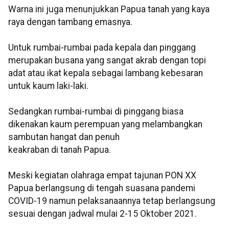
Warna ini juga menunjukkan Papua tanah yang kaya
raya dengan tambang emasnya.
Untuk rumbai-rumbai pada kepala dan pinggang
merupakan busana yang sangat akrab dengan topi
adat atau ikat kepala sebagai lambang kebesaran
untuk kaum laki-laki.
Sedangkan rumbai-rumbai di pinggang biasa
dikenakan kaum perempuan yang melambangkan
sambutan hangat dan penuh
keakraban di tanah Papua.
Meski kegiatan olahraga empat tajunan PON XX
Papua berlangsung di tengah suasana pandemi
COVID-19 namun pelaksanaannya tetap berlangsung
sesuai dengan jadwal mulai 2-15 Oktober 2021.