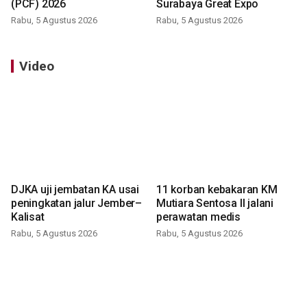
(PCF) 2026
Surabaya Great Expo
Rabu, 5 Agustus 2026
Rabu, 5 Agustus 2026
Video
DJKA uji jembatan KA usai
11 korban kebakaran KM
peningkatan jalur Jember–
Mutiara Sentosa II jalani
Kalisat
perawatan medis
Rabu, 5 Agustus 2026
Rabu, 5 Agustus 2026