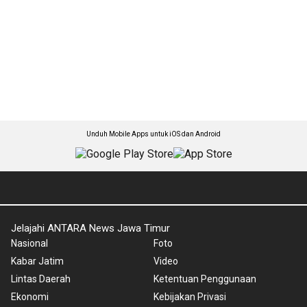
Unduh Mobile Apps untuk iOS dan Android
Jelajahi ANTARA News Jawa Timur
Nasional
Foto
Kabar Jatim
Video
Lintas Daerah
Ketentuan Penggunaan
Ekonomi
Kebijakan Privasi