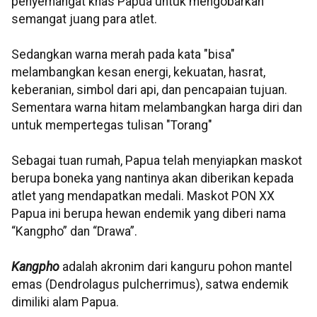
penyemangat khas Papua untuk mengobarkan
semangat juang para atlet.
Sedangkan warna merah pada kata "bisa"
melambangkan kesan energi, kekuatan, hasrat,
keberanian, simbol dari api, dan pencapaian tujuan.
Sementara warna hitam melambangkan harga diri dan
untuk mempertegas tulisan "Torang"
Sebagai tuan rumah, Papua telah menyiapkan maskot
berupa boneka yang nantinya akan diberikan kepada
atlet yang mendapatkan medali. Maskot PON XX
Papua ini berupa hewan endemik yang diberi nama
“Kangpho” dan “Drawa”.
Kangpho
adalah akronim dari kanguru pohon mantel
emas (Dendrolagus pulcherrimus), satwa endemik
dimiliki alam Papua.