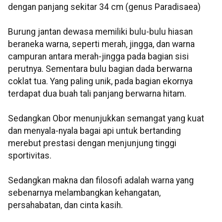
dengan panjang sekitar 34 cm (genus Paradisaea)
Burung jantan dewasa memiliki bulu-bulu hiasan
beraneka warna, seperti merah, jingga, dan warna
campuran antara merah-jingga pada bagian sisi
perutnya. Sementara bulu bagian dada berwarna
coklat tua. Yang paling unik, pada bagian ekornya
terdapat dua buah tali panjang berwarna hitam.
Sedangkan Obor menunjukkan semangat yang kuat
dan menyala-nyala bagai api untuk bertanding
merebut prestasi dengan menjunjung tinggi
sportivitas.
Sedangkan makna dan filosofi adalah warna yang
sebenarnya melambangkan kehangatan,
persahabatan, dan cinta kasih.