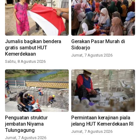
Jurnalis bagikan bendera
Gerakan Pasar Murah di
gratis sambut HUT
Sidoarjo
Kemerdekaan
Jumat, 7 Agustus 2026
Sabtu, 8 Agustus 2026
Penguatan struktur
Permintaan kerajinan piala
jembatan Niyama
jelang HUT Kemerdekaan RI
Tulungagung
Jumat, 7 Agustus 2026
Jumat, 7 Agustus 2026