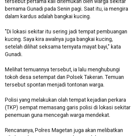
tersebut pertama kali ditemukan oleh warga sekitar
bernama Gunadi pada Senin pagi. Saat itu, ia mengira
dalam kardus adalah bangkai kucing.
"Di lokasi sekitar itu sering jadi tempat pembuangan
kucing. Saya kira awalnya juga bangkai kucing,
setelah dilihat seksama ternyata mayat bayi," kata
Gunadi.
Melihat temuannya tersebut, ia lalu menghubungi
tokoh desa setempat dan Polsek Takeran. Temuan
tersebut spontan menjadi tontonan warga.
Polisi yang melakukan olah tempat kejadian perkara
(TKP) sempat memasang garis polisi di lokasi sekitar
penemuan guna mencegah warga mendekat.
Rencananya, Polres Magetan juga akan melibatkan