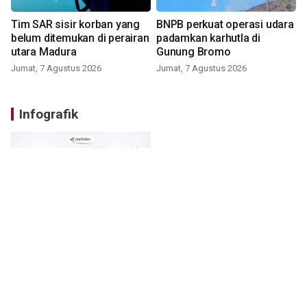
Tim SAR sisir korban yang
BNPB perkuat operasi udara
belum ditemukan di perairan
padamkan karhutla di
utara Madura
Gunung Bromo
Jumat, 7 Agustus 2026
Jumat, 7 Agustus 2026
Infografik