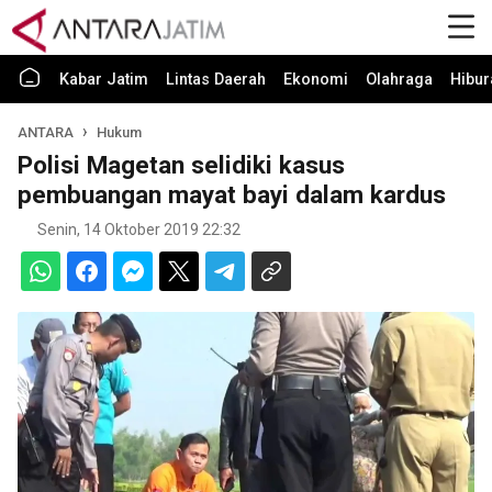
Kabar Jatim
Lintas Daerah
Ekonomi
Olahraga
Hibur
ANTARA
Hukum
Polisi Magetan selidiki kasus
pembuangan mayat bayi dalam kardus
Senin, 14 Oktober 2019 22:32