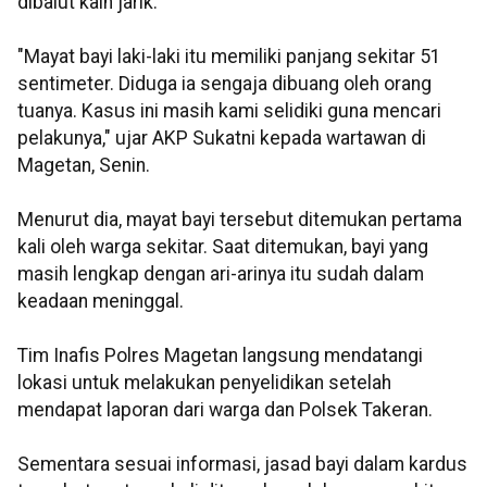
dibalut kain jarik.
"Mayat bayi laki-laki itu memiliki panjang sekitar 51
sentimeter. Diduga ia sengaja dibuang oleh orang
tuanya. Kasus ini masih kami selidiki guna mencari
pelakunya," ujar AKP Sukatni kepada wartawan di
Magetan, Senin.
Menurut dia, mayat bayi tersebut ditemukan pertama
kali oleh warga sekitar. Saat ditemukan, bayi yang
masih lengkap dengan ari-arinya itu sudah dalam
keadaan meninggal.
Tim Inafis Polres Magetan langsung mendatangi
lokasi untuk melakukan penyelidikan setelah
mendapat laporan dari warga dan Polsek Takeran.
Sementara sesuai informasi, jasad bayi dalam kardus