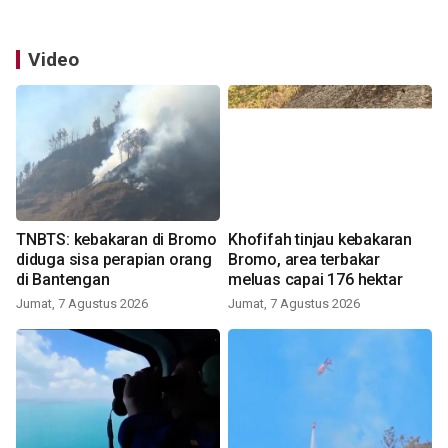
Video
TNBTS: kebakaran di Bromo
Khofifah tinjau kebakaran
diduga sisa perapian orang
Bromo, area terbakar
di Bantengan
meluas capai 176 hektar
Jumat, 7 Agustus 2026
Jumat, 7 Agustus 2026