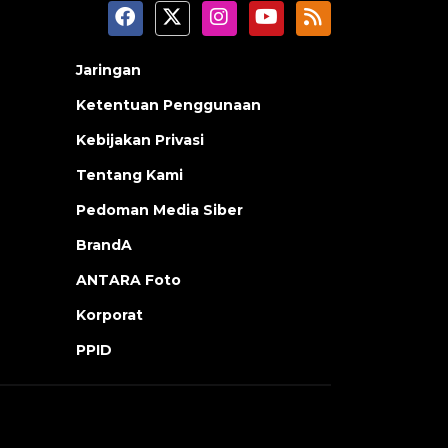
Jaringan
Ketentuan Penggunaan
Kebijakan Privasi
Tentang Kami
Pedoman Media Siber
BrandA
ANTARA Foto
Korporat
PPID