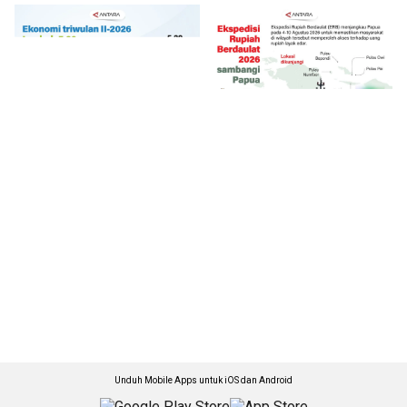
Unduh Mobile Apps untuk iOS dan Android