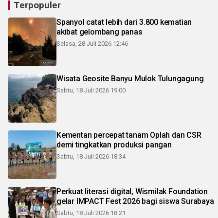
Terpopuler
Spanyol catat lebih dari 3.800 kematian
akibat gelombang panas
Selasa, 28 Juli 2026 12:46
Wisata Geosite Banyu Mulok Tulungagung
Sabtu, 18 Juli 2026 19:00
Kementan percepat tanam Oplah dan CSR
demi tingkatkan produksi pangan
Sabtu, 18 Juli 2026 18:34
Perkuat literasi digital, Wismilak Foundation
gelar IMPACT Fest 2026 bagi siswa Surabaya
Sabtu, 18 Juli 2026 18:21