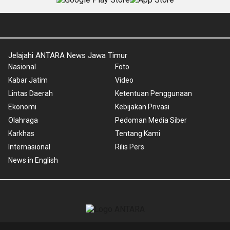
Jelajahi ANTARA News Jawa Timur
Nasional
Foto
Kabar Jatim
Video
Lintas Daerah
Ketentuan Penggunaan
Ekonomi
Kebijakan Privasi
Olahraga
Pedoman Media Siber
Karkhas
Tentang Kami
Internasional
Rilis Pers
News in English