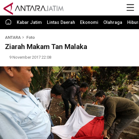
Kabar Jatim
Lintas Daerah
Ekonomi
Olahraga
Hibur
ANTARA
Foto
Ziarah Makam Tan Malaka
9 November 2017 22:08