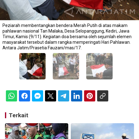
Peziarah membentangkan bendera Merah Putih di atas makam
pahlawan nasional Tan Malaka, Desa Selopanggung, Kediri, Jawa
Timur, Kamis (9/11). Kegiatan doa bersama oleh sejumlah elemen
masyarakat tersebut dalam rangka memperingati Hari Pahlawan.
Antara Jatim/Prasetia Fauzani/mas/17.
Terkait