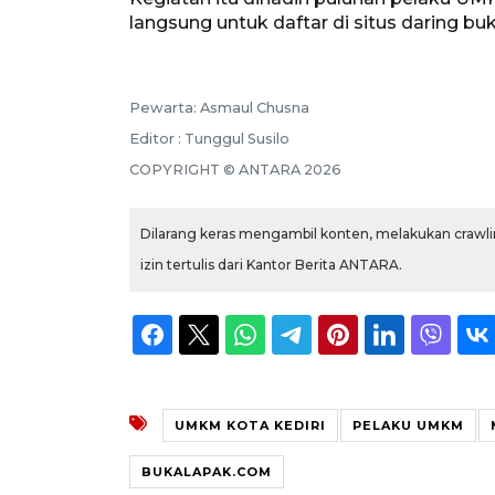
langsung untuk daftar di situs daring bu
Pewarta: Asmaul Chusna
Editor : Tunggul Susilo
COPYRIGHT © ANTARA 2026
Dilarang keras mengambil konten, melakukan crawlin
izin tertulis dari Kantor Berita ANTARA.
UMKM KOTA KEDIRI
PELAKU UMKM
BUKALAPAK.COM