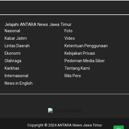
Jelajahi ANTARA News Jawa Timur
Nasional
Foto
Kabar Jatim
Video
Lintas Daerah
Ketentuan Penggunaan
Ekonomi
Kebijakan Privasi
Olahraga
Pedoman Media Siber
Karkhas
Tentang Kami
Internasional
Rilis Pers
News in English
Copyright © 2024 ANTARA News Jawa Timur