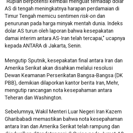
"Rupiah berpotensi kembali menguat terhadap dolar
AS di tengah meningkatnya harapan perdamaian di
Timur Tengah memicu sentimen
risk-on
dan
penurunan pada harga minyak mentah dunia. Indeks
dolar AS turun oleh laporan bahwa kesepakatan
damai interim antara AS-Iran telah tercapai," ucapnya
kepada ANTARA di Jakarta, Senin.
Mengutip Sputnik, kesepakatan final antara Iran dan
Amerika Serikat akan disahkan melalui resolusi
Dewan Keamanan Perserikatan Bangsa-Bangsa (DK
PBB), demikian dilaporkan kantor berita Iran, Mehr,
mengutip rancangan nota kesepahaman antara
Teheran dan Washington.
Sebelumnya, Wakil Menteri Luar Negeri Iran Kazem
Gharibabadi memastikan bahwa nota kesepahaman
antara Iran dan Amerika Serikat telah rampung dan