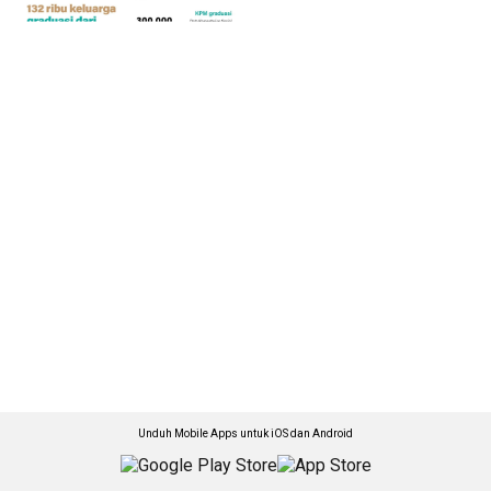
Unduh Mobile Apps untuk iOS dan Android