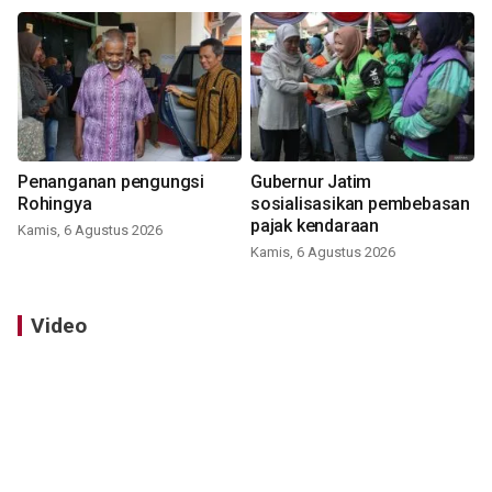
Penanganan pengungsi
Gubernur Jatim
Rohingya
sosialisasikan pembebasan
pajak kendaraan
Kamis, 6 Agustus 2026
Kamis, 6 Agustus 2026
Video