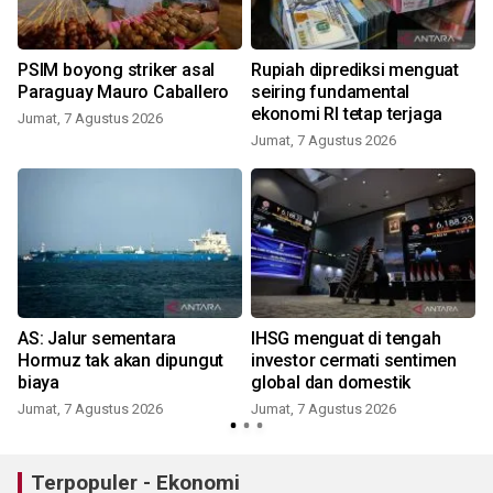
PSIM boyong striker asal
Rupiah diprediksi menguat
Paraguay Mauro Caballero
seiring fundamental
ekonomi RI tetap terjaga
Jumat, 7 Agustus 2026
Jumat, 7 Agustus 2026
AS: Jalur sementara
IHSG menguat di tengah
Hormuz tak akan dipungut
investor cermati sentimen
biaya
global dan domestik
Jumat, 7 Agustus 2026
Jumat, 7 Agustus 2026
Terpopuler - Ekonomi