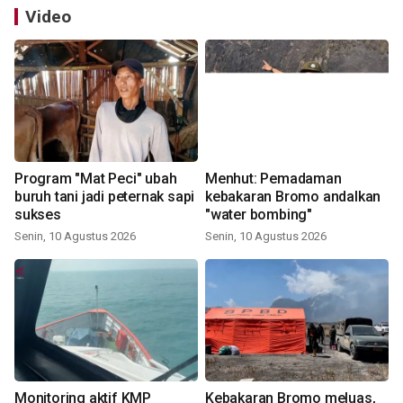
Video
Program "Mat Peci" ubah
Menhut: Pemadaman
buruh tani jadi peternak sapi
kebakaran Bromo andalkan
sukses
"water bombing"
Senin, 10 Agustus 2026
Senin, 10 Agustus 2026
Monitoring aktif KMP
Kebakaran Bromo meluas,