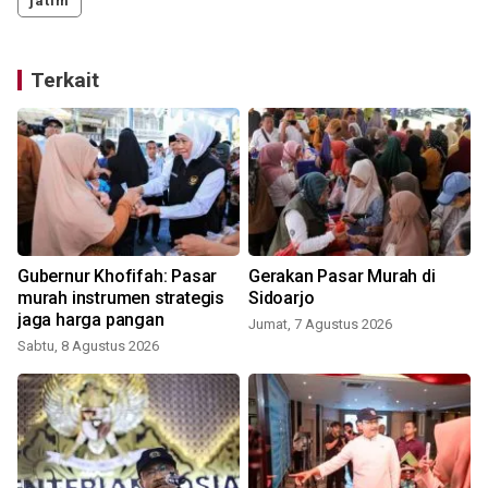
jatim
Terkait
Gubernur Khofifah: Pasar
Gerakan Pasar Murah di
murah instrumen strategis
Sidoarjo
jaga harga pangan
Jumat, 7 Agustus 2026
Sabtu, 8 Agustus 2026