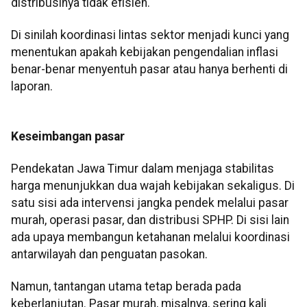
distribusinya tidak efisien.
Di sinilah koordinasi lintas sektor menjadi kunci yang
menentukan apakah kebijakan pengendalian inflasi
benar-benar menyentuh pasar atau hanya berhenti di
laporan.
Keseimbangan pasar
Pendekatan Jawa Timur dalam menjaga stabilitas
harga menunjukkan dua wajah kebijakan sekaligus. Di
satu sisi ada intervensi jangka pendek melalui pasar
murah, operasi pasar, dan distribusi SPHP. Di sisi lain
ada upaya membangun ketahanan melalui koordinasi
antarwilayah dan penguatan pasokan.
Namun, tantangan utama tetap berada pada
keberlanjutan. Pasar murah, misalnya, sering kali