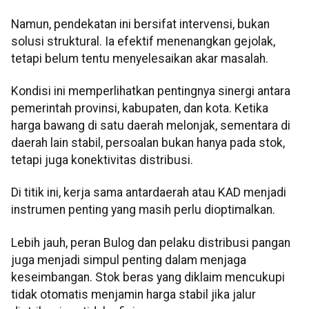
Namun, pendekatan ini bersifat intervensi, bukan
solusi struktural. Ia efektif menenangkan gejolak,
tetapi belum tentu menyelesaikan akar masalah.
Kondisi ini memperlihatkan pentingnya sinergi antara
pemerintah provinsi, kabupaten, dan kota. Ketika
harga bawang di satu daerah melonjak, sementara di
daerah lain stabil, persoalan bukan hanya pada stok,
tetapi juga konektivitas distribusi.
Di titik ini, kerja sama antardaerah atau KAD menjadi
instrumen penting yang masih perlu dioptimalkan.
Lebih jauh, peran Bulog dan pelaku distribusi pangan
juga menjadi simpul penting dalam menjaga
keseimbangan. Stok beras yang diklaim mencukupi
tidak otomatis menjamin harga stabil jika jalur