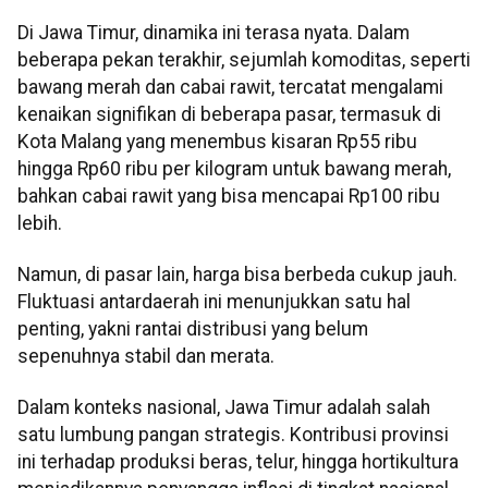
Di Jawa Timur, dinamika ini terasa nyata. Dalam
beberapa pekan terakhir, sejumlah komoditas, seperti
bawang merah dan cabai rawit, tercatat mengalami
kenaikan signifikan di beberapa pasar, termasuk di
Kota Malang yang menembus kisaran Rp55 ribu
hingga Rp60 ribu per kilogram untuk bawang merah,
bahkan cabai rawit yang bisa mencapai Rp100 ribu
lebih.
Namun, di pasar lain, harga bisa berbeda cukup jauh.
Fluktuasi antardaerah ini menunjukkan satu hal
penting, yakni rantai distribusi yang belum
sepenuhnya stabil dan merata.
Dalam konteks nasional, Jawa Timur adalah salah
satu lumbung pangan strategis. Kontribusi provinsi
ini terhadap produksi beras, telur, hingga hortikultura