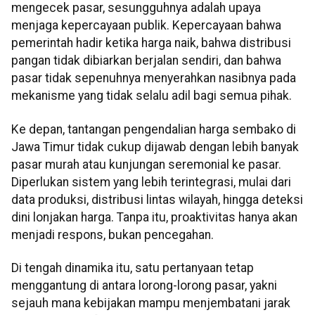
mengecek pasar, sesungguhnya adalah upaya
menjaga kepercayaan publik. Kepercayaan bahwa
pemerintah hadir ketika harga naik, bahwa distribusi
pangan tidak dibiarkan berjalan sendiri, dan bahwa
pasar tidak sepenuhnya menyerahkan nasibnya pada
mekanisme yang tidak selalu adil bagi semua pihak.
Ke depan, tantangan pengendalian harga sembako di
Jawa Timur tidak cukup dijawab dengan lebih banyak
pasar murah atau kunjungan seremonial ke pasar.
Diperlukan sistem yang lebih terintegrasi, mulai dari
data produksi, distribusi lintas wilayah, hingga deteksi
dini lonjakan harga. Tanpa itu, proaktivitas hanya akan
menjadi respons, bukan pencegahan.
Di tengah dinamika itu, satu pertanyaan tetap
menggantung di antara lorong-lorong pasar, yakni
sejauh mana kebijakan mampu menjembatani jarak