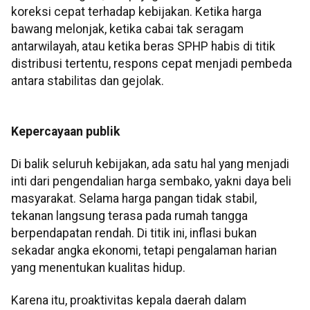
koreksi cepat terhadap kebijakan. Ketika harga
bawang melonjak, ketika cabai tak seragam
antarwilayah, atau ketika beras SPHP habis di titik
distribusi tertentu, respons cepat menjadi pembeda
antara stabilitas dan gejolak.
Kepercayaan publik
Di balik seluruh kebijakan, ada satu hal yang menjadi
inti dari pengendalian harga sembako, yakni daya beli
masyarakat. Selama harga pangan tidak stabil,
tekanan langsung terasa pada rumah tangga
berpendapatan rendah. Di titik ini, inflasi bukan
sekadar angka ekonomi, tetapi pengalaman harian
yang menentukan kualitas hidup.
Karena itu, proaktivitas kepala daerah dalam