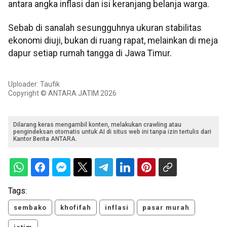
antara angka inflasi dan isi keranjang belanja warga.
Sebab di sanalah sesungguhnya ukuran stabilitas
ekonomi diuji, bukan di ruang rapat, melainkan di meja
dapur setiap rumah tangga di Jawa Timur.
Uploader: Taufik
Copyright © ANTARA JATIM 2026
Dilarang keras mengambil konten, melakukan crawling atau
pengindeksan otomatis untuk AI di situs web ini tanpa izin tertulis dari
Kantor Berita ANTARA.
Tags:
sembako
khofifah
inflasi
pasar murah