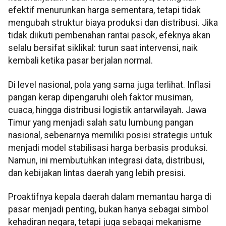
efektif menurunkan harga sementara, tetapi tidak
mengubah struktur biaya produksi dan distribusi. Jika
tidak diikuti pembenahan rantai pasok, efeknya akan
selalu bersifat siklikal: turun saat intervensi, naik
kembali ketika pasar berjalan normal.
Di level nasional, pola yang sama juga terlihat. Inflasi
pangan kerap dipengaruhi oleh faktor musiman,
cuaca, hingga distribusi logistik antarwilayah. Jawa
Timur yang menjadi salah satu lumbung pangan
nasional, sebenarnya memiliki posisi strategis untuk
menjadi model stabilisasi harga berbasis produksi.
Namun, ini membutuhkan integrasi data, distribusi,
dan kebijakan lintas daerah yang lebih presisi.
Proaktifnya kepala daerah dalam memantau harga di
pasar menjadi penting, bukan hanya sebagai simbol
kehadiran negara, tetapi juga sebagai mekanisme