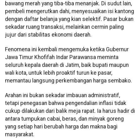
bawang merah yang tiba-tiba menanjak. Di sudut lain,
pembeli mengerutkan dahi, menyesuaikan isi kantong
dengan daftar belanja yang kian selektif. Pasar bukan
sekadar ruang transaksi, melainkan cermin paling
jujur dari stabilitas ekonomi daerah.
Fenomena ini kembali mengemuka ketika Gubernur
Jawa Timur Khofifah Indar Parawansa meminta
seluruh kepala daerah di Jatim, baik bupati maupun
wali kota, untuk lebih proaktif turun ke pasar,
memantau langsung perkembangan harga sembako.
Arahan ini bukan sekadar imbauan administratif,
tetapi penegasan bahwa pengendalian inflasi tidak
cukup dilakukan dari balik meja rapat. Ia harus hadir di
antara tumpukan cabai, beras, dan minyak goreng
yang setiap hari berubah harga dan makna bagi
masyarakat.