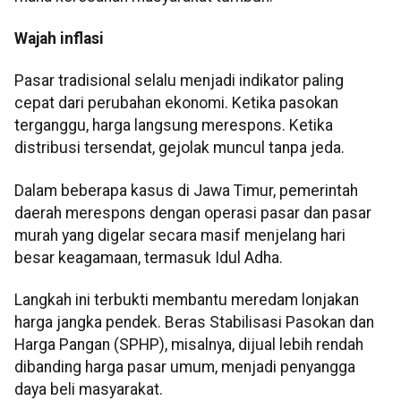
Wajah inflasi
Pasar tradisional selalu menjadi indikator paling
cepat dari perubahan ekonomi. Ketika pasokan
terganggu, harga langsung merespons. Ketika
distribusi tersendat, gejolak muncul tanpa jeda.
Dalam beberapa kasus di Jawa Timur, pemerintah
daerah merespons dengan operasi pasar dan pasar
murah yang digelar secara masif menjelang hari
besar keagamaan, termasuk Idul Adha.
Langkah ini terbukti membantu meredam lonjakan
harga jangka pendek. Beras Stabilisasi Pasokan dan
Harga Pangan (SPHP), misalnya, dijual lebih rendah
dibanding harga pasar umum, menjadi penyangga
daya beli masyarakat.