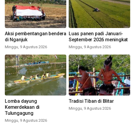
Aksi pembentangan bendera
Luas panen padi Januari-
di Nganjuk
September 2026 meningkat
Minggu, 9 Agustus 2026
Minggu, 9 Agustus 2026
Lomba dayung
Tradisi Tiban di Blitar
Kemerdekaan di
Minggu, 9 Agustus 2026
Tulungagung
Minggu, 9 Agustus 2026