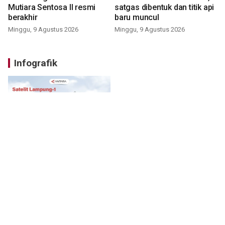
Mutiara Sentosa II resmi
satgas dibentuk dan titik api
berakhir
baru muncul
Minggu, 9 Agustus 2026
Minggu, 9 Agustus 2026
Infografik