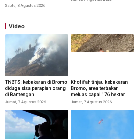
Sabtu, 8 Agustus 2026
Video
TNBTS: kebakaran di Bromo
Khofifah tinjau kebakaran
diduga sisa perapian orang
Bromo, area terbakar
di Bantengan
meluas capai 176 hektar
Jumat, 7 Agustus 2026
Jumat, 7 Agustus 2026