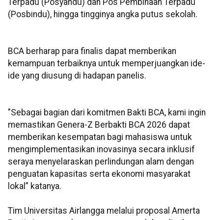
Terpadu (Posyandu) dan Pos Pembinaan Terpadu
(Posbindu), hingga tingginya angka putus sekolah.
BCA berharap para finalis dapat memberikan
kemampuan terbaiknya untuk memperjuangkan ide-
ide yang diusung di hadapan panelis.
"Sebagai bagian dari komitmen Bakti BCA, kami ingin
memastikan Genera-Z Berbakti BCA 2026 dapat
memberikan kesempatan bagi mahasiswa untuk
mengimplementasikan inovasinya secara inklusif
seraya menyelaraskan perlindungan alam dengan
penguatan kapasitas serta ekonomi masyarakat
lokal” katanya.
Tim Universitas Airlangga melalui proposal Amerta