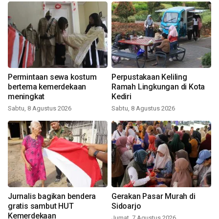
Permintaan sewa kostum
Perpustakaan Keliling
bertema kemerdekaan
Ramah Lingkungan di Kota
meningkat
Kediri
Sabtu, 8 Agustus 2026
Sabtu, 8 Agustus 2026
Jurnalis bagikan bendera
Gerakan Pasar Murah di
gratis sambut HUT
Sidoarjo
Kemerdekaan
Jumat, 7 Agustus 2026