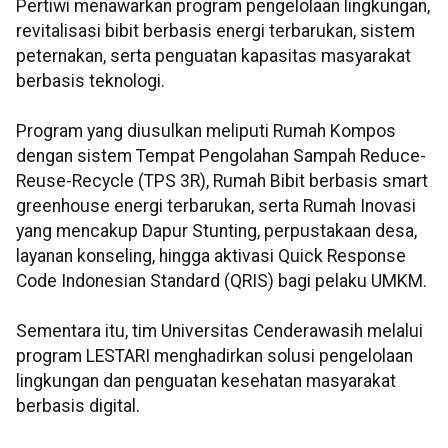
Pertiwi menawarkan program pengelolaan lingkungan,
revitalisasi bibit berbasis energi terbarukan, sistem
peternakan, serta penguatan kapasitas masyarakat
berbasis teknologi.
Program yang diusulkan meliputi Rumah Kompos
dengan sistem Tempat Pengolahan Sampah Reduce-
Reuse-Recycle (TPS 3R), Rumah Bibit berbasis smart
greenhouse energi terbarukan, serta Rumah Inovasi
yang mencakup Dapur Stunting, perpustakaan desa,
layanan konseling, hingga aktivasi Quick Response
Code Indonesian Standard (QRIS) bagi pelaku UMKM.
Sementara itu, tim Universitas Cenderawasih melalui
program LESTARI menghadirkan solusi pengelolaan
lingkungan dan penguatan kesehatan masyarakat
berbasis digital.