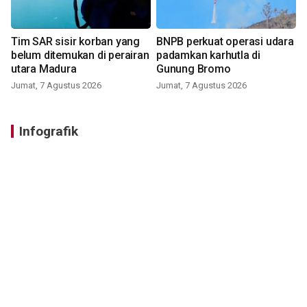
Tim SAR sisir korban yang
BNPB perkuat operasi udara
belum ditemukan di perairan
padamkan karhutla di
utara Madura
Gunung Bromo
Jumat, 7 Agustus 2026
Jumat, 7 Agustus 2026
Infografik