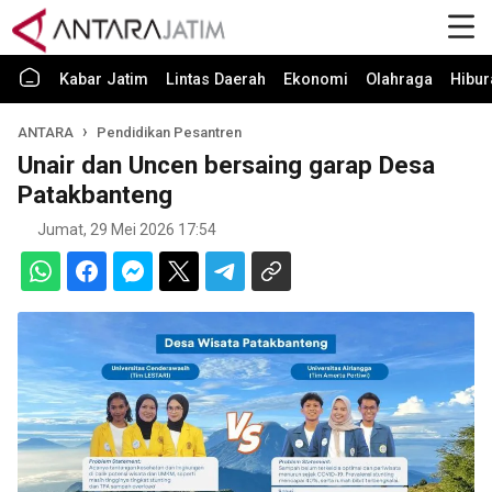
Kabar Jatim
Lintas Daerah
Ekonomi
Olahraga
Hibur
ANTARA
Pendidikan Pesantren
Unair dan Uncen bersaing garap Desa
Patakbanteng
Jumat, 29 Mei 2026 17:54