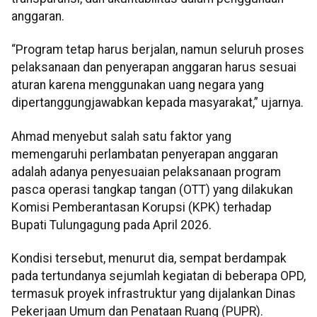
anggaran.
“Program tetap harus berjalan, namun seluruh proses
pelaksanaan dan penyerapan anggaran harus sesuai
aturan karena menggunakan uang negara yang
dipertanggungjawabkan kepada masyarakat,” ujarnya.
Ahmad menyebut salah satu faktor yang
memengaruhi perlambatan penyerapan anggaran
adalah adanya penyesuaian pelaksanaan program
pasca operasi tangkap tangan (OTT) yang dilakukan
Komisi Pemberantasan Korupsi (KPK) terhadap
Bupati Tulungagung pada April 2026.
Kondisi tersebut, menurut dia, sempat berdampak
pada tertundanya sejumlah kegiatan di beberapa OPD,
termasuk proyek infrastruktur yang dijalankan Dinas
Pekerjaan Umum dan Penataan Ruang (PUPR).