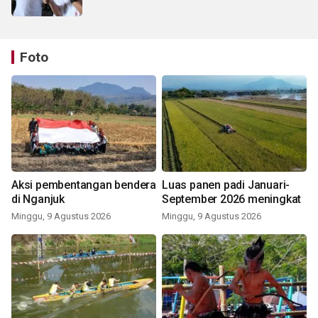
Foto
Aksi pembentangan bendera
Luas panen padi Januari-
di Nganjuk
September 2026 meningkat
Minggu, 9 Agustus 2026
Minggu, 9 Agustus 2026