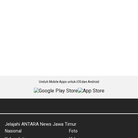
Unduh Mobile Apps untuk iOS dan Android
Jelajahi ANTARA News Jawa Timur
Nasional
Foto