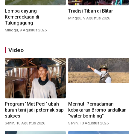
Lomba dayung
Tradisi Tiban di Blitar
Kemerdekaan di
Minggu, 9 Agustus 2026
Tulungagung
Minggu, 9 Agustus 2026
Video
Program "Mat Peci" ubah
Menhut: Pemadaman
buruh tani jadi peternak sapi
kebakaran Bromo andalkan
sukses
"water bombing"
Senin, 10 Agustus 2026
Senin, 10 Agustus 2026