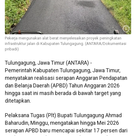
Pekerja mengunakan alat berat menyelesaikan proyek peningkatan
infrastruktur jalan di Kabupaten Tulungagung. (ANTARA/Dokumentasi
pribadi)
Tulungagung, Jawa Timur (ANTARA) -
Pemerintah Kabupaten Tulungagung, Jawa Timur,
menyatakan realisasi serapan Anggaran Pendapatan
dan Belanja Daerah (APBD) Tahun Anggaran 2026
hingga saat ini masih berada di bawah target yang
ditetapkan.
Pelaksana Tugas (Plt) Bupati Tulungagung Ahmad
Baharudin, Minggu, mengatakan hingga Mei 2026
serapan APBD baru mencapai sekitar 17 persen dari