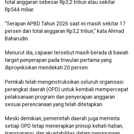
total anggaran sebesar Rp3,2 triliun atau sekitar
Rp544 miliar.
“Serapan APBD Tahun 2026 saat ini masih sekitar 17
persen dari total anggaran Rp3,2 triliun,” kata Ahmad
Baharudin.
Menurut dia, capaian tersebut masih berada di bawah
target penyerapan pada triwulan pertama yang
diproyeksikan mendekati 20 persen.
Pemkab telah menginstruksikan seluruh organisasi
perangkat daerah (OPD) untuk kembali mempercepat
pelaksanaan program dan penyerapan anggaran
sesuai perencanaan yang telah ditetapkan.
Meski demikian, pemerintah daerah juga meminta
setiap OPD tetap menerapkan prinsip kehati-hatian,
transparansi, dan akuntabilitas dalam penggunaan