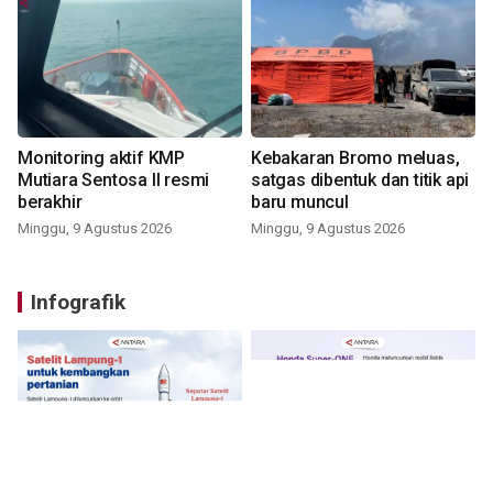
Monitoring aktif KMP
Kebakaran Bromo meluas,
Mutiara Sentosa II resmi
satgas dibentuk dan titik api
berakhir
baru muncul
Minggu, 9 Agustus 2026
Minggu, 9 Agustus 2026
Infografik