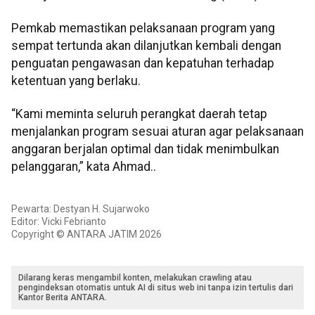
Pemkab memastikan pelaksanaan program yang
sempat tertunda akan dilanjutkan kembali dengan
penguatan pengawasan dan kepatuhan terhadap
ketentuan yang berlaku.
“Kami meminta seluruh perangkat daerah tetap
menjalankan program sesuai aturan agar pelaksanaan
anggaran berjalan optimal dan tidak menimbulkan
pelanggaran,” kata Ahmad..
Pewarta: Destyan H. Sujarwoko
Editor: Vicki Febrianto
Copyright © ANTARA JATIM 2026
Dilarang keras mengambil konten, melakukan crawling atau
pengindeksan otomatis untuk AI di situs web ini tanpa izin tertulis dari
Kantor Berita ANTARA.