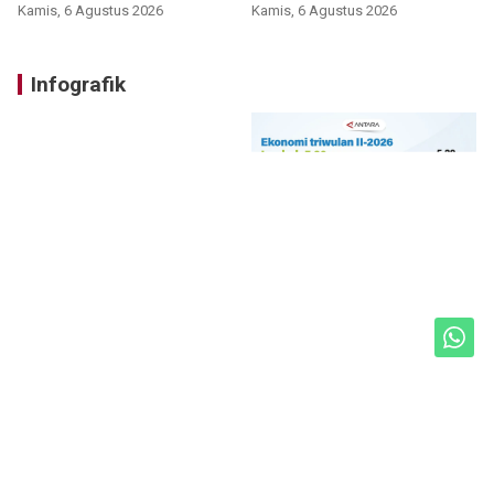
Bromo
Kamis, 6 Agustus 2026
Kamis, 6 Agustus 2026
Infografik