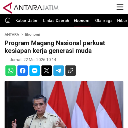
Kabar Jatim
Lintas Daerah
Ekonomi
Olahraga
Hibur
ANTARA
Ekonomi
Program Magang Nasional perkuat
kesiapan kerja generasi muda
Jumat, 22 Mei 2026 10:14