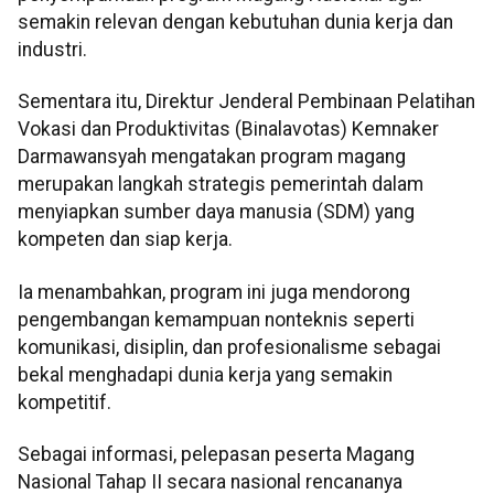
semakin relevan dengan kebutuhan dunia kerja dan
industri.
Sementara itu, Direktur Jenderal Pembinaan Pelatihan
Vokasi dan Produktivitas (Binalavotas) Kemnaker
Darmawansyah mengatakan program magang
merupakan langkah strategis pemerintah dalam
menyiapkan sumber daya manusia (SDM) yang
kompeten dan siap kerja.
Ia menambahkan, program ini juga mendorong
pengembangan kemampuan nonteknis seperti
komunikasi, disiplin, dan profesionalisme sebagai
bekal menghadapi dunia kerja yang semakin
kompetitif.
Sebagai informasi, pelepasan peserta Magang
Nasional Tahap II secara nasional rencananya