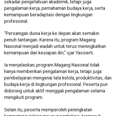
sekadar pengetahuan akademik, tetapi juga
pengalaman kerja, pemahaman budaya kerja, serta
kemampuan beradaptasi dengan lingkungan
profesional.
“Persaingan dunia kerja ke depan akan semakin
penuh tantangan. Karena itu, program Magang
Nasional menjadi wadah untuk terus meningkatkan
kemampuan dan kesiapan diri,” ujar Yassierli.
Ia menjelaskan, program Magang Nasional tidak
hanya memberikan pengalaman kerja, tetapi juga
pembelajaran mengenai tata kelola, produktivitas, dan
budaya kerja di lingkungan profesional. Peserta pun
didorong untuk aktif menggali pengalaman selama
mengikuti program.
Selain itu, peserta memperoleh peningkatan