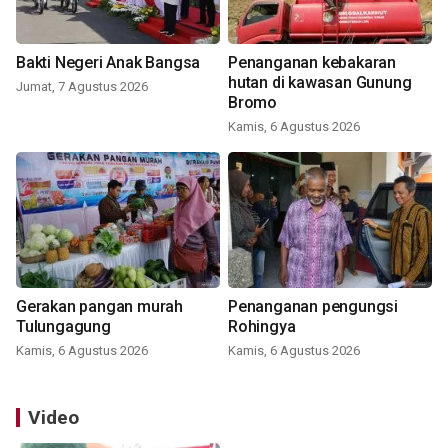
Bakti Negeri Anak Bangsa
Penanganan kebakaran
hutan di kawasan Gunung
Jumat, 7 Agustus 2026
Bromo
Kamis, 6 Agustus 2026
Gerakan pangan murah
Penanganan pengungsi
Tulungagung
Rohingya
Kamis, 6 Agustus 2026
Kamis, 6 Agustus 2026
Video