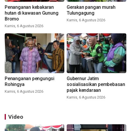
Penanganan kebakaran
Gerakan pangan murah
hutan di kawasan Gunung
Tulungagung
Bromo
Kamis, 6 Agustus 2026
Kamis, 6 Agustus 2026
Penanganan pengungsi
Gubernur Jatim
Rohingya
sosialisasikan pembebasan
pajak kendaraan
Kamis, 6 Agustus 2026
Kamis, 6 Agustus 2026
Video