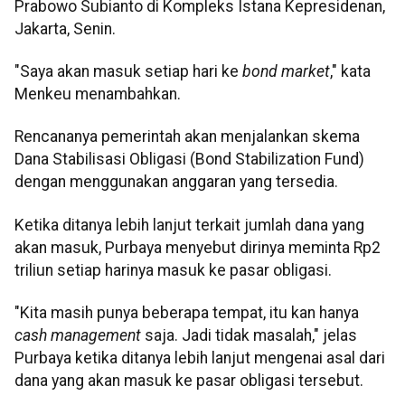
Prabowo Subianto di Kompleks Istana Kepresidenan,
Jakarta, Senin.
"Saya akan masuk setiap hari ke
bond market
," kata
Menkeu menambahkan.
Rencananya pemerintah akan menjalankan skema
Dana Stabilisasi Obligasi (Bond Stabilization Fund)
dengan menggunakan anggaran yang tersedia.
Ketika ditanya lebih lanjut terkait jumlah dana yang
akan masuk, Purbaya menyebut dirinya meminta Rp2
triliun setiap harinya masuk ke pasar obligasi.
"Kita masih punya beberapa tempat, itu kan hanya
cash management
saja. Jadi tidak masalah," jelas
Purbaya ketika ditanya lebih lanjut mengenai asal dari
dana yang akan masuk ke pasar obligasi tersebut.