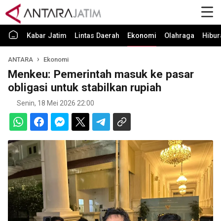
Kabar Jatim
Lintas Daerah
Ekonomi
Olahraga
Hibur
ANTARA
Ekonomi
Menkeu: Pemerintah masuk ke pasar
obligasi untuk stabilkan rupiah
Senin, 18 Mei 2026 22:00