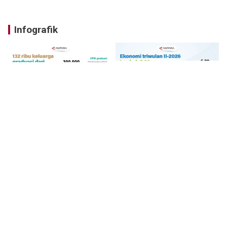
Infografik