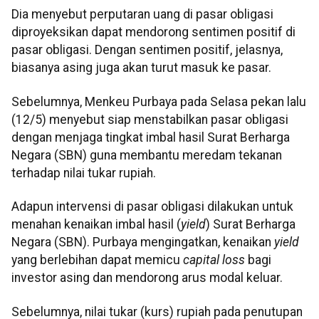
Dia menyebut perputaran uang di pasar obligasi
diproyeksikan dapat mendorong sentimen positif di
pasar obligasi. Dengan sentimen positif, jelasnya,
biasanya asing juga akan turut masuk ke pasar.
Sebelumnya, Menkeu Purbaya pada Selasa pekan lalu
(12/5) menyebut siap menstabilkan pasar obligasi
dengan menjaga tingkat imbal hasil Surat Berharga
Negara (SBN) guna membantu meredam tekanan
terhadap nilai tukar rupiah.
Adapun intervensi di pasar obligasi dilakukan untuk
menahan kenaikan imbal hasil (
yield
) Surat Berharga
Negara (SBN). Purbaya mengingatkan, kenaikan
yield
yang berlebihan dapat memicu
capital loss
bagi
investor asing dan mendorong arus modal keluar.
Sebelumnya, nilai tukar (kurs) rupiah pada penutupan