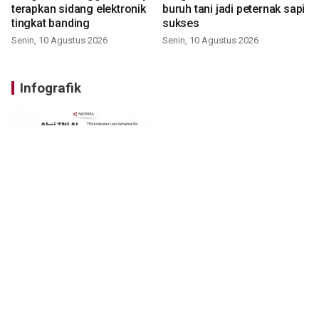
terapkan sidang elektronik
buruh tani jadi peternak sapi
tingkat banding
sukses
Senin, 10 Agustus 2026
Senin, 10 Agustus 2026
Infografik