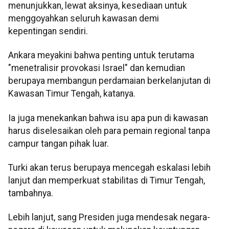
menunjukkan, lewat aksinya, kesediaan untuk
menggoyahkan seluruh kawasan demi
kepentingan sendiri.
Ankara meyakini bahwa penting untuk terutama
"menetralisir provokasi Israel" dan kemudian
berupaya membangun perdamaian berkelanjutan di
Kawasan Timur Tengah, katanya.
Ia juga menekankan bahwa isu apa pun di kawasan
harus diselesaikan oleh para pemain regional tanpa
campur tangan pihak luar.
Turki akan terus berupaya mencegah eskalasi lebih
lanjut dan memperkuat stabilitas di Timur Tengah,
tambahnya.
Lebih lanjut, sang Presiden juga mendesak negara-