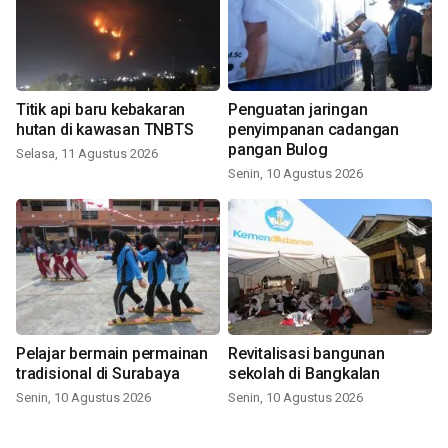
Titik api baru kebakaran
Penguatan jaringan
hutan di kawasan TNBTS
penyimpanan cadangan
pangan Bulog
Selasa, 11 Agustus 2026
Senin, 10 Agustus 2026
Pelajar bermain permainan
Revitalisasi bangunan
tradisional di Surabaya
sekolah di Bangkalan
Senin, 10 Agustus 2026
Senin, 10 Agustus 2026