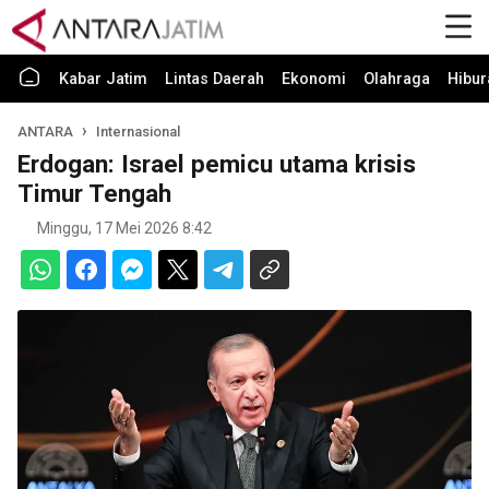
Kabar Jatim
Lintas Daerah
Ekonomi
Olahraga
Hibur
ANTARA
Internasional
Erdogan: Israel pemicu utama krisis
Timur Tengah
Minggu, 17 Mei 2026 8:42