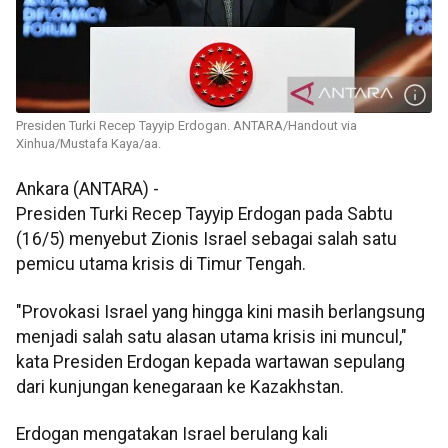
Presiden Turki Recep Tayyip Erdogan. ANTARA/Handout via
Xinhua/Mustafa Kaya/aa.
Ankara (ANTARA) -
Presiden Turki Recep Tayyip Erdogan pada Sabtu
(16/5) menyebut Zionis Israel sebagai salah satu
pemicu utama krisis di Timur Tengah.
"Provokasi Israel yang hingga kini masih berlangsung
menjadi salah satu alasan utama krisis ini muncul,"
kata Presiden Erdogan kepada wartawan sepulang
dari kunjungan kenegaraan ke Kazakhstan.
Erdogan mengatakan Israel berulang kali