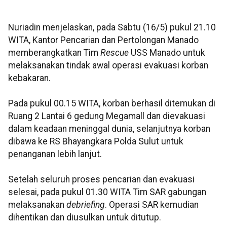
Nuriadin menjelaskan, pada Sabtu (16/5) pukul 21.10
WITA, Kantor Pencarian dan Pertolongan Manado
memberangkatkan Tim
Rescue
USS Manado untuk
melaksanakan tindak awal operasi evakuasi korban
kebakaran.
Pada pukul 00.15 WITA, korban berhasil ditemukan di
Ruang 2 Lantai 6 gedung Megamall dan dievakuasi
dalam keadaan meninggal dunia, selanjutnya korban
dibawa ke RS Bhayangkara Polda Sulut untuk
penanganan lebih lanjut.
Setelah seluruh proses pencarian dan evakuasi
selesai, pada pukul 01.30 WITA Tim SAR gabungan
melaksanakan
debriefing
. Operasi SAR kemudian
dihentikan dan diusulkan untuk ditutup.