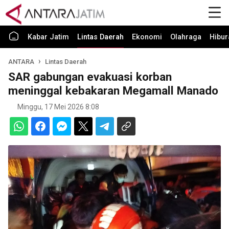
Kabar Jatim
Lintas Daerah
Ekonomi
Olahraga
Hibur
ANTARA
Lintas Daerah
SAR gabungan evakuasi korban
meninggal kebakaran Megamall Manado
Minggu, 17 Mei 2026 8:08