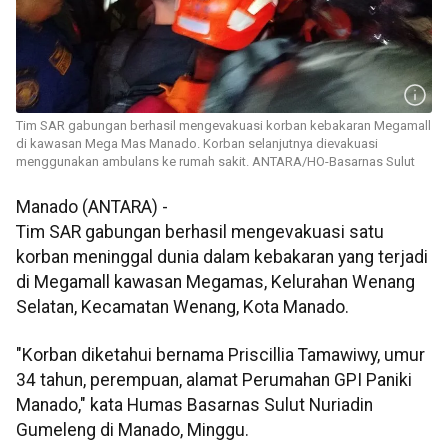
Tim SAR gabungan berhasil mengevakuasi korban kebakaran Megamall
di kawasan Mega Mas Manado. Korban selanjutnya dievakuasi
menggunakan ambulans ke rumah sakit. ANTARA/HO-Basarnas Sulut
Manado (ANTARA) -
Tim SAR gabungan berhasil mengevakuasi satu
korban meninggal dunia dalam kebakaran yang terjadi
di Megamall kawasan Megamas, Kelurahan Wenang
Selatan, Kecamatan Wenang, Kota Manado.
"Korban diketahui bernama Priscillia Tamawiwy, umur
34 tahun, perempuan, alamat Perumahan GPI Paniki
Manado," kata Humas Basarnas Sulut Nuriadin
Gumeleng di Manado, Minggu.