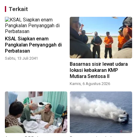
Terkait
KSAL Siapkan enam
Pangkalan Penyanggah di
Perbatasan
Sabtu, 13 Juli 2041
Basarnas sisir lewat udara
lokasi kebakaran KMP
Mutiara Sentosa II
Kamis, 6 Agustus 2026