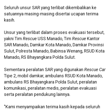
Seluruh unsur SAR yang terlibat dikembalikan ke
satuannya masing-masing disertai ucapan terima
kasih.
Unsur yang terlibat dalam proses evakuasi tersebut,
yakni Tim
Rescue
USS Manado, Tim
Rescue
Kantor
SAR Manado, Damkar Kota Manado, Damkar Provinsi
Sulut, Polresta Manado, Babinsa Wenang, RSUD Kota
Manado, RS Bhayangkara Polda Sulut.
Sementara peralatan SAR yang digunakan
Rescue Car
Tipe 2, mobil damkar, ambulans RSUD Kota Manado,
ambulans RS Bhayangkara Polda Sulut, peralatan
komunikasi, peralatan medis, peralatan evakuasi
serta peralatan pendukung lainnya.
"Kami menyampaikan terima kasih kepada seluruh