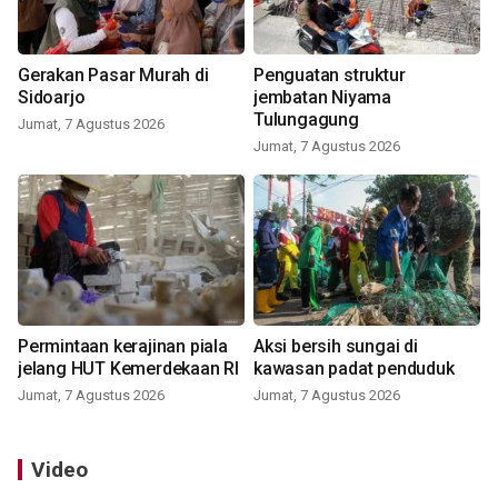
Gerakan Pasar Murah di
Penguatan struktur
Sidoarjo
jembatan Niyama
Tulungagung
Jumat, 7 Agustus 2026
Jumat, 7 Agustus 2026
Permintaan kerajinan piala
Aksi bersih sungai di
jelang HUT Kemerdekaan RI
kawasan padat penduduk
Jumat, 7 Agustus 2026
Jumat, 7 Agustus 2026
Video