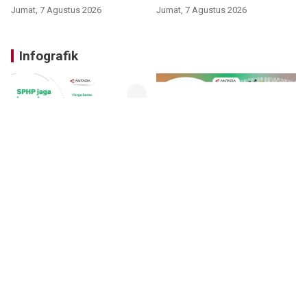
Jumat, 7 Agustus 2026
Jumat, 7 Agustus 2026
Infografik