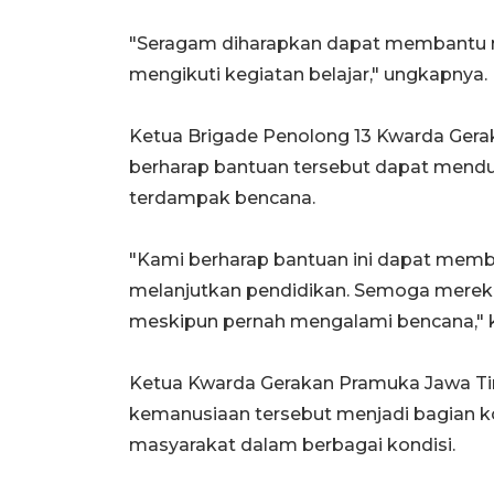
"Seragam diharapkan dapat membantu m
mengikuti kegiatan belajar," ungkapnya.
Ketua Brigade Penolong 13 Kwarda Gera
berharap bantuan tersebut dapat mendu
terdampak bencana.
"Kami berharap bantuan ini dapat memb
melanjutkan pendidikan. Semoga mereka 
meskipun pernah mengalami bencana," 
Ketua Kwarda Gerakan Pramuka Jawa Ti
kemanusiaan tersebut menjadi bagian
masyarakat dalam berbagai kondisi.