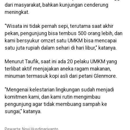
dari masyarakat, bahkan kunjungan cenderung
meningkat.
"Wisata ini tidak pernah sepi, terutama saat akhir
pekan, pengunjung bisa tembus 500 orang lebih, dan
kami bersyukur omzet satu UMKM bisa mencapai
satu juta rupiah dalam sehari di hari libur," katanya.
Menurut Taufik, saat ini ada 20 pelaku UMKM yang
terlibat aktif menjajakan aneka ragam makanan,
minuman termasuk kopi asli dari petani Glenmore.
"Mengenai kelestarian lingkungan sudah menjadi
komitmen kami, dan kami rutin mengimbau
pengunjung agar tidak membuang sampah ke
sungai," katanya.
Pewarta: Novi Husdinariyanto