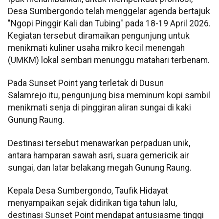
Desa Sumbergondo telah menggelar agenda bertajuk
"Ngopi Pinggir Kali dan Tubing" pada 18-19 April 2026.
Kegiatan tersebut diramaikan pengunjung untuk
menikmati kuliner usaha mikro kecil menengah
(UMKM) lokal sembari menunggu matahari terbenam.
Pada Sunset Point yang terletak di Dusun
Salamrejo itu, pengunjung bisa meminum kopi sambil
menikmati senja di pinggiran aliran sungai di kaki
Gunung Raung.
Destinasi tersebut menawarkan perpaduan unik,
antara hamparan sawah asri, suara gemericik air
sungai, dan latar belakang megah Gunung Raung.
Kepala Desa Sumbergondo, Taufik Hidayat
menyampaikan sejak didirikan tiga tahun lalu,
destinasi Sunset Point mendapat antusiasme tinggi