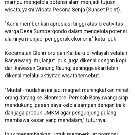
mampu mengelola potensi alam menjadi tujuan
wisata, yakni Wisata Pesona Senja (Sunset Point).
"Kami memberikan apresiasi tinggi atas kreativitas
warga Desa Sumbergondo dalam mengelola potensi
alamnya menjadi penggerak ekonomi," kata Ipuk.
Kecamatan Glenmore dan Kalibaru di wilayah selatan
Banyuwangi itu, lanjut Ipuk, juga dikenal dengan kopi
dari kawasan Gunung Raung, sehingga akan lebih
dikenal melalui aktivitas wisata tersebut.
"Mudah-mudahan ini jadi magnet meningkatkan minat
orang datang ke Glenmore. Pemkab Banyuwangi siap
mendukung, pesan saya kelola sampah dengan baik
dan jaga produk UMKM agar pengunjung pulang
membawa kesan yang mendalam," tuturnya.
Ipuk menambahkan, untuk memperkuat promosi,