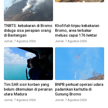
TNBTS: kebakaran di Bromo
Khofifah tinjau kebakaran
diduga sisa perapian orang
Bromo, area terbakar
di Bantengan
meluas capai 176 hektar
Jumat, 7 Agustus 2026
Jumat, 7 Agustus 2026
Tim SAR sisir korban yang
BNPB perkuat operasi udara
belum ditemukan di perairan
padamkan karhutla di
utara Madura
Gunung Bromo
Jumat, 7 Agustus 2026
Jumat, 7 Agustus 2026