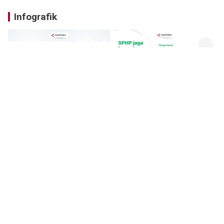
Infografik