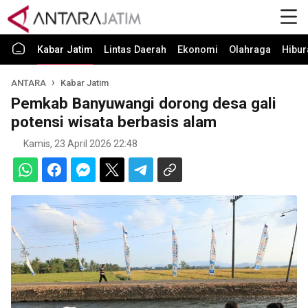
Kabar Jatim
Lintas Daerah
Ekonomi
Olahraga
Hibur
ANTARA
Kabar Jatim
Pemkab Banyuwangi dorong desa gali
potensi wisata berbasis alam
Kamis, 23 April 2026 22:48