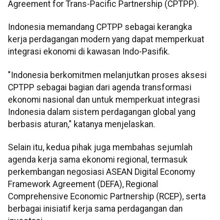
Agreement for Trans-Pacific Partnership (CPTPP).
Indonesia memandang CPTPP sebagai kerangka
kerja perdagangan modern yang dapat memperkuat
integrasi ekonomi di kawasan Indo-Pasifik.
"Indonesia berkomitmen melanjutkan proses aksesi
CPTPP sebagai bagian dari agenda transformasi
ekonomi nasional dan untuk memperkuat integrasi
Indonesia dalam sistem perdagangan global yang
berbasis aturan," katanya menjelaskan.
Selain itu, kedua pihak juga membahas sejumlah
agenda kerja sama ekonomi regional, termasuk
perkembangan negosiasi ASEAN Digital Economy
Framework Agreement (DEFA), Regional
Comprehensive Economic Partnership (RCEP), serta
berbagai inisiatif kerja sama perdagangan dan