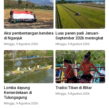
Aksi pembentangan bendera
Luas panen padi Januari-
di Nganjuk
September 2026 meningkat
Minggu, 9 Agustus 2026
Minggu, 9 Agustus 2026
Lomba dayung
Tradisi Tiban di Blitar
Kemerdekaan di
Minggu, 9 Agustus 2026
Tulungagung
Minggu, 9 Agustus 2026