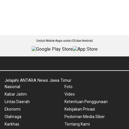
Unduh Mobile Apps untuk iOS dan Android
Jelajahi ANTARA News Jawa Timur
Nasional
Foto
Kabar Jatim
Video
Lintas Daerah
Ketentuan Penggunaan
Ekonomi
Kebijakan Privasi
Olahraga
Pedoman Media Siber
Karkhas
Tentang Kami