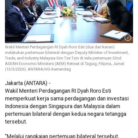
Wakil Menteri Perdagangan RI Dyah Roro Esti (dua dari kanan)
melakukan pertemuan bilateral dengan Deputy Minister of Investment,
Trade, and Industry Malaysia Sim Tze Tzin di sela pertemuan 32nd
ASEAN Economic Ministers (AEM) Retreat di Taguig, Filipina, Jumat
(13/3/2026). ANTARA/HO-Kemendag
Jakarta (ANTARA) -
Wakil Menteri Perdagangan RI Dyah Roro Esti
memperkuat kerja sama perdagangan dan investasi
Indonesia dengan Singapura dan Malaysia dalam
pertemuan bilateral dengan kedua negara tetangga
tersebut.
"Melalui rangkaian pertemuan bilateral tersebut,