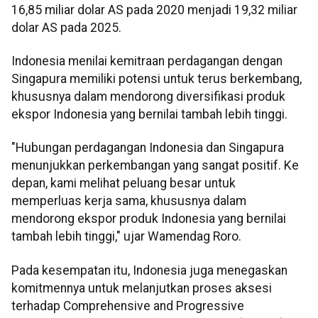
16,85 miliar dolar AS pada 2020 menjadi 19,32 miliar
dolar AS pada 2025.
Indonesia menilai kemitraan perdagangan dengan
Singapura memiliki potensi untuk terus berkembang,
khususnya dalam mendorong diversifikasi produk
ekspor Indonesia yang bernilai tambah lebih tinggi.
"Hubungan perdagangan Indonesia dan Singapura
menunjukkan perkembangan yang sangat positif. Ke
depan, kami melihat peluang besar untuk
memperluas kerja sama, khususnya dalam
mendorong ekspor produk Indonesia yang bernilai
tambah lebih tinggi," ujar Wamendag Roro.
Pada kesempatan itu, Indonesia juga menegaskan
komitmennya untuk melanjutkan proses aksesi
terhadap Comprehensive and Progressive