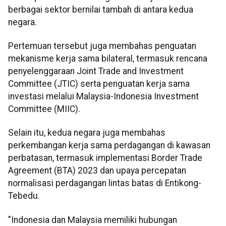
berbagai sektor bernilai tambah di antara kedua
negara.
Pertemuan tersebut juga membahas penguatan
mekanisme kerja sama bilateral, termasuk rencana
penyelenggaraan Joint Trade and Investment
Committee (JTIC) serta penguatan kerja sama
investasi melalui Malaysia-Indonesia Investment
Committee (MIIC).
Selain itu, kedua negara juga membahas
perkembangan kerja sama perdagangan di kawasan
perbatasan, termasuk implementasi Border Trade
Agreement (BTA) 2023 dan upaya percepatan
normalisasi perdagangan lintas batas di Entikong-
Tebedu.
"Indonesia dan Malaysia memiliki hubungan