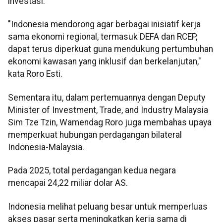
investasi.
"Indonesia mendorong agar berbagai inisiatif kerja
sama ekonomi regional, termasuk DEFA dan RCEP,
dapat terus diperkuat guna mendukung pertumbuhan
ekonomi kawasan yang inklusif dan berkelanjutan,"
kata Roro Esti.
Sementara itu, dalam pertemuannya dengan Deputy
Minister of Investment, Trade, and Industry Malaysia
Sim Tze Tzin, Wamendag Roro juga membahas upaya
memperkuat hubungan perdagangan bilateral
Indonesia-Malaysia.
Pada 2025, total perdagangan kedua negara
mencapai 24,22 miliar dolar AS.
Indonesia melihat peluang besar untuk memperluas
akses pasar serta meningkatkan kerja sama di