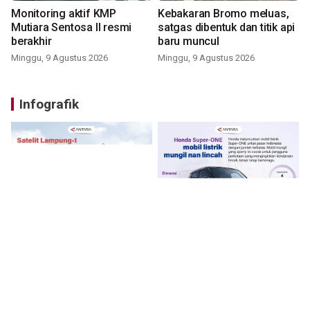
Monitoring aktif KMP
Kebakaran Bromo meluas,
Mutiara Sentosa II resmi
satgas dibentuk dan titik api
berakhir
baru muncul
Minggu, 9 Agustus 2026
Minggu, 9 Agustus 2026
Infografik