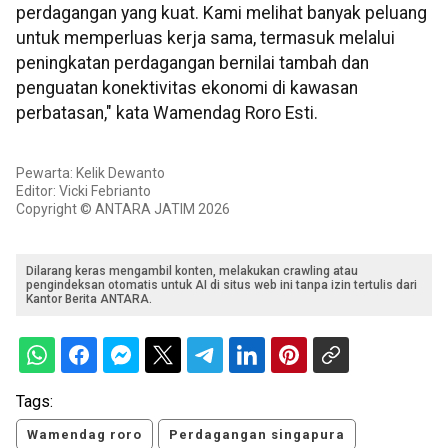
perdagangan yang kuat. Kami melihat banyak peluang
untuk memperluas kerja sama, termasuk melalui
peningkatan perdagangan bernilai tambah dan
penguatan konektivitas ekonomi di kawasan
perbatasan," kata Wamendag Roro Esti.
Pewarta: Kelik Dewanto
Editor: Vicki Febrianto
Copyright © ANTARA JATIM 2026
Dilarang keras mengambil konten, melakukan crawling atau
pengindeksan otomatis untuk AI di situs web ini tanpa izin tertulis dari
Kantor Berita ANTARA.
Tags:
Wamendag roro
Perdagangan singapura