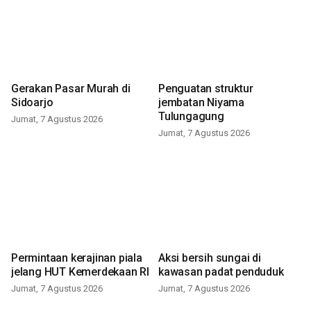
Gerakan Pasar Murah di
Penguatan struktur
Sidoarjo
jembatan Niyama
Tulungagung
Jumat, 7 Agustus 2026
Jumat, 7 Agustus 2026
Permintaan kerajinan piala
Aksi bersih sungai di
jelang HUT Kemerdekaan RI
kawasan padat penduduk
Jumat, 7 Agustus 2026
Jumat, 7 Agustus 2026