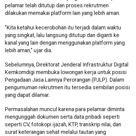
pelamar telah ditutup dan proses rekrutmen
dilakukan memakai platform lain yang lebih aman.
"Kita ketahui kecerobohan itu terjadi dalam waktu
yang singkat, lalu langsung ditutup dan diganti ke
kanal yang lain dengan menggunakan platform yang
lebih aman," ujar dia.
Sebelumnya, Direktorat Jenderal Infrastruktur Digital
Kemkomdigi membuka lowongan kerja untuk posisi
Pengadaan Jasa Lainnya Perorangan (PJLP). Dalam
pengumuman rekrutmen itu tersedia sembilan posisi
yang dapat dilamar.
Permasalahan muncul karena para pelamar diminta
mengunggah dokumen serta data pribadi seperti
seperti CV, fotokopi ijazah, KTP, transkrip nilai, dan
surat keterangan sehat melalui tautan yang