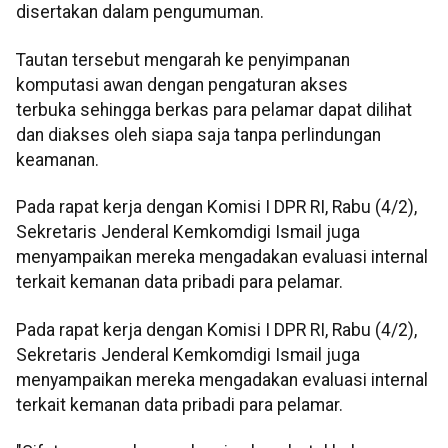
disertakan dalam pengumuman.
Tautan tersebut mengarah ke penyimpanan
komputasi awan dengan pengaturan akses
terbuka sehingga berkas para pelamar dapat dilihat
dan diakses oleh siapa saja tanpa perlindungan
keamanan.
Pada rapat kerja dengan Komisi I DPR RI, Rabu (4/2),
Sekretaris Jenderal Kemkomdigi Ismail juga
menyampaikan mereka mengadakan evaluasi internal
terkait kemanan data pribadi para pelamar.
Pada rapat kerja dengan Komisi I DPR RI, Rabu (4/2),
Sekretaris Jenderal Kemkomdigi Ismail juga
menyampaikan mereka mengadakan evaluasi internal
terkait kemanan data pribadi para pelamar.