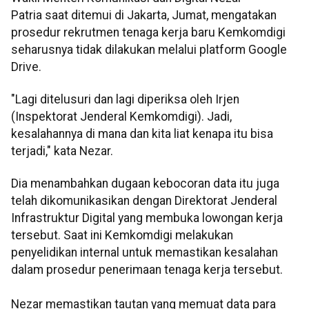
Patria saat ditemui di Jakarta, Jumat, mengatakan
prosedur rekrutmen tenaga kerja baru Kemkomdigi
seharusnya tidak dilakukan melalui platform Google
Drive.
"Lagi ditelusuri dan lagi diperiksa oleh Irjen
(Inspektorat Jenderal Kemkomdigi). Jadi,
kesalahannya di mana dan kita liat kenapa itu bisa
terjadi," kata Nezar.
Dia menambahkan dugaan kebocoran data itu juga
telah dikomunikasikan dengan Direktorat Jenderal
Infrastruktur Digital yang membuka lowongan kerja
tersebut. Saat ini Kemkomdigi melakukan
penyelidikan internal untuk memastikan kesalahan
dalam prosedur penerimaan tenaga kerja tersebut.
Nezar memastikan tautan yang memuat data para