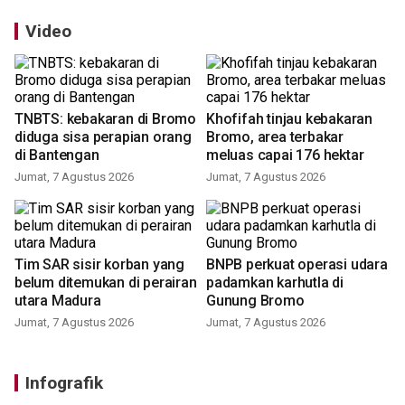
Video
TNBTS: kebakaran di Bromo
Khofifah tinjau kebakaran
diduga sisa perapian orang
Bromo, area terbakar
di Bantengan
meluas capai 176 hektar
Jumat, 7 Agustus 2026
Jumat, 7 Agustus 2026