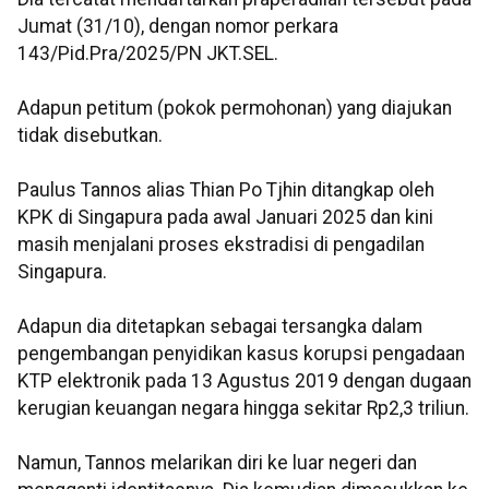
Jumat (31/10), dengan nomor perkara
143/Pid.Pra/2025/PN JKT.SEL.
Adapun petitum (pokok permohonan) yang diajukan
tidak disebutkan.
Paulus Tannos alias Thian Po Tjhin ditangkap oleh
KPK di Singapura pada awal Januari 2025 dan kini
masih menjalani proses ekstradisi di pengadilan
Singapura.
Adapun dia ditetapkan sebagai tersangka dalam
pengembangan penyidikan kasus korupsi pengadaan
KTP elektronik pada 13 Agustus 2019 dengan dugaan
kerugian keuangan negara hingga sekitar Rp2,3 triliun.
Namun, Tannos melarikan diri ke luar negeri dan