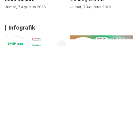
Jumat, 7 Agustus 2026
Jumat, 7 Agustus 2026
Infografik