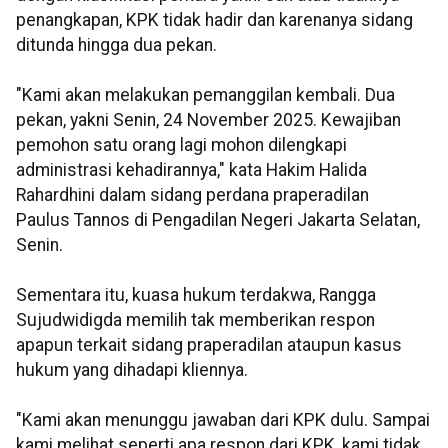
penangkapan, KPK tidak hadir dan karenanya sidang
ditunda hingga dua pekan.
"Kami akan melakukan pemanggilan kembali. Dua
pekan, yakni Senin, 24 November 2025. Kewajiban
pemohon satu orang lagi mohon dilengkapi
administrasi kehadirannya," kata Hakim Halida
Rahardhini dalam sidang perdana praperadilan
Paulus Tannos di Pengadilan Negeri Jakarta Selatan,
Senin.
Sementara itu, kuasa hukum terdakwa, Rangga
Sujudwidigda memilih tak memberikan respon
apapun terkait sidang praperadilan ataupun kasus
hukum yang dihadapi kliennya.
"Kami akan menunggu jawaban dari KPK dulu. Sampai
kami melihat seperti apa respon dari KPK, kami tidak