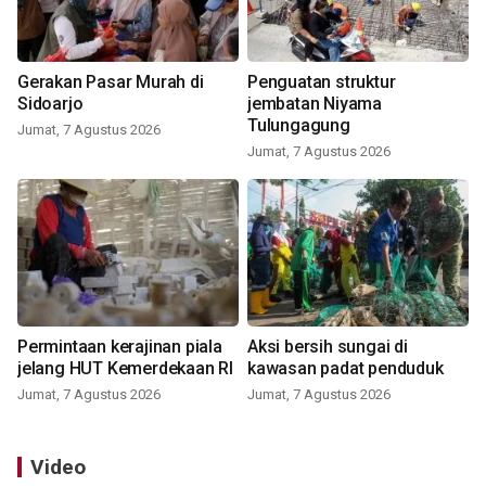
Gerakan Pasar Murah di
Penguatan struktur
Sidoarjo
jembatan Niyama
Tulungagung
Jumat, 7 Agustus 2026
Jumat, 7 Agustus 2026
Permintaan kerajinan piala
Aksi bersih sungai di
jelang HUT Kemerdekaan RI
kawasan padat penduduk
Jumat, 7 Agustus 2026
Jumat, 7 Agustus 2026
Video