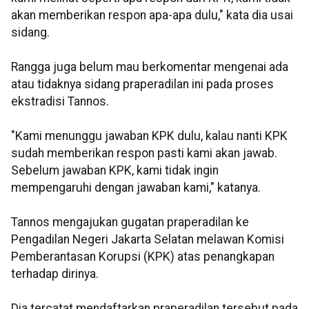
akan memberikan respon apa-apa dulu," kata dia usai
sidang.
Rangga juga belum mau berkomentar mengenai ada
atau tidaknya sidang praperadilan ini pada proses
ekstradisi Tannos.
"Kami menunggu jawaban KPK dulu, kalau nanti KPK
sudah memberikan respon pasti kami akan jawab.
Sebelum jawaban KPK, kami tidak ingin
mempengaruhi dengan jawaban kami," katanya.
Tannos mengajukan gugatan praperadilan ke
Pengadilan Negeri Jakarta Selatan melawan Komisi
Pemberantasan Korupsi (KPK) atas penangkapan
terhadap dirinya.
Dia tercatat mendaftarkan praperadilan tersebut pada