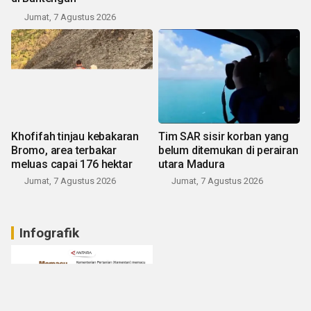
Jumat, 7 Agustus 2026
Khofifah tinjau kebakaran
Tim SAR sisir korban yang
Bromo, area terbakar
belum ditemukan di perairan
meluas capai 176 hektar
utara Madura
Jumat, 7 Agustus 2026
Jumat, 7 Agustus 2026
Infografik