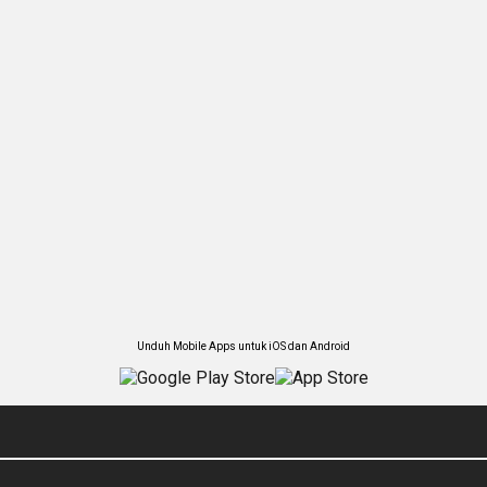
Unduh Mobile Apps untuk iOS dan Android