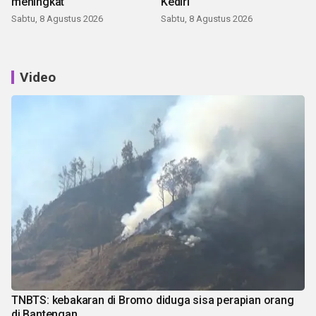
meningkat
Kediri
Sabtu, 8 Agustus 2026
Sabtu, 8 Agustus 2026
Video
TNBTS: kebakaran di Bromo diduga sisa perapian orang
di Bantengan