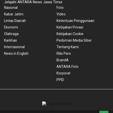
Jelajahi ANTARA News Jawa Timur
Nasional
Foto
Kabar Jatim
Video
Lintas Daerah
Ketentuan Penggunaan
Ekonomi
Kebijakan Privasi
Olahraga
Kebijakan Cookie
Karkhas
Pedoman Media Siber
Internasional
Tentang Kami
News in English
Rilis Pers
BrandA
ANTARA Foto
Korporat
PPID