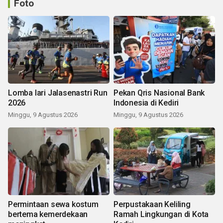
Foto
Lomba lari Jalasenastri Run
Pekan Qris Nasional Bank
2026
Indonesia di Kediri
Minggu, 9 Agustus 2026
Minggu, 9 Agustus 2026
Permintaan sewa kostum
Perpustakaan Keliling
bertema kemerdekaan
Ramah Lingkungan di Kota