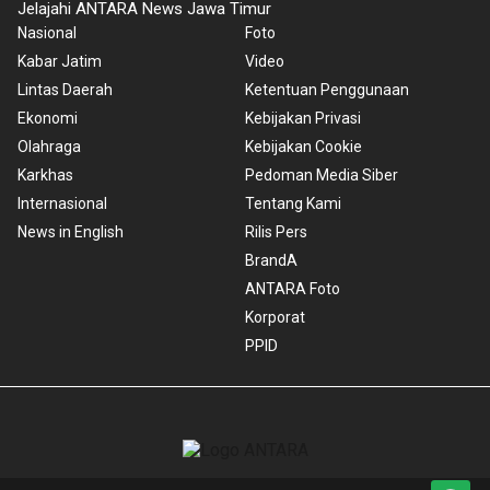
Jelajahi ANTARA News Jawa Timur
Nasional
Foto
Kabar Jatim
Video
Lintas Daerah
Ketentuan Penggunaan
Ekonomi
Kebijakan Privasi
Olahraga
Kebijakan Cookie
Karkhas
Pedoman Media Siber
Internasional
Tentang Kami
News in English
Rilis Pers
BrandA
ANTARA Foto
Korporat
PPID