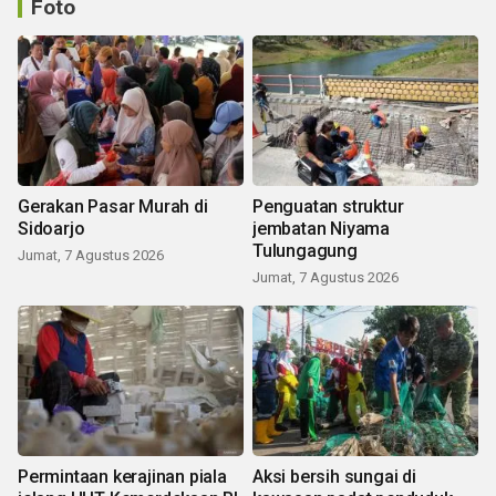
Foto
Gerakan Pasar Murah di
Penguatan struktur
Sidoarjo
jembatan Niyama
Tulungagung
Jumat, 7 Agustus 2026
Jumat, 7 Agustus 2026
Permintaan kerajinan piala
Aksi bersih sungai di