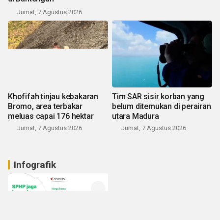
Jumat, 7 Agustus 2026
Khofifah tinjau kebakaran
Tim SAR sisir korban yang
Bromo, area terbakar
belum ditemukan di perairan
meluas capai 176 hektar
utara Madura
Jumat, 7 Agustus 2026
Jumat, 7 Agustus 2026
Infografik