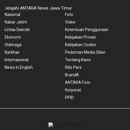
Jelajahi ANTARA News Jawa Timur
Nasional
Foto
Kabar Jatim
Video
Lintas Daerah
Ketentuan Penggunaan
Ekonomi
Kebijakan Privasi
Olahraga
Kebijakan Cookie
Karkhas
Pedoman Media Siber
Internasional
Tentang Kami
News in English
Rilis Pers
BrandA
ANTARA Foto
Korporat
PPID