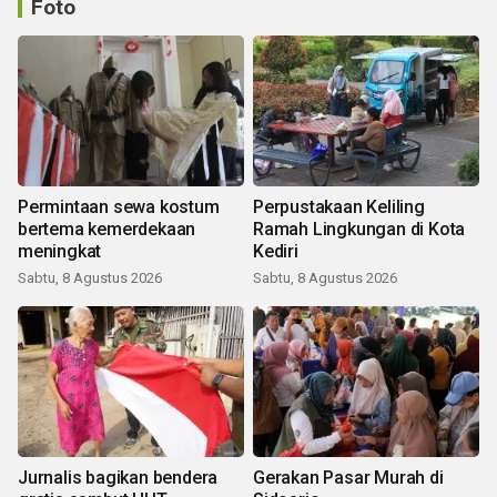
Foto
Permintaan sewa kostum
Perpustakaan Keliling
bertema kemerdekaan
Ramah Lingkungan di Kota
meningkat
Kediri
Sabtu, 8 Agustus 2026
Sabtu, 8 Agustus 2026
Jurnalis bagikan bendera
Gerakan Pasar Murah di