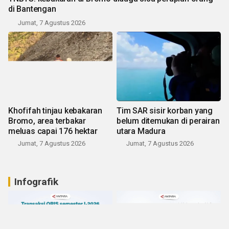
di Bantengan
Jumat, 7 Agustus 2026
Khofifah tinjau kebakaran
Tim SAR sisir korban yang
Bromo, area terbakar
belum ditemukan di perairan
meluas capai 176 hektar
utara Madura
Jumat, 7 Agustus 2026
Jumat, 7 Agustus 2026
Infografik