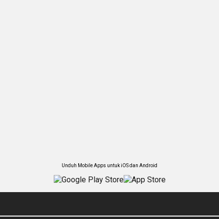
Unduh Mobile Apps untuk iOS dan Android