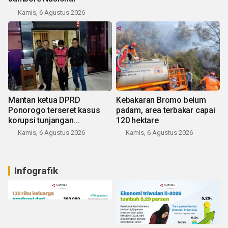
Kamis, 6 Agustus 2026
Mantan ketua DPRD
Kebakaran Bromo belum
Ponorogo terseret kasus
padam, area terbakar capai
korupsi tunjangan
120 hektare
perumahan
Kamis, 6 Agustus 2026
Kamis, 6 Agustus 2026
Infografik