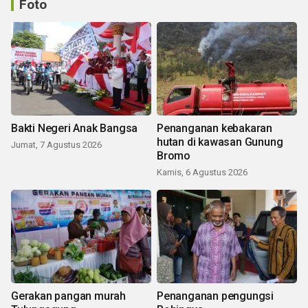
Foto
Bakti Negeri Anak Bangsa
Penanganan kebakaran
hutan di kawasan Gunung
Jumat, 7 Agustus 2026
Bromo
Kamis, 6 Agustus 2026
Gerakan pangan murah
Penanganan pengungsi