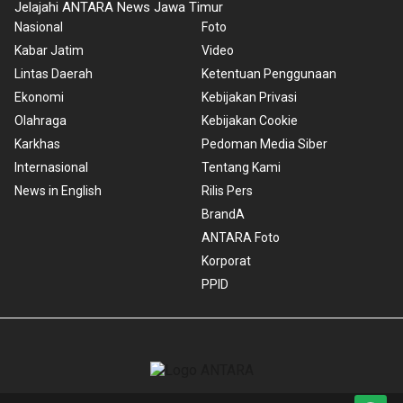
Jelajahi ANTARA News Jawa Timur
Nasional
Foto
Kabar Jatim
Video
Lintas Daerah
Ketentuan Penggunaan
Ekonomi
Kebijakan Privasi
Olahraga
Kebijakan Cookie
Karkhas
Pedoman Media Siber
Internasional
Tentang Kami
News in English
Rilis Pers
BrandA
ANTARA Foto
Korporat
PPID