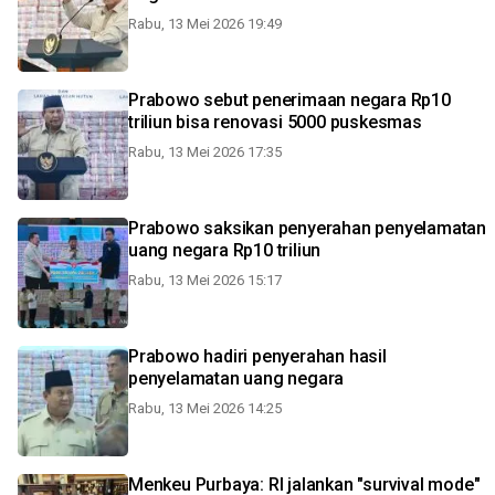
Rabu, 13 Mei 2026 19:49
Prabowo sebut penerimaan negara Rp10
triliun bisa renovasi 5000 puskesmas
Rabu, 13 Mei 2026 17:35
Prabowo saksikan penyerahan penyelamatan
uang negara Rp10 triliun
Rabu, 13 Mei 2026 15:17
Prabowo hadiri penyerahan hasil
penyelamatan uang negara
Rabu, 13 Mei 2026 14:25
Menkeu Purbaya: RI jalankan "survival mode"