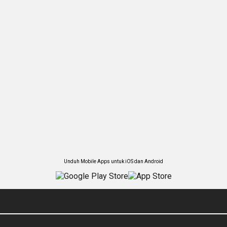
Unduh Mobile Apps untuk iOS dan Android