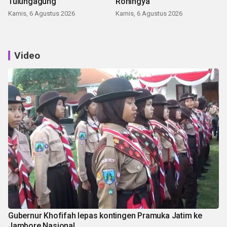
Tulungagung
Rohingya
Kamis, 6 Agustus 2026
Kamis, 6 Agustus 2026
Video
Gubernur Khofifah lepas kontingen Pramuka Jatim ke
Jambore Nasional