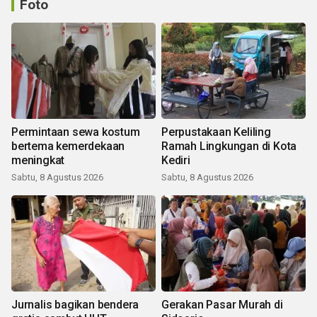
Foto
Permintaan sewa kostum
Perpustakaan Keliling
bertema kemerdekaan
Ramah Lingkungan di Kota
meningkat
Kediri
Sabtu, 8 Agustus 2026
Sabtu, 8 Agustus 2026
Jurnalis bagikan bendera
Gerakan Pasar Murah di