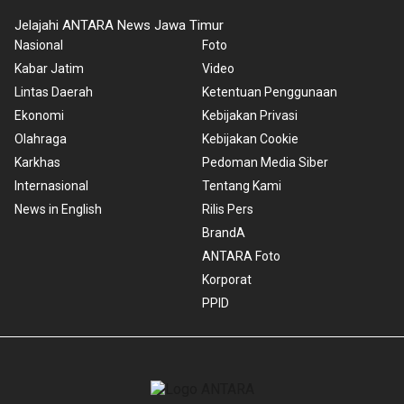
Jelajahi ANTARA News Jawa Timur
Nasional
Foto
Kabar Jatim
Video
Lintas Daerah
Ketentuan Penggunaan
Ekonomi
Kebijakan Privasi
Olahraga
Kebijakan Cookie
Karkhas
Pedoman Media Siber
Internasional
Tentang Kami
News in English
Rilis Pers
BrandA
ANTARA Foto
Korporat
PPID