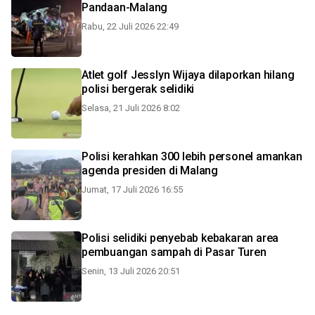
Pandaan-Malang
Rabu, 22 Juli 2026 22:49
Atlet golf Jesslyn Wijaya dilaporkan hilang
polisi bergerak selidiki
Selasa, 21 Juli 2026 8:02
Polisi kerahkan 300 lebih personel amankan
agenda presiden di Malang
Jumat, 17 Juli 2026 16:55
Polisi selidiki penyebab kebakaran area
pembuangan sampah di Pasar Turen
Senin, 13 Juli 2026 20:51