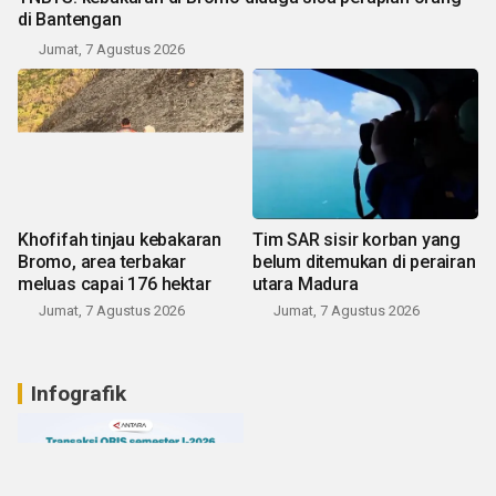
di Bantengan
Jumat, 7 Agustus 2026
Khofifah tinjau kebakaran
Tim SAR sisir korban yang
Bromo, area terbakar
belum ditemukan di perairan
meluas capai 176 hektar
utara Madura
Jumat, 7 Agustus 2026
Jumat, 7 Agustus 2026
Infografik