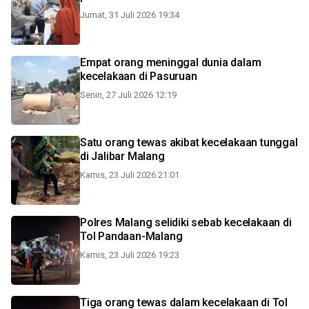
Jumat, 31 Juli 2026 19:34
Empat orang meninggal dunia dalam
kecelakaan di Pasuruan
Senin, 27 Juli 2026 12:19
Satu orang tewas akibat kecelakaan tunggal
di Jalibar Malang
Kamis, 23 Juli 2026 21:01
Polres Malang selidiki sebab kecelakaan di
Tol Pandaan-Malang
Kamis, 23 Juli 2026 19:23
Tiga orang tewas dalam kecelakaan di Tol