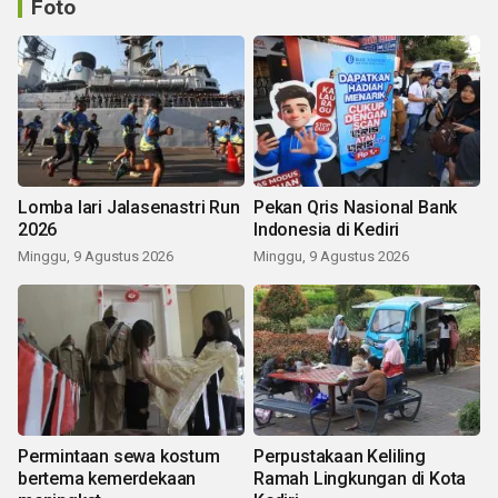
Foto
Lomba lari Jalasenastri Run
Pekan Qris Nasional Bank
2026
Indonesia di Kediri
Minggu, 9 Agustus 2026
Minggu, 9 Agustus 2026
Permintaan sewa kostum
Perpustakaan Keliling
bertema kemerdekaan
Ramah Lingkungan di Kota