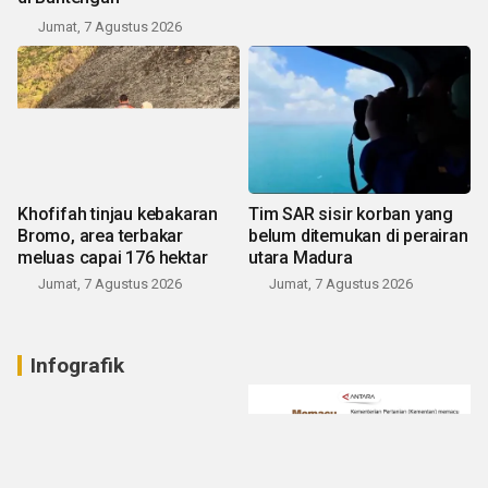
Jumat, 7 Agustus 2026
Khofifah tinjau kebakaran
Tim SAR sisir korban yang
Bromo, area terbakar
belum ditemukan di perairan
meluas capai 176 hektar
utara Madura
Jumat, 7 Agustus 2026
Jumat, 7 Agustus 2026
Infografik