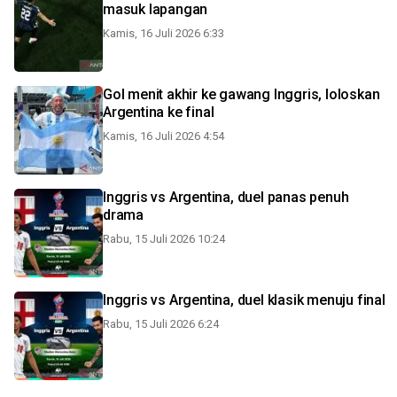
masuk lapangan
Kamis, 16 Juli 2026 6:33
Gol menit akhir ke gawang Inggris, loloskan
Argentina ke final
Kamis, 16 Juli 2026 4:54
Inggris vs Argentina, duel panas penuh
drama
Rabu, 15 Juli 2026 10:24
Inggris vs Argentina, duel klasik menuju final
Rabu, 15 Juli 2026 6:24