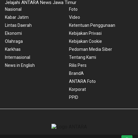
Jelajahi ANTARA News Jawa Timur
Nasional
Foto
Kabar Jatim
Video
Lintas Daerah
Ketentuan Penggunaan
Ekonomi
Kebijakan Privasi
Olahraga
Kebijakan Cookie
Karkhas
Pedoman Media Siber
Internasional
Tentang Kami
News in English
Rilis Pers
BrandA
ANTARA Foto
Korporat
PPID