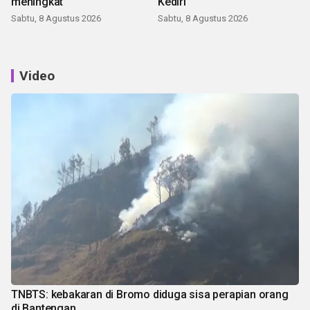
meningkat
Kediri
Sabtu, 8 Agustus 2026
Sabtu, 8 Agustus 2026
Video
TNBTS: kebakaran di Bromo diduga sisa perapian orang
di Bantengan