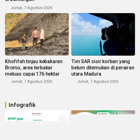
Jumat, 7 Agustus 2026
Khofifah tinjau kebakaran
Tim SAR sisir korban yang
Bromo, area terbakar
belum ditemukan di perairan
meluas capai 176 hektar
utara Madura
Jumat, 7 Agustus 2026
Jumat, 7 Agustus 2026
Infografik