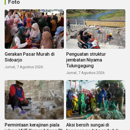
Foto
Gerakan Pasar Murah di
Penguatan struktur
Sidoarjo
jembatan Niyama
Tulungagung
Jumat, 7 Agustus 2026
Jumat, 7 Agustus 2026
Permintaan kerajinan piala
Aksi bersih sungai di