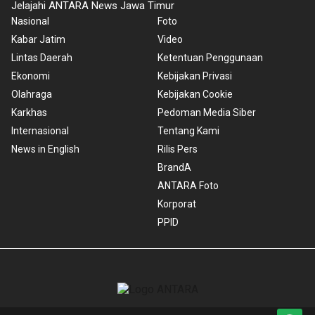
Jelajahi ANTARA News Jawa Timur
Nasional
Foto
Kabar Jatim
Video
Lintas Daerah
Ketentuan Penggunaan
Ekonomi
Kebijakan Privasi
Olahraga
Kebijakan Cookie
Karkhas
Pedoman Media Siber
Internasional
Tentang Kami
News in English
Rilis Pers
BrandA
ANTARA Foto
Korporat
PPID