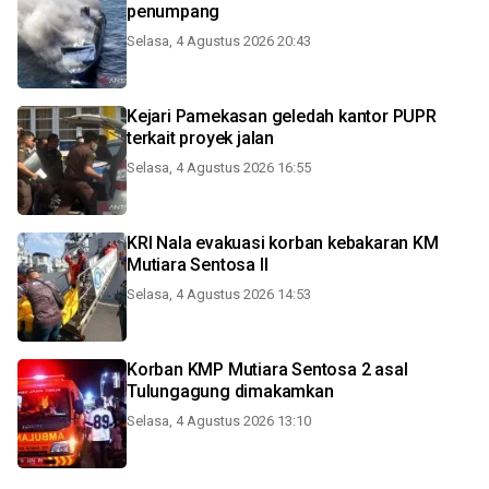
penumpang
Selasa, 4 Agustus 2026 20:43
Kejari Pamekasan geledah kantor PUPR
terkait proyek jalan
Selasa, 4 Agustus 2026 16:55
KRI Nala evakuasi korban kebakaran KM
Mutiara Sentosa II
Selasa, 4 Agustus 2026 14:53
Korban KMP Mutiara Sentosa 2 asal
Tulungagung dimakamkan
Selasa, 4 Agustus 2026 13:10