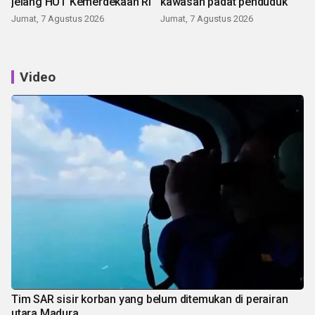
jelang HUT Kemerdekaan RI
kawasan padat penduduk
Jumat, 7 Agustus 2026
Jumat, 7 Agustus 2026
Video
Tim SAR sisir korban yang belum ditemukan di perairan
utara Madura