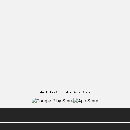
Unduh Mobile Apps untuk iOS dan Android