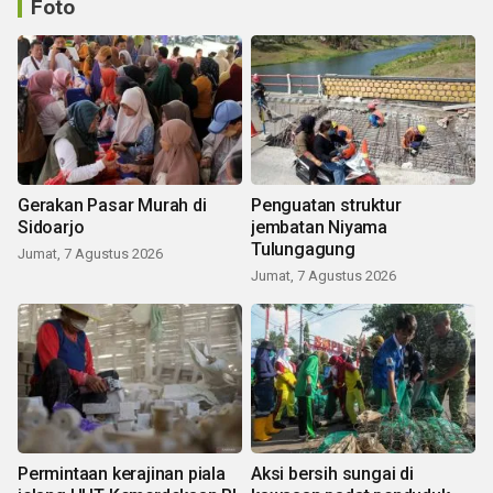
Foto
Gerakan Pasar Murah di
Penguatan struktur
Sidoarjo
jembatan Niyama
Tulungagung
Jumat, 7 Agustus 2026
Jumat, 7 Agustus 2026
Permintaan kerajinan piala
Aksi bersih sungai di