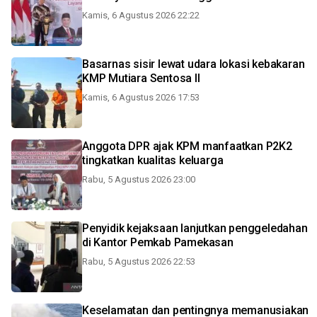
Kamis, 6 Agustus 2026 22:22
Basarnas sisir lewat udara lokasi kebakaran
KMP Mutiara Sentosa II
Kamis, 6 Agustus 2026 17:53
Anggota DPR ajak KPM manfaatkan P2K2
tingkatkan kualitas keluarga
Rabu, 5 Agustus 2026 23:00
Penyidik kejaksaan lanjutkan penggeledahan
di Kantor Pemkab Pamekasan
Rabu, 5 Agustus 2026 22:53
Keselamatan dan pentingnya memanusiakan