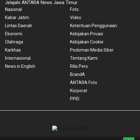
Jelajahi ANTARA News Jawa Timur
Nasional
Foto
Kabar Jatim
Video
Lintas Daerah
Ketentuan Penggunaan
Ekonomi
Kebijakan Privasi
Olahraga
Kebijakan Cookie
Karkhas
Pedoman Media Siber
Internasional
Tentang Kami
News in English
Rilis Pers
BrandA
ANTARA Foto
Korporat
PPID