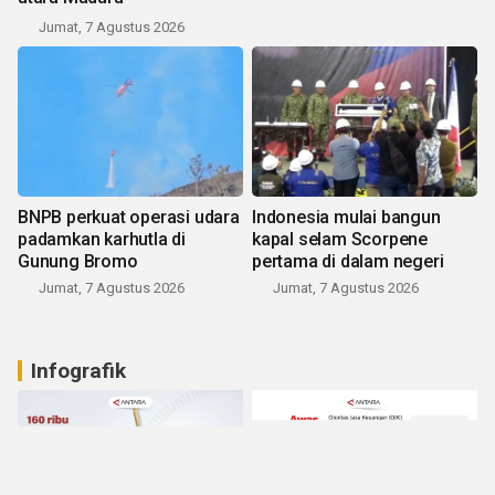
Jumat, 7 Agustus 2026
BNPB perkuat operasi udara
Indonesia mulai bangun
padamkan karhutla di
kapal selam Scorpene
Gunung Bromo
pertama di dalam negeri
Jumat, 7 Agustus 2026
Jumat, 7 Agustus 2026
Infografik