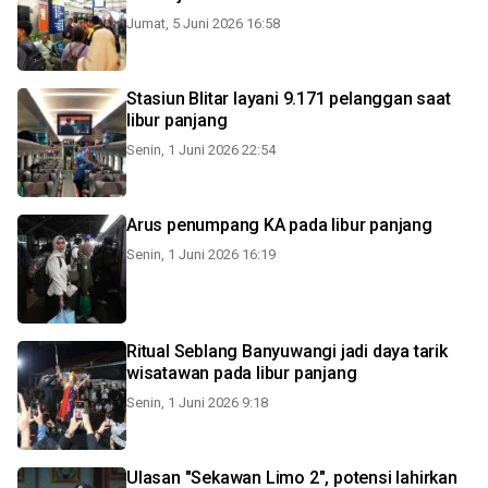
Jumat, 5 Juni 2026 16:58
Stasiun Blitar layani 9.171 pelanggan saat
libur panjang
Senin, 1 Juni 2026 22:54
Arus penumpang KA pada libur panjang
Senin, 1 Juni 2026 16:19
Ritual Seblang Banyuwangi jadi daya tarik
wisatawan pada libur panjang
Senin, 1 Juni 2026 9:18
Ulasan "Sekawan Limo 2", potensi lahirkan