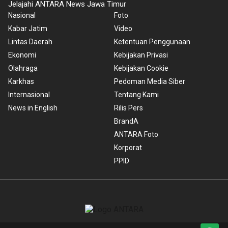
Jelajahi ANTARA News Jawa Timur
Nasional
Foto
Kabar Jatim
Video
Lintas Daerah
Ketentuan Penggunaan
Ekonomi
Kebijakan Privasi
Olahraga
Kebijakan Cookie
Karkhas
Pedoman Media Siber
Internasional
Tentang Kami
News in English
Rilis Pers
BrandA
ANTARA Foto
Korporat
PPID