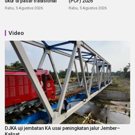
ukur di pasar tradisional
(PCF) 2026
Rabu, 5 Agustus 2026
Rabu, 5 Agustus 2026
Video
DJKA uji jembatan KA usai peningkatan jalur Jember–
Kalisat