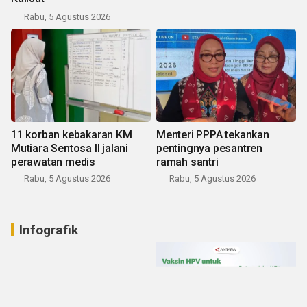
Rabu, 5 Agustus 2026
11 korban kebakaran KM
Menteri PPPA tekankan
Mutiara Sentosa II jalani
pentingnya pesantren
perawatan medis
ramah santri
Rabu, 5 Agustus 2026
Rabu, 5 Agustus 2026
Infografik